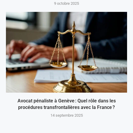
9 octobre 2025
Avocat pénaliste à Genève : Quel rôle dans les
procédures transfrontalières avec la France ?
14 septembre 2025