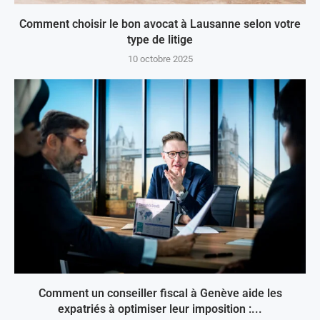
Comment choisir le bon avocat à Lausanne selon votre
type de litige
10 octobre 2025
Comment un conseiller fiscal à Genève aide les
expatriés à optimiser leur imposition :...