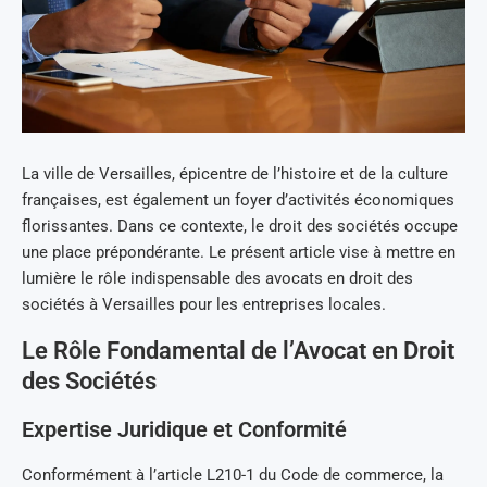
La ville de Versailles, épicentre de l’histoire et de la culture
françaises, est également un foyer d’activités économiques
florissantes. Dans ce contexte, le droit des sociétés occupe
une place prépondérante. Le présent article vise à mettre en
lumière le rôle indispensable des avocats en droit des
sociétés à Versailles pour les entreprises locales.
Le Rôle Fondamental de l’Avocat en Droit
des Sociétés
Expertise Juridique et Conformité
Conformément à l’article L210-1 du Code de commerce, la