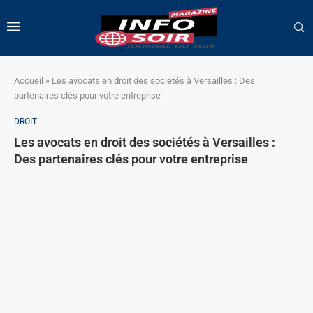
Accueil
»
Les avocats en droit des sociétés à Versailles : Des
partenaires clés pour votre entreprise
DROIT
Les avocats en droit des sociétés à Versailles :
Des partenaires clés pour votre entreprise