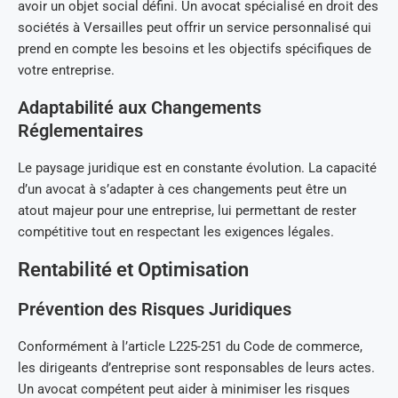
avoir un objet social défini. Un avocat spécialisé en droit des
sociétés à Versailles peut offrir un service personnalisé qui
prend en compte les besoins et les objectifs spécifiques de
votre entreprise.
Adaptabilité aux Changements
Réglementaires
Le paysage juridique est en constante évolution. La capacité
d’un avocat à s’adapter à ces changements peut être un
atout majeur pour une entreprise, lui permettant de rester
compétitive tout en respectant les exigences légales.
Rentabilité et Optimisation
Prévention des Risques Juridiques
Conformément à l’article L225-251 du Code de commerce,
les dirigeants d’entreprise sont responsables de leurs actes.
Un avocat compétent peut aider à minimiser les risques