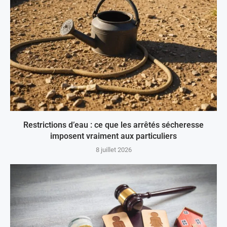
Restrictions d’eau : ce que les arrêtés sécheresse
imposent vraiment aux particuliers
8 juillet 2026