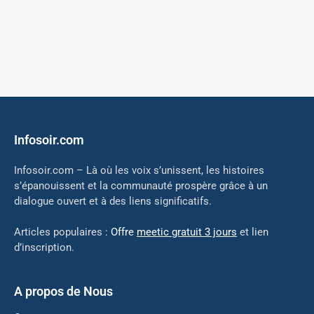
Infosoir.com
Infosoir.com – Là où les voix s’unissent, les histoires
s’épanouissent et la communauté prospère grâce à un
dialogue ouvert et à des liens significatifs.
Articles populaires :
Offre
meetic gratuit 3 jours
et lien
d’inscription.
A propos de Nous