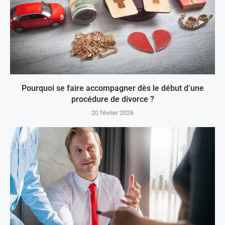
Pourquoi se faire accompagner dès le début d’une
procédure de divorce ?
20 février 2026