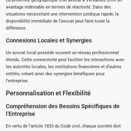
La proximité géographique d’un avocat à Versailles offre un
avantage indéniable en termes de réactivité. Dans des
situations nécessitant une intervention juridique rapide, la
disponibilité immédiate de l’avocat peut faire toute la
différence.
Connexions Locales et Synergies
Un avocat local possède souvent un réseau professionnel
étendu. Cette connectivité peut faciliter les interactions avec
les autorités locales, les institutions financières et d’autres
entités, créant ainsi des synergies bénéfiques pour
l’entreprise.
Personnalisation et Flexibilité
Compréhension des Besoins Spécifiques de
l’Entreprise
En vertu de l’article 1833 du Code civil, chaque société doit