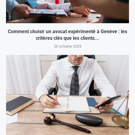
Comment choisir un avocat expérimenté à Genève : les
critères clés que les clients...
26 octobre 2025