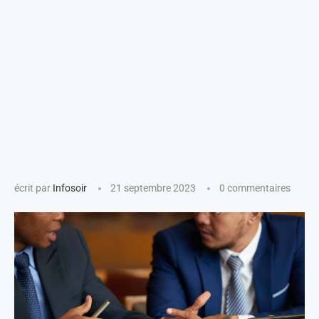
écrit par
Infosoir
21 septembre 2023
0 commentaires