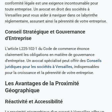
conformité légale est une exigence incontournable pour
toute entreprise. Un avocat en droit des sociétés à
Versailles peut vous aider à naviguer dans ce labyrinthe
réglementaire, assurant ainsi la pérennité de votre entreprise.
Conseil Stratégique et Gouvernance
d’Entreprise
L’article L225-102-1 du Code de commerce énonce
clairement les obligations en matière de gouvernance
d’entreprise. Un avocat spécialisé peut offrir des
Conseils
juridiques pour les sociétés à Versailles
, indispensables
pour la croissance et la pérennité de votre entreprise.
Les Avantages de la Proximité
Géographique
Réactivité et Accessibilité