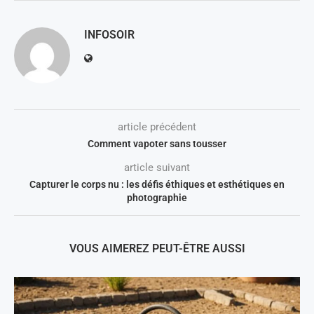
INFOSOIR
article précédent
Comment vapoter sans tousser
article suivant
Capturer le corps nu : les défis éthiques et esthétiques en
photographie
VOUS AIMEREZ PEUT-ÊTRE AUSSI