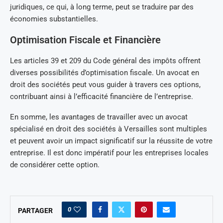
juridiques, ce qui, à long terme, peut se traduire par des
économies substantielles.
Optimisation Fiscale et Financière
Les articles 39 et 209 du Code général des impôts offrent
diverses possibilités d’optimisation fiscale. Un avocat en
droit des sociétés peut vous guider à travers ces options,
contribuant ainsi à l’efficacité financière de l’entreprise.
En somme, les avantages de travailler avec un avocat
spécialisé en droit des sociétés à Versailles sont multiples
et peuvent avoir un impact significatif sur la réussite de votre
entreprise. Il est donc impératif pour les entreprises locales
de considérer cette option.
0
PARTAGER