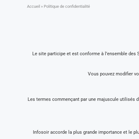
Accueil
»
Politique de confidentialité
Le site participe et est conforme à l’ensemble des
Vous pouvez modifier vos
Les termes commençant par une majuscule utilisés dans
Infosoir accorde la plus grande importance et le pl