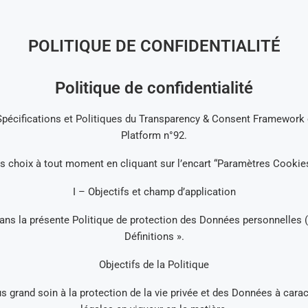
POLITIQUE DE CONFIDENTIALITÉ
Politique de confidentialité
 Spécifications et Politiques du Transparency & Consent Framework 
Platform n°92.
 choix à tout moment en cliquant sur l’encart “Paramètres Cookies”
I – Objectifs et champ d’application
 la présente Politique de protection des Données personnelles (ci-
Définitions ».
Objectifs de la Politique
us grand soin à la protection de la vie privée et des Données à cara