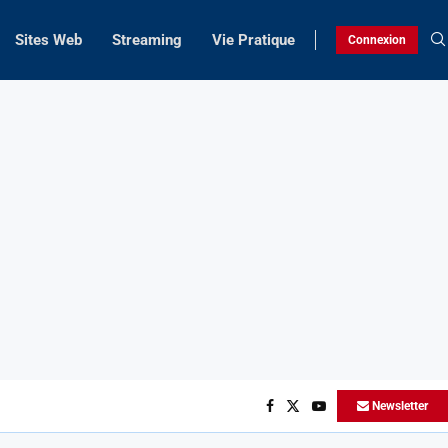
Sites Web
Streaming
Vie Pratique
Connexion
Newsletter