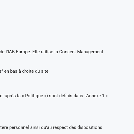
de l’IAB Europe. Elle utilise la Consent Management
 en bas à droite du site.
après la « Politique ») sont définis dans l’Annexe 1 «
ctère personnel ainsi qu’au respect des dispositions