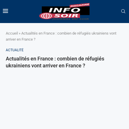
Accueil
»
Actualités en France : combien de réfugiés ukrainiens vont
arriver en France ?
ACTUALITÉ
Actualités en France : combien de réfugiés
ukrainiens vont arriver en France ?