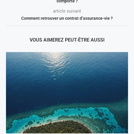
comporte ?
article suivant
Comment retrouver un contrat d’assurance-vie ?
VOUS AIMEREZ PEUT-ÊTRE AUSSI