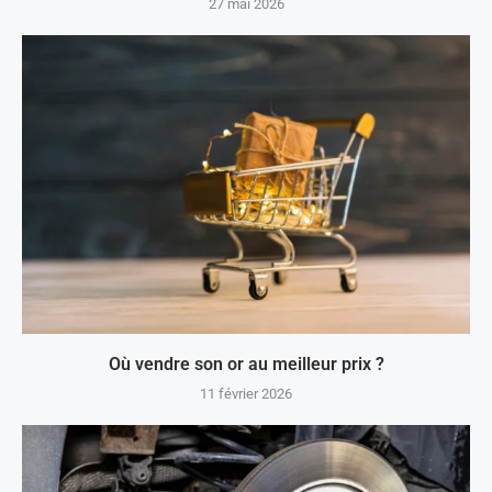
27 mai 2026
Où vendre son or au meilleur prix ?
11 février 2026