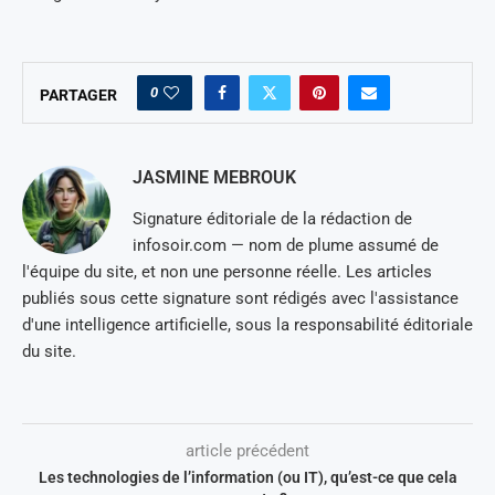
0
PARTAGER
JASMINE MEBROUK
Signature éditoriale de la rédaction de
infosoir.com — nom de plume assumé de
l'équipe du site, et non une personne réelle. Les articles
publiés sous cette signature sont rédigés avec l'assistance
d'une intelligence artificielle, sous la responsabilité éditoriale
du site.
article précédent
Les technologies de l’information (ou IT), qu’est-ce que cela