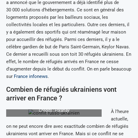
a annoncé que le gouvernement a déjà identifié plus de
30 000 solutions d’hébergements. Ce sont en général des
logements proposés par les bailleurs sociaux, les
collectivités locales et les particuliers. Outre ces derniers, il
y a également des sportifs qui ont réaménagé leur maison
pour accueillir des réfugiés. Parmi ces derniers, il y a le
célèbre gardien de but de Paris Saint-Germain, Keylor Navas.
Ce dernier a recueilli sous son toit 30 réfugiés ukrainiens. En
effet, le nombre de réfugiés arrivés en France ne cesse
d’augmenter depuis le début du conflit. On en parle beaucoup
sur
France infonews
.
Combien de réfugiés ukrainiens vont
arriver en France ?
Crédits : Pixabay
À l’heure
actuelle,
on ne peut encore dire avec exactitude combien de réfugiés
ukrainiens vont arriver en France. Mais si ce conflit ne se