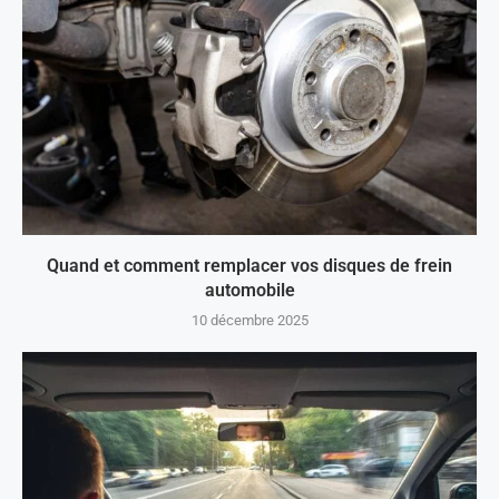
Quand et comment remplacer vos disques de frein
automobile
10 décembre 2025