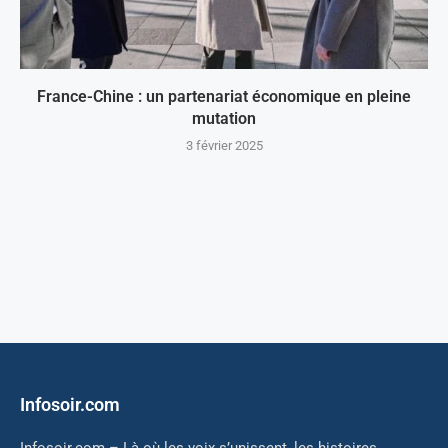
France-Chine : un partenariat économique en pleine
mutation
3 février 2025
Infosoir.com