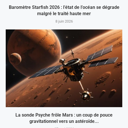
Baromètre Starfish 2026 : l’état de l’océan se dégrade
malgré le traité haute mer
8 juin 2026
La sonde Psyche frôle Mars : un coup de pouce
gravitationnel vers un astéroïde...