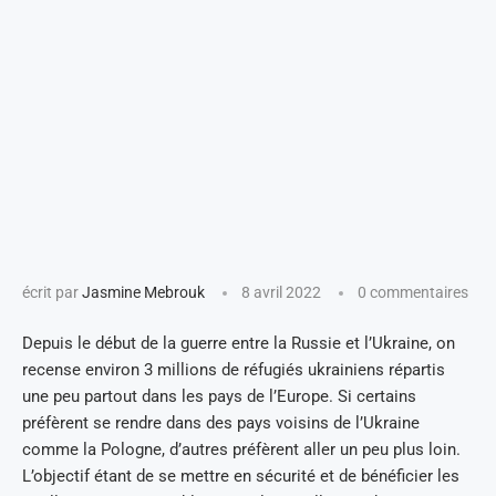
écrit par
Jasmine Mebrouk
8 avril 2022
0 commentaires
Depuis le début de la guerre entre la Russie et l’Ukraine, on
recense environ 3 millions de réfugiés ukrainiens répartis
une peu partout dans les pays de l’Europe. Si certains
préfèrent se rendre dans des pays voisins de l’Ukraine
comme la Pologne, d’autres préfèrent aller un peu plus loin.
L’objectif étant de se mettre en sécurité et de bénéficier les