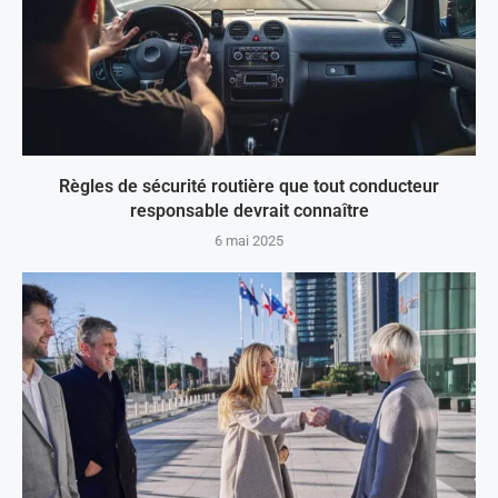
Règles de sécurité routière que tout conducteur
responsable devrait connaître
6 mai 2025