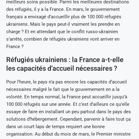
meilleurs soins possible. Parmi les meilleures destinations
des réfugiés, il y a la France. En mars, le gouvernement
français a envisagé d’accueillir plus de 100 000 réfugiés
ukrainiens. Mais le pays peut-il vraiment les prendre en
charge ? Et en attendant que le conflit russo-ukrainien
s’arrête, combien de réfugiés ukrainiens vont arriver en
France ?
Réfugiés ukrainiens : la France a-t-elle
les capacités d’accueil nécessaires ?
Pour l’heure, le pays n’a pas encore les capacités d’accueil
nécessaires malgré le fait que le gouvernement en a la
volonté. En temps normal, la France peut accueillir jusqu’à
100 000 réfugiés sur une année. Et c’est d’ailleurs ce qu’elle
essaye de faire en installant un peu partout dans le pays des
solutions d’hébergement. Cependant, parvenir à faire tout ça
dans un court laps de temps requiert une bonne
organisation. Au début du mois de mars, le Premier ministre