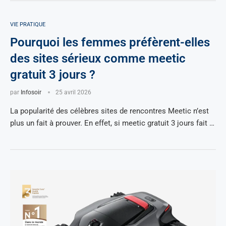
VIE PRATIQUE
Pourquoi les femmes préfèrent-elles
des sites sérieux comme meetic
gratuit 3 jours ?
par
Infosoir
25 avril 2026
La popularité des célèbres sites de rencontres Meetic n’est
plus un fait à prouver. En effet, si meetic gratuit 3 jours fait …