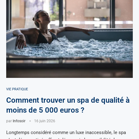
VIE PRATIQUE
Comment trouver un spa de qualité à
moins de 5 000 euros ?
par
Infosoir
16 juin 2026
Longtemps considéré comme un luxe inaccessible, le spa