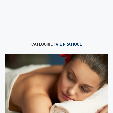
CATEGORIE :
VIE PRATIQUE