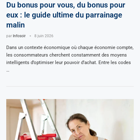
Du bonus pour vous, du bonus pour
eux : le guide ultime du parrainage
malin
par
Infosoir
8 juin 2026
Dans un contexte économique où chaque économie compte,
les consommateurs cherchent constamment des moyens
intelligents d’optimiser leur pouvoir d’achat. Entre les codes
…