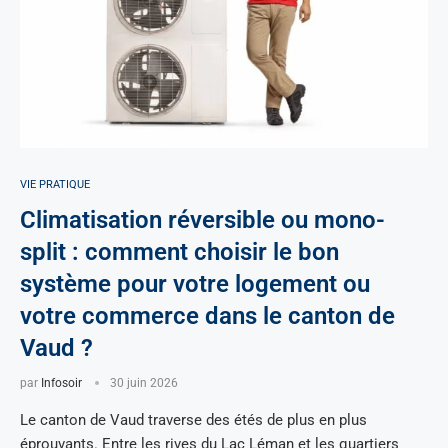
VIE PRATIQUE
Climatisation réversible ou mono-
split : comment choisir le bon
système pour votre logement ou
votre commerce dans le canton de
Vaud ?
par
Infosoir
30 juin 2026
Le canton de Vaud traverse des étés de plus en plus
éprouvants. Entre les rives du Lac Léman et les quartiers