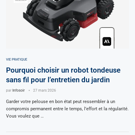
VIE PRATIQUE
Pourquoi choisir un robot tondeuse
sans fil pour l’entretien du jardin
par
Infosoir
27 mars 2026
Garder votre pelouse en bon état peut ressembler à un
compromis permanent entre le temps, l’effort et la régularité.
Vous voulez que …