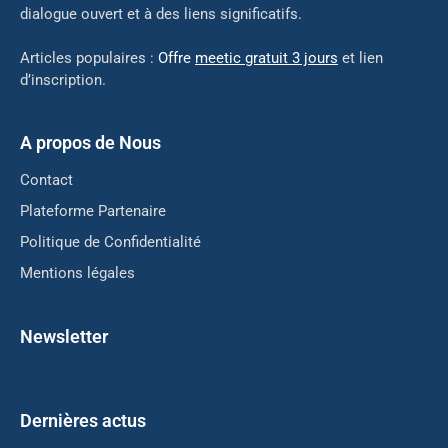
dialogue ouvert et à des liens significatifs.
Articles populaires :
Offre
meetic gratuit 3 jours
et lien
d’inscription.
A propos de Nous
Contact
Plateforme Partenaire
Politique de Confidentialité
Mentions légales
Newsletter
Dernières actus