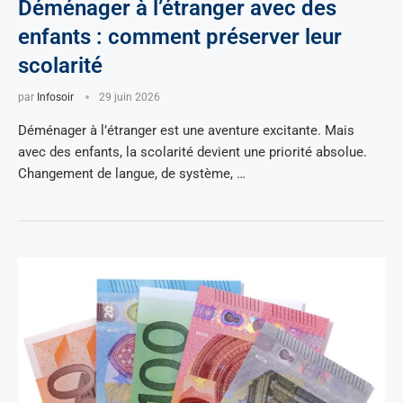
Déménager à l’étranger avec des
enfants : comment préserver leur
scolarité
par
Infosoir
29 juin 2026
Déménager à l’étranger est une aventure excitante. Mais
avec des enfants, la scolarité devient une priorité absolue.
Changement de langue, de système, …