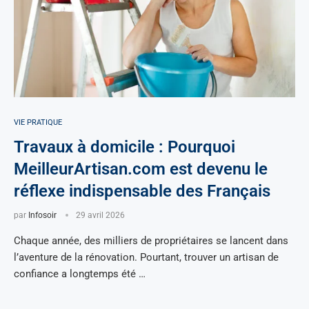
VIE PRATIQUE
Travaux à domicile : Pourquoi
MeilleurArtisan.com est devenu le
réflexe indispensable des Français
par
Infosoir
29 avril 2026
Chaque année, des milliers de propriétaires se lancent dans
l’aventure de la rénovation. Pourtant, trouver un artisan de
confiance a longtemps été …