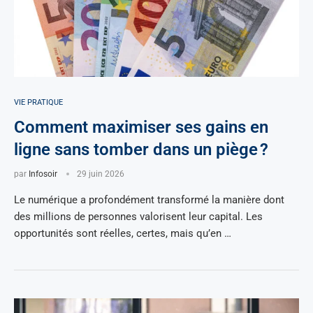
VIE PRATIQUE
Comment maximiser ses gains en
ligne sans tomber dans un piège ?
par
Infosoir
29 juin 2026
Le numérique a profondément transformé la manière dont
des millions de personnes valorisent leur capital. Les
opportunités sont réelles, certes, mais qu’en …