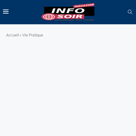
Accueil
»
Vie Pratique