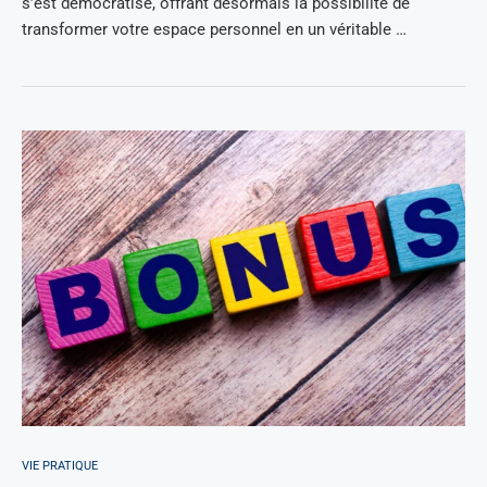
s’est démocratisé, offrant désormais la possibilité de
transformer votre espace personnel en un véritable …
VIE PRATIQUE