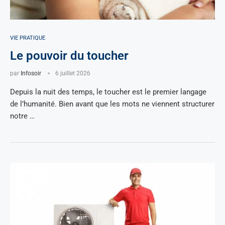
VIE PRATIQUE
Le pouvoir du toucher
par
Infosoir
6 juillet 2026
Depuis la nuit des temps, le toucher est le premier langage
de l’humanité. Bien avant que les mots ne viennent structurer
notre …