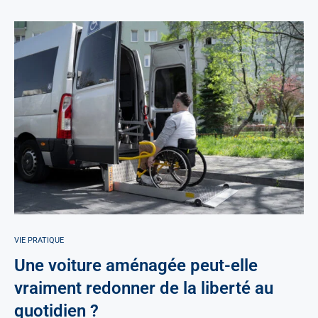
VIE PRATIQUE
Une voiture aménagée peut-elle
vraiment redonner de la liberté au
quotidien ?