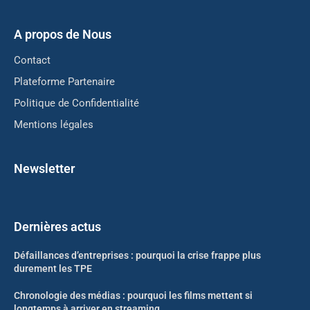
A propos de Nous
Contact
Plateforme Partenaire
Politique de Confidentialité
Mentions légales
Newsletter
Dernières actus
Défaillances d’entreprises : pourquoi la crise frappe plus
durement les TPE
Chronologie des médias : pourquoi les films mettent si
longtemps à arriver en streaming