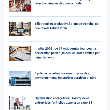
l’électroménager détrône la mode
Télétravail et productivité : l’Insee tranche, ce
que révèle l’étude 2026
Impôts 2026 : ce 19 mai, dernier jour pour la
déclaration papier (toutes les dates limites par
département)
Système de refroidissement : pour des
environnements industriels durables et sûrs
Optimisation énergétique : Pourquoi les
entreprises font-elles appel à un expert ?