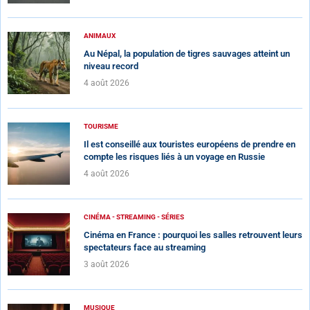
ANIMAUX
Au Népal, la population de tigres sauvages atteint un
niveau record
4 août 2026
TOURISME
Il est conseillé aux touristes européens de prendre en
compte les risques liés à un voyage en Russie
4 août 2026
CINÉMA - STREAMING - SÉRIES
Cinéma en France : pourquoi les salles retrouvent leurs
spectateurs face au streaming
3 août 2026
MUSIQUE