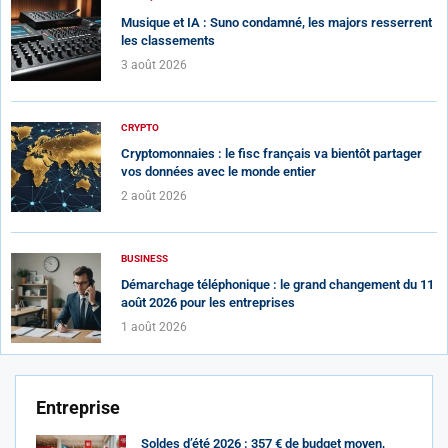
Musique et IA : Suno condamné, les majors resserrent
les classements
3 août 2026
CRYPTO
Cryptomonnaies : le fisc français va bientôt partager
vos données avec le monde entier
2 août 2026
BUSINESS
Démarchage téléphonique : le grand changement du 11
août 2026 pour les entreprises
1 août 2026
Entreprise
Soldes d’été 2026 : 357 € de budget moyen,