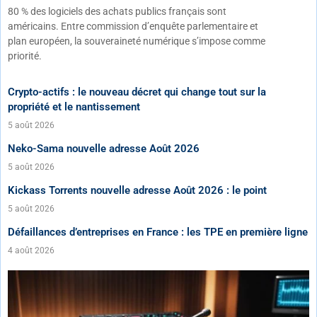
80 % des logiciels des achats publics français sont
américains. Entre commission d’enquête parlementaire et
plan européen, la souveraineté numérique s’impose comme
priorité.
Crypto-actifs : le nouveau décret qui change tout sur la
propriété et le nantissement
5 août 2026
Neko-Sama nouvelle adresse Août 2026
5 août 2026
Kickass Torrents nouvelle adresse Août 2026 : le point
5 août 2026
Défaillances d’entreprises en France : les TPE en première ligne
4 août 2026