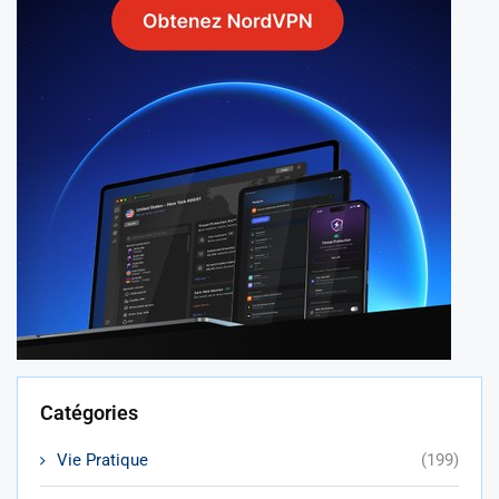
Catégories
Vie Pratique
(199)