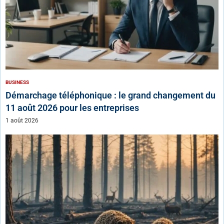
BUSINESS
Démarchage téléphonique : le grand changement du
11 août 2026 pour les entreprises
1 août 2026