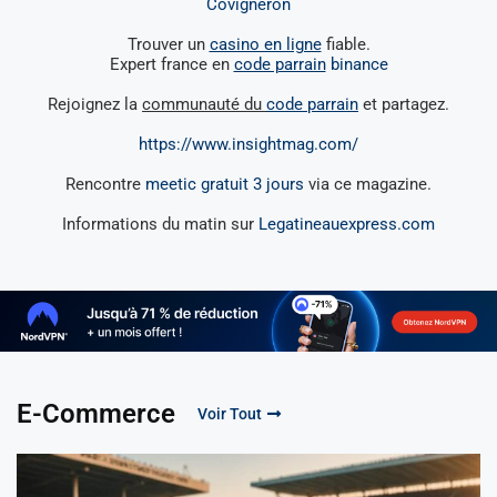
Covigneron
Trouver un
casino en ligne
fiable.
Expert france en
code parrain
binance
Rejoignez la
communauté du
code parrain
et partagez.
https://www.insightmag.com/
Rencontre
meetic gratuit 3 jours
via ce magazine.
Informations du matin sur
Legatineauexpress.com
E-Commerce
Voir Tout