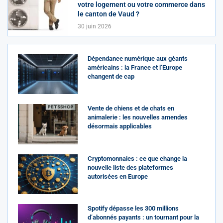
votre logement ou votre commerce dans
le canton de Vaud ?
30 juin 2026
Dépendance numérique aux géants
américains : la France et l’Europe
changent de cap
Vente de chiens et de chats en
animalerie : les nouvelles amendes
désormais applicables
Cryptomonnaies : ce que change la
nouvelle liste des plateformes
autorisées en Europe
Spotify dépasse les 300 millions
d’abonnés payants : un tournant pour la