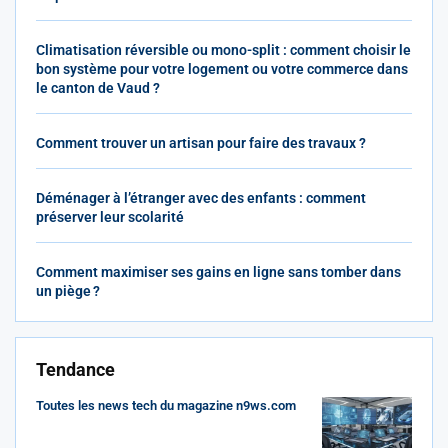
Climatisation réversible ou mono-split : comment choisir le
bon système pour votre logement ou votre commerce dans
le canton de Vaud ?
Comment trouver un artisan pour faire des travaux ?
Déménager à l’étranger avec des enfants : comment
préserver leur scolarité
Comment maximiser ses gains en ligne sans tomber dans
un piège ?
Tendance
Toutes les news tech du magazine n9ws.com