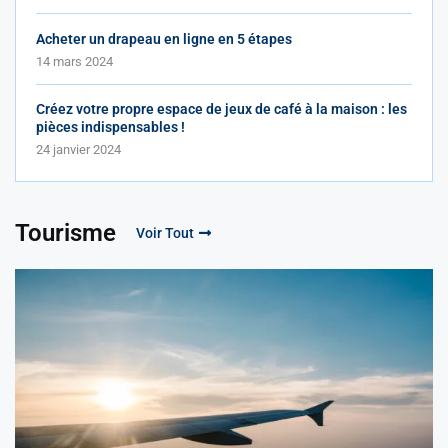
Acheter un drapeau en ligne en 5 étapes
14 mars 2024
Créez votre propre espace de jeux de café à la maison : les
pièces indispensables !
24 janvier 2024
Tourisme
Voir Tout