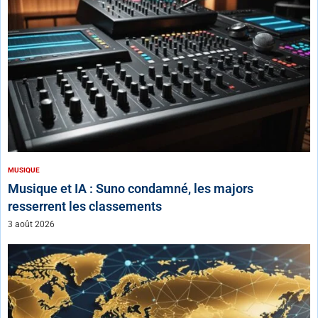
MUSIQUE
Musique et IA : Suno condamné, les majors
resserrent les classements
3 août 2026