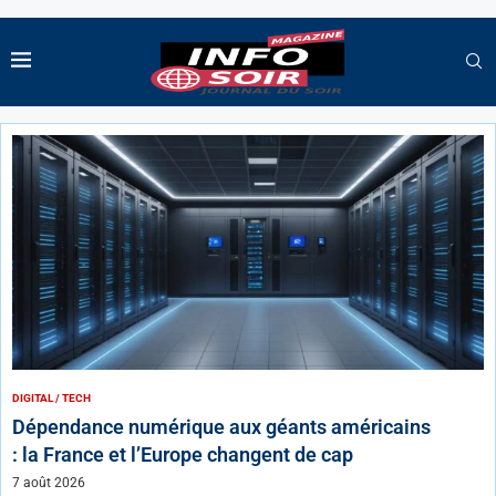
DIGITAL / TECH
Dépendance numérique aux géants américains
: la France et l’Europe changent de cap
7 août 2026