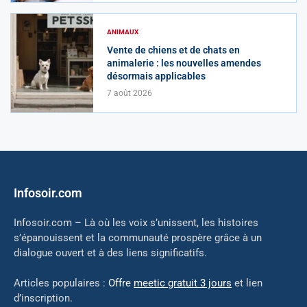
ANIMAUX
Vente de chiens et de chats en
animalerie : les nouvelles amendes
désormais applicables
7 août 2026
Infosoir.com
Infosoir.com – Là où les voix s’unissent, les histoires
s’épanouissent et la communauté prospère grâce à un
dialogue ouvert et à des liens significatifs.
Articles populaires :
Offre
meetic gratuit 3 jours
et lien
d’inscription.