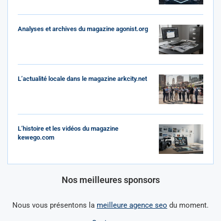
Analyses et archives du magazine agonist.org
L’actualité locale dans le magazine arkcity.net
L’histoire et les vidéos du magazine
kewego.com
Nos meilleures sponsors
Nous vous présentons la
meilleure agence seo
du moment.