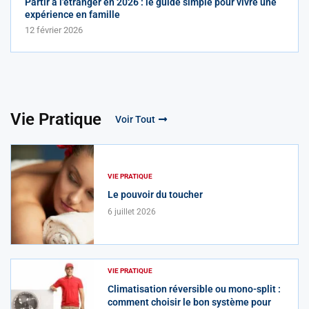
Partir à l’étranger en 2026 : le guide simple pour vivre une
expérience en famille
12 février 2026
Vie Pratique
Voir Tout
VIE PRATIQUE
Le pouvoir du toucher
6 juillet 2026
VIE PRATIQUE
Climatisation réversible ou mono-split :
comment choisir le bon système pour