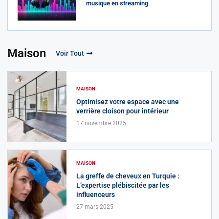
musique en streaming
Maison
Voir Tout
MAISON
Optimisez votre espace avec une
verrière cloison pour intérieur
17 novembre 2025
MAISON
La greffe de cheveux en Turquie :
L’expertise plébiscitée par les
influenceurs
27 mars 2025