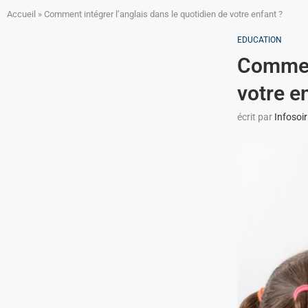
Accueil
»
Comment intégrer l’anglais dans le quotidien de votre enfant ?
EDUCATION
Comment
votre e
écrit par
Infosoir