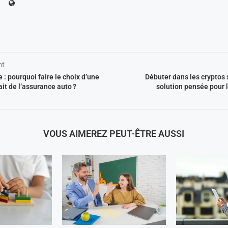
nt
e : pourquoi faire le choix d’une
Débuter dans les cryptos 
ait de l’assurance auto ?
solution pensée pour 
VOUS AIMEREZ PEUT-ÊTRE AUSSI