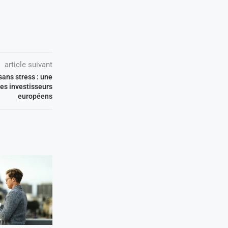
article suivant
sans stress : une
les investisseurs
européens