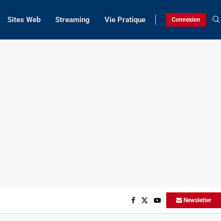
Sites Web
Streaming
Vie Pratique
Connexion
Newsletter