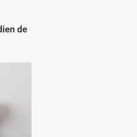
dien de