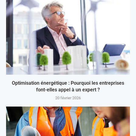
Optimisation énergétique : Pourquoi les entreprises
font-elles appel à un expert ?
20 février 2026