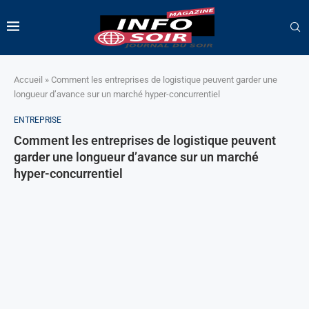
Accueil
»
Comment les entreprises de logistique peuvent garder une
longueur d’avance sur un marché hyper-concurrentiel
ENTREPRISE
Comment les entreprises de logistique peuvent
garder une longueur d’avance sur un marché
hyper-concurrentiel