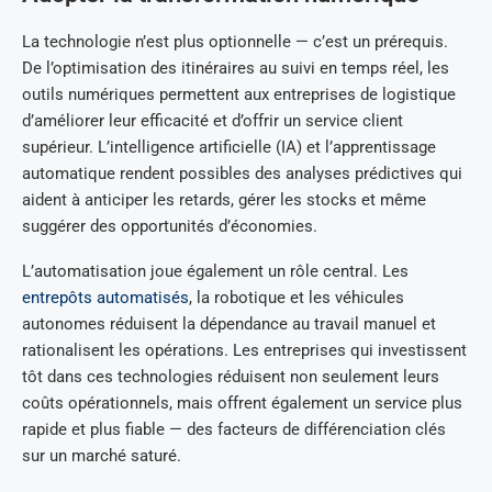
La technologie n’est plus optionnelle — c’est un prérequis.
De l’optimisation des itinéraires au suivi en temps réel, les
outils numériques permettent aux entreprises de logistique
d’améliorer leur efficacité et d’offrir un service client
supérieur. L’intelligence artificielle (IA) et l’apprentissage
automatique rendent possibles des analyses prédictives qui
aident à anticiper les retards, gérer les stocks et même
suggérer des opportunités d’économies.
L’automatisation joue également un rôle central. Les
entrepôts automatisés
, la robotique et les véhicules
autonomes réduisent la dépendance au travail manuel et
rationalisent les opérations. Les entreprises qui investissent
tôt dans ces technologies réduisent non seulement leurs
coûts opérationnels, mais offrent également un service plus
rapide et plus fiable — des facteurs de différenciation clés
sur un marché saturé.