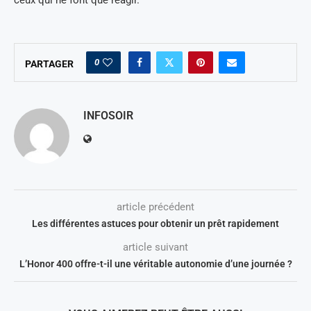
ceux qui ne font que réagir.
0
PARTAGER
INFOSOIR
article précédent
Les différentes astuces pour obtenir un prêt rapidement
article suivant
L’Honor 400 offre-t-il une véritable autonomie d’une journée ?