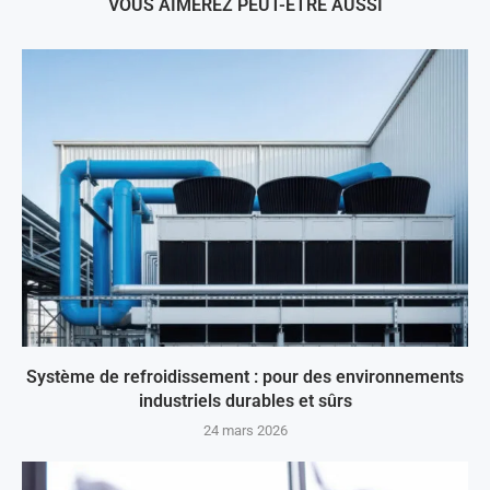
VOUS AIMEREZ PEUT-ÊTRE AUSSI
Système de refroidissement : pour des environnements
industriels durables et sûrs
24 mars 2026