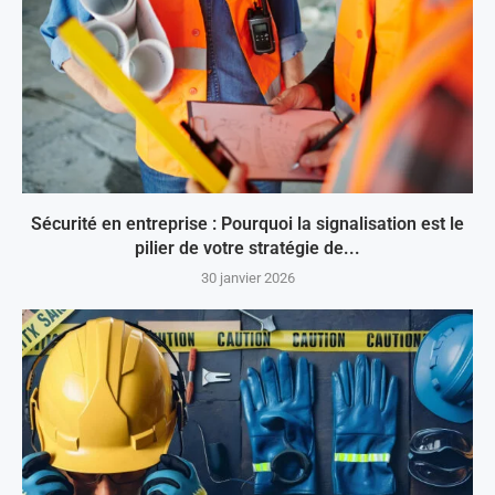
Sécurité en entreprise : Pourquoi la signalisation est le
pilier de votre stratégie de...
30 janvier 2026