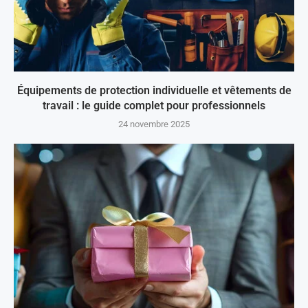
Équipements de protection individuelle et vêtements de
travail : le guide complet pour professionnels
24 novembre 2025