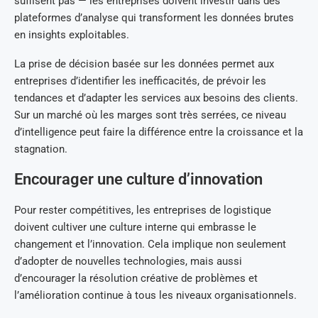
suffisent pas — les entreprises doivent investir dans des
plateformes d’analyse qui transforment les données brutes
en insights exploitables.
La prise de décision basée sur les données permet aux
entreprises d’identifier les inefficacités, de prévoir les
tendances et d’adapter les services aux besoins des clients.
Sur un marché où les marges sont très serrées, ce niveau
d’intelligence peut faire la différence entre la croissance et la
stagnation.
Encourager une culture d’innovation
Pour rester compétitives, les entreprises de logistique
doivent cultiver une culture interne qui embrasse le
changement et l’innovation. Cela implique non seulement
d’adopter de nouvelles technologies, mais aussi
d’encourager la résolution créative de problèmes et
l’amélioration continue à tous les niveaux organisationnels.