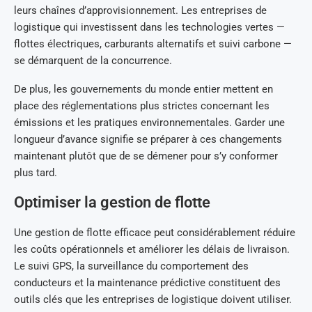
leurs chaînes d’approvisionnement. Les entreprises de
logistique qui investissent dans les technologies vertes —
flottes électriques, carburants alternatifs et suivi carbone —
se démarquent de la concurrence.
De plus, les gouvernements du monde entier mettent en
place des réglementations plus strictes concernant les
émissions et les pratiques environnementales. Garder une
longueur d’avance signifie se préparer à ces changements
maintenant plutôt que de se démener pour s’y conformer
plus tard.
Optimiser la gestion de flotte
Une gestion de flotte efficace peut considérablement réduire
les coûts opérationnels et améliorer les délais de livraison.
Le suivi GPS, la surveillance du comportement des
conducteurs et la maintenance prédictive constituent des
outils clés que les entreprises de logistique doivent utiliser.