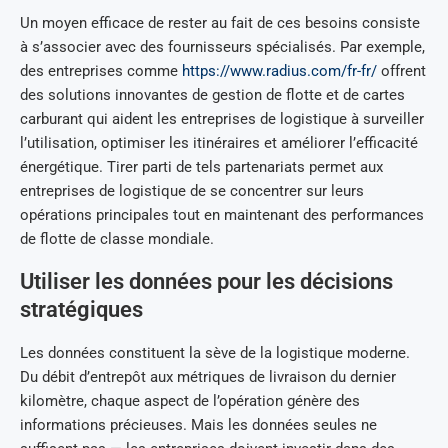
Un moyen efficace de rester au fait de ces besoins consiste
à s’associer avec des fournisseurs spécialisés. Par exemple,
des entreprises comme
https://www.radius.com/fr-fr/
offrent
des solutions innovantes de gestion de flotte et de cartes
carburant qui aident les entreprises de logistique à surveiller
l’utilisation, optimiser les itinéraires et améliorer l’efficacité
énergétique. Tirer parti de tels partenariats permet aux
entreprises de logistique de se concentrer sur leurs
opérations principales tout en maintenant des performances
de flotte de classe mondiale.
Utiliser les données pour les décisions
stratégiques
Les données constituent la sève de la logistique moderne.
Du débit d’entrepôt aux métriques de livraison du dernier
kilomètre, chaque aspect de l’opération génère des
informations précieuses. Mais les données seules ne