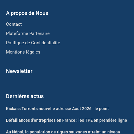
A propos de Nous
Contact
Plateforme Partenaire
Politique de Confidentialité
Mentions légales
Newsletter
Dernières actus
Kickass Torrents nouvelle adresse Août 2026 : le point
Défaillances d’entreprises en France : les TPE en première ligne
Au Népal, la population de tigres sauvages atteint un niveau