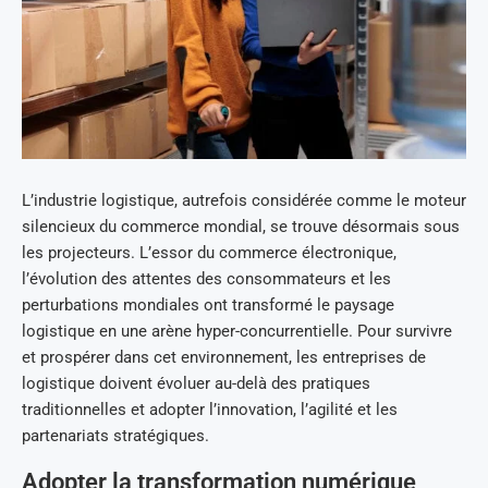
L’industrie logistique, autrefois considérée comme le moteur
silencieux du commerce mondial, se trouve désormais sous
les projecteurs. L’essor du commerce électronique,
l’évolution des attentes des consommateurs et les
perturbations mondiales ont transformé le paysage
logistique en une arène hyper-concurrentielle. Pour survivre
et prospérer dans cet environnement, les entreprises de
logistique doivent évoluer au-delà des pratiques
traditionnelles et adopter l’innovation, l’agilité et les
partenariats stratégiques.
Adopter la transformation numérique