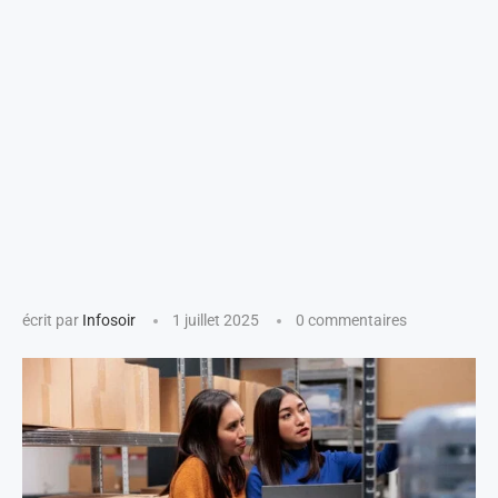
écrit par
Infosoir
1 juillet 2025
0 commentaires