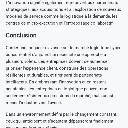
L’innovation signifie également être ouvert aux partenariats
stratégiques, aux acquisitions et à l’exploration de nouveaux
modèles de service comme la logistique à la demande, les
centres de micro-exécution et l’entreposage collaboratif.
Conclusion
Garder une longueur d’avance sur le marché logistique hyper-
concurrentiel d’aujourd’hui nécessite une approche à
plusieurs volets. Les entreprises doivent se numériser,
prioriser l’expérience client, construire des opérations
résilientes et durables, et tirer parti de partenariats
intelligents. En embrassant l’innovation et en restant
adaptables, les entreprises de logistique peuvent non
seulement résister aux pressions du marché, mais aussi
mener l’industrie vers l’avenir.
Dans un environnement défini par le changement constant,
ceux qui anticipent et s’adaptent dépasseront finalement