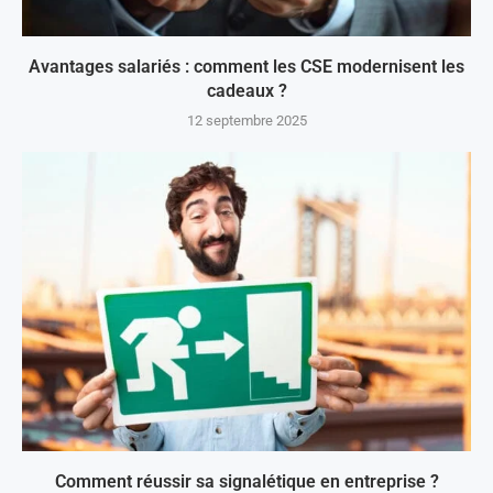
Avantages salariés : comment les CSE modernisent les
cadeaux ?
12 septembre 2025
Comment réussir sa signalétique en entreprise ?