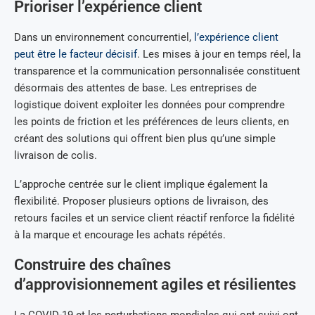
Prioriser l’expérience client
Dans un environnement concurrentiel,
l’expérience client
peut être le facteur décisif
. Les mises à jour en temps réel, la
transparence et la communication personnalisée constituent
désormais des attentes de base. Les entreprises de
logistique doivent exploiter les données pour comprendre
les points de friction et les préférences de leurs clients, en
créant des solutions qui offrent bien plus qu’une simple
livraison de colis.
L’approche centrée sur le client implique également la
flexibilité. Proposer plusieurs options de livraison, des
retours faciles et un service client réactif renforce la fidélité
à la marque et encourage les achats répétés.
Construire des chaînes
d’approvisionnement agiles et résilientes