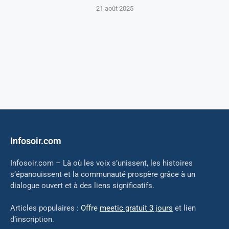
21 août 2025
Infosoir.com
Infosoir.com – Là où les voix s’unissent, les histoires
s’épanouissent et la communauté prospère grâce à un
dialogue ouvert et à des liens significatifs.
Articles populaires :
Offre
meetic gratuit 3 jours
et lien
d’inscription.