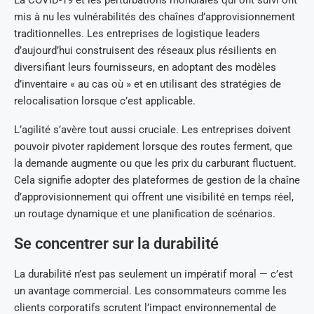
La COVID-19 et les perturbations mondiales qui ont suivi ont
mis à nu les vulnérabilités des chaînes d’approvisionnement
traditionnelles. Les entreprises de logistique leaders
d’aujourd’hui construisent des réseaux plus résilients en
diversifiant leurs fournisseurs, en adoptant des modèles
d’inventaire « au cas où » et en utilisant des stratégies de
relocalisation lorsque c’est applicable.
L’agilité s’avère tout aussi cruciale. Les entreprises doivent
pouvoir pivoter rapidement lorsque des routes ferment, que
la demande augmente ou que les prix du carburant fluctuent.
Cela signifie adopter des plateformes de gestion de la chaîne
d’approvisionnement qui offrent une visibilité en temps réel,
un routage dynamique et une planification de scénarios.
Se concentrer sur la durabilité
La durabilité n’est pas seulement un impératif moral — c’est
un avantage commercial. Les consommateurs comme les
clients corporatifs scrutent l’impact environnemental de