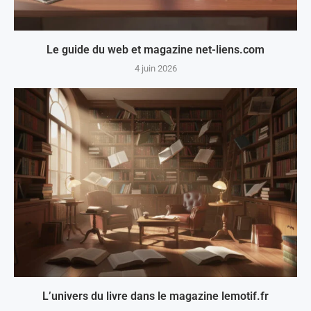
Le guide du web et magazine net-liens.com
4 juin 2026
L’univers du livre dans le magazine lemotif.fr