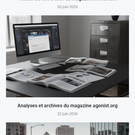
30 juin 2026
Analyses et archives du magazine agonist.org
22 juin 2026