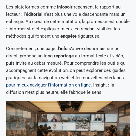
Les plateformes comme
infosoir
repensent le rapport au
lecteur : l’
éditorial
n’est plus une voie descendante mais un
échange. Au cœur de cette mutation, la promesse est double
: informer vite et expliquer mieux, en rendant visibles les
méthodes qui fondent une
enquête
rigoureuse.
Concrètement, une page d’
info
s’ouvre désormais sur un
direct, propose un long
reportage
au format texte et vidéo,
puis invite au débat mesuré. Pour comprendre les outils qui
accompagnent cette évolution, on peut explorer des guides
pratiques sur la navigation web et les nouvelles interfaces
pour mieux naviguer l’information en ligne
. Insight : la
diffusion n’est plus neutre, elle fabrique le sens.