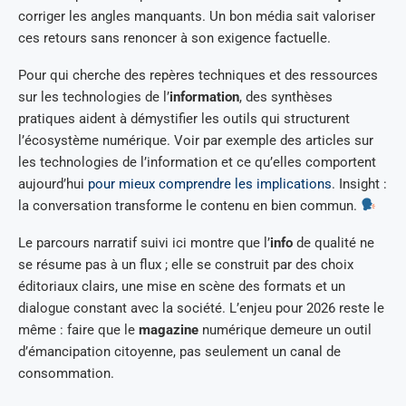
corriger les angles manquants. Un bon média sait valoriser
ces retours sans renoncer à son exigence factuelle.
Pour qui cherche des repères techniques et des ressources
sur les technologies de l’
information
, des synthèses
pratiques aident à démystifier les outils qui structurent
l’écosystème numérique. Voir par exemple des articles sur
les technologies de l’information et ce qu’elles comportent
aujourd’hui
pour mieux comprendre les implications
. Insight :
la conversation transforme le contenu en bien commun.
Le parcours narratif suivi ici montre que l’
info
de qualité ne
se résume pas à un flux ; elle se construit par des choix
éditoriaux clairs, une mise en scène des formats et un
dialogue constant avec la société. L’enjeu pour 2026 reste le
même : faire que le
magazine
numérique demeure un outil
d’émancipation citoyenne, pas seulement un canal de
consommation.