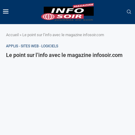
Accueil
»
Le point sur l’info avec le magazine infosoir.com
APPLIS - SITES WEB - LOGICIELS
Le point sur l’info avec le magazine infosoir.com