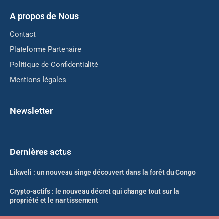
A propos de Nous
Contact
Plateforme Partenaire
Politique de Confidentialité
Mentions légales
Newsletter
Dernières actus
Likweli : un nouveau singe découvert dans la forêt du Congo
Crypto-actifs : le nouveau décret qui change tout sur la
propriété et le nantissement