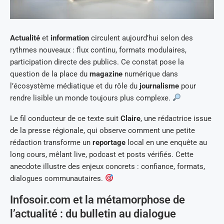
Actualité
et
information
circulent aujourd’hui selon des
rythmes nouveaux : flux continu, formats modulaires,
participation directe des publics. Ce constat pose la
question de la place du
magazine
numérique dans
l’écosystème médiatique et du rôle du
journalisme
pour
rendre lisible un monde toujours plus complexe.
Le fil conducteur de ce texte suit
Claire
, une rédactrice issue
de la presse régionale, qui observe comment une petite
rédaction transforme un
reportage
local en une enquête au
long cours, mêlant live, podcast et posts vérifiés. Cette
anecdote illustre des enjeux concrets : confiance, formats,
dialogues communautaires.
Infosoir.com et la métamorphose de
l’actualité : du bulletin au dialogue