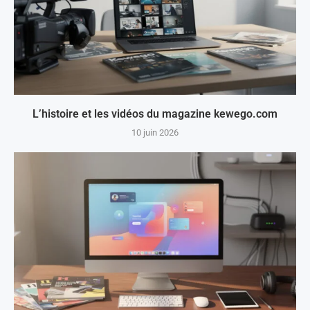
L’histoire et les vidéos du magazine kewego.com
10 juin 2026