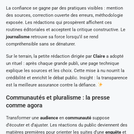
La confiance se gagne par des pratiques visibles : mention
des sources, correction ouverte des erreurs, méthodologie
exposée. Les rédactions qui prospèrent affichent ces
routines éditoriales et acceptent la critique constructive. Le
journalisme
retrouve sa force lorsqu’il se rend
compréhensible sans se dénaturer.
Sur le terrain, la petite rédaction dirigée par
Claire
a adopté
un rituel : après chaque grande publi, une page technique
explique les sources et les choix. Cette mise à nu nourrit la
crédibilité et enrichit le débat public. Insight : la transparence
est la meilleure assurance contre la défiance.
Communautés et pluralisme : la presse
comme agora
Transformer une
audience
en
communauté
suppose
d’écouter et d’ajuster. Les réactions du public deviennent des
matières premières pour orienter les suites d’une
enquête
et