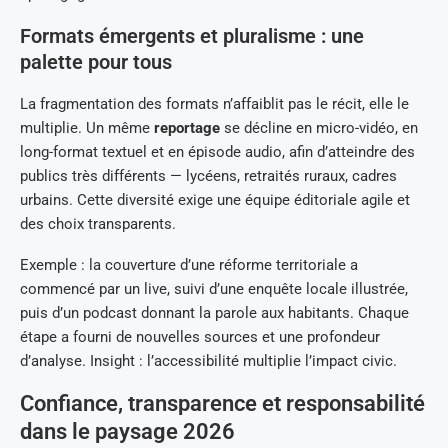
Formats émergents et pluralisme : une
palette pour tous
La fragmentation des formats n’affaiblit pas le récit, elle le
multiplie. Un même
reportage
se décline en micro-vidéo, en
long-format textuel et en épisode audio, afin d’atteindre des
publics très différents — lycéens, retraités ruraux, cadres
urbains. Cette diversité exige une équipe éditoriale agile et
des choix transparents.
Exemple : la couverture d’une réforme territoriale a
commencé par un live, suivi d’une enquête locale illustrée,
puis d’un podcast donnant la parole aux habitants. Chaque
étape a fourni de nouvelles sources et une profondeur
d’analyse. Insight : l’accessibilité multiplie l’impact civic.
Confiance, transparence et responsabilité
dans le paysage 2026