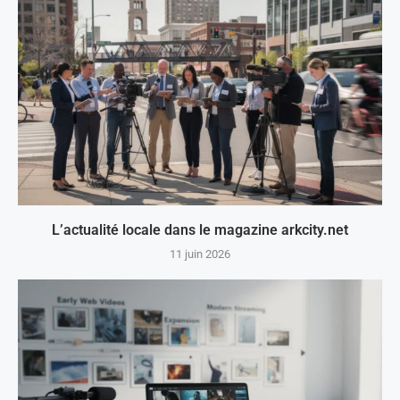
L’actualité locale dans le magazine arkcity.net
11 juin 2026