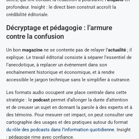
profondeur. Insight : le direct bien construit accroît la
crédibilité éditoriale.
Décryptage et pédagogie : l’armure
contre la confusion
Un bon
magazine
ne se contente pas de relayer l’
actualité
; il
explique. Le travail éditorial consiste à séparer l’essentiel de
l’anecdotique, à replacer un événement dans son
enchaînement historique et économique, et à rendre
accessible le jargon technique sans le simplifier à outrance.
Les formats audio occupent une place centrale dans cette
stratégie : le
podcast
permet d’allonger la durée d’attention
et de creuser un sujet en donnant la parole à des experts et à
des témoins. Pour mesurer cet impact, on peut consulter une
cartographie des usages et des pratiques autour du format
du rôle des podcasts dans l’information quotidienne
. Insight
: pédagogie rime avec confiance.