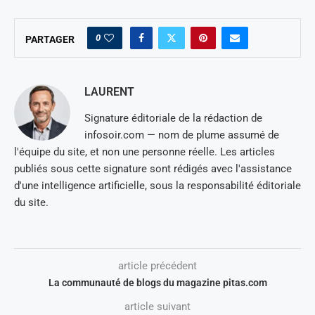
0
PARTAGER
LAURENT
Signature éditoriale de la rédaction de
infosoir.com — nom de plume assumé de
l'équipe du site, et non une personne réelle. Les articles
publiés sous cette signature sont rédigés avec l'assistance
d'une intelligence artificielle, sous la responsabilité éditoriale
du site.
article précédent
La communauté de blogs du magazine pitas.com
article suivant