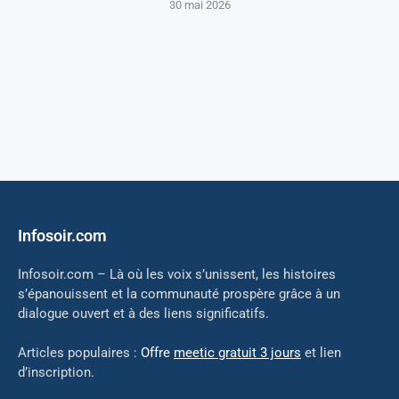
30 mai 2026
Infosoir.com
Infosoir.com – Là où les voix s’unissent, les histoires
s’épanouissent et la communauté prospère grâce à un
dialogue ouvert et à des liens significatifs.
Articles populaires :
Offre
meetic gratuit 3 jours
et lien
d’inscription.