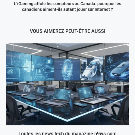
L’iGaming affole les compteurs au Canada: pourquoi les
canadiens aiment-ils autant jouer sur Internet ?
VOUS AIMEREZ PEUT-ÊTRE AUSSI
Toutes les news tech du magazine n9ws.com