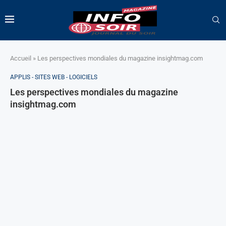
Accueil
»
Les perspectives mondiales du magazine insightmag.com
APPLIS - SITES WEB - LOGICIELS
Les perspectives mondiales du magazine
insightmag.com