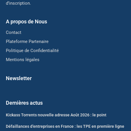
d’inscription.
A propos de Nous
Contact
Plateforme Partenaire
Politique de Confidentialité
Mentions légales
Newsletter
Dernières actus
Kickass Torrents nouvelle adresse Août 2026 : le point
Défaillances d’entreprises en France : les TPE en première ligne