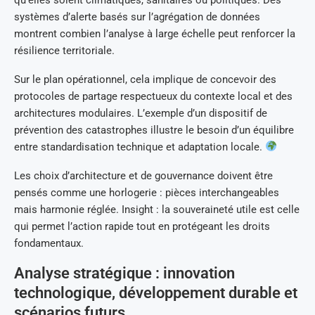
systèmes d’alerte basés sur l’agrégation de données
montrent combien l’analyse à large échelle peut renforcer la
résilience territoriale.
Sur le plan opérationnel, cela implique de concevoir des
protocoles de partage respectueux du contexte local et des
architectures modulaires. L’exemple d’un dispositif de
prévention des catastrophes illustre le besoin d’un équilibre
entre standardisation technique et adaptation locale.
Les choix d’architecture et de gouvernance doivent être
pensés comme une horlogerie : pièces interchangeables
mais harmonie réglée. Insight : la souveraineté utile est celle
qui permet l’action rapide tout en protégeant les droits
fondamentaux.
Analyse stratégique : innovation
technologique, développement durable et
scénarios futurs