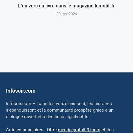
L’univers du livre dans le magazine lemotif.fr
30 mai 2026
Infosoir.com
Infosoir.com – Là où les voix s’unissent, les histoires
s’épanouissent et la communauté prospère grâce à un
dialogue ouvert et à des liens significatifs.
Articles populaires :
Offre
meetic gratuit 3 jours
et lien