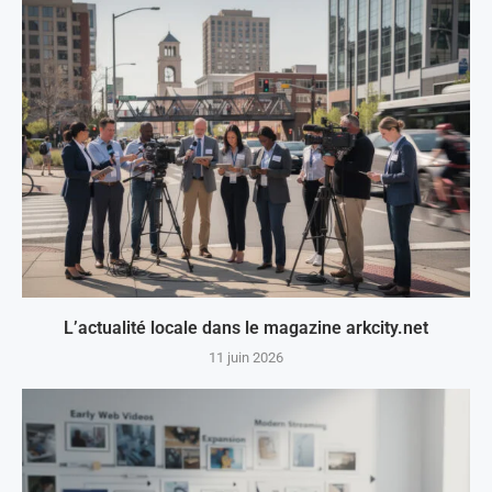
L’actualité locale dans le magazine arkcity.net
11 juin 2026