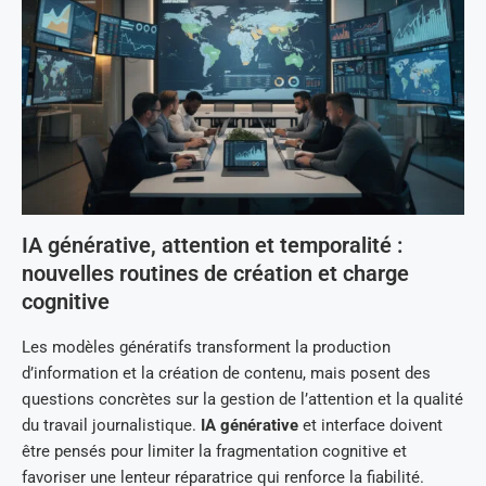
IA générative, attention et temporalité :
nouvelles routines de création et charge
cognitive
Les modèles génératifs transforment la production
d’information et la création de contenu, mais posent des
questions concrètes sur la gestion de l’attention et la qualité
du travail journalistique.
IA générative
et interface doivent
être pensés pour limiter la fragmentation cognitive et
favoriser une lenteur réparatrice qui renforce la fiabilité.