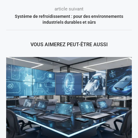
article suivant
Système de refroidissement : pour des environnements
industriels durables et sûrs
VOUS AIMEREZ PEUT-ÊTRE AUSSI