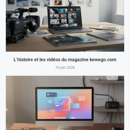
L’histoire et les vidéos du magazine kewego.com
10 juin 2026