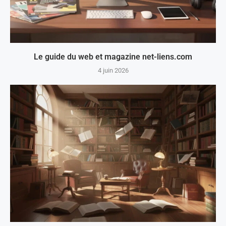
Le guide du web et magazine net-liens.com
4 juin 2026