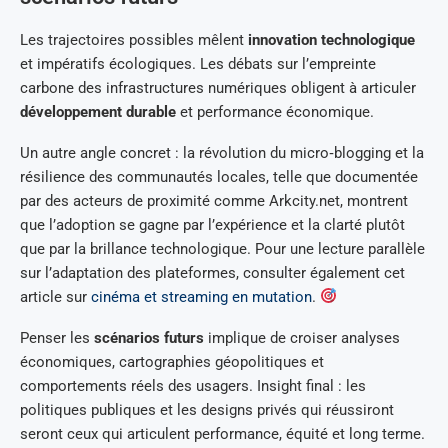
Les trajectoires possibles mêlent
innovation technologique
et impératifs écologiques. Les débats sur l’empreinte
carbone des infrastructures numériques obligent à articuler
développement durable
et performance économique.
Un autre angle concret : la révolution du micro‑blogging et la
résilience des communautés locales, telle que documentée
par des acteurs de proximité comme Arkcity.net, montrent
que l’adoption se gagne par l’expérience et la clarté plutôt
que par la brillance technologique. Pour une lecture parallèle
sur l’adaptation des plateformes, consulter également cet
article sur
cinéma et streaming en mutation
.
Penser les
scénarios futurs
implique de croiser analyses
économiques, cartographies géopolitiques et
comportements réels des usagers. Insight final : les
politiques publiques et les designs privés qui réussiront
seront ceux qui articulent performance, équité et long terme.