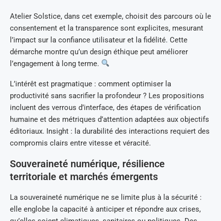
Atelier Solstice, dans cet exemple, choisit des parcours où le
consentement et la transparence sont explicites, mesurant
l’impact sur la confiance utilisateur et la fidélité. Cette
démarche montre qu’un design éthique peut améliorer
l’engagement à long terme.
L’intérêt est pragmatique : comment optimiser la
productivité sans sacrifier la profondeur ? Les propositions
incluent des verrous d’interface, des étapes de vérification
humaine et des métriques d’attention adaptées aux objectifs
éditoriaux. Insight : la durabilité des interactions requiert des
compromis clairs entre vitesse et véracité.
Souveraineté numérique, résilience
territoriale et marchés émergents
La souveraineté numérique ne se limite plus à la sécurité :
elle englobe la capacité à anticiper et répondre aux crises,
qu’elles soient climatiques, sanitaires ou politiques. Des