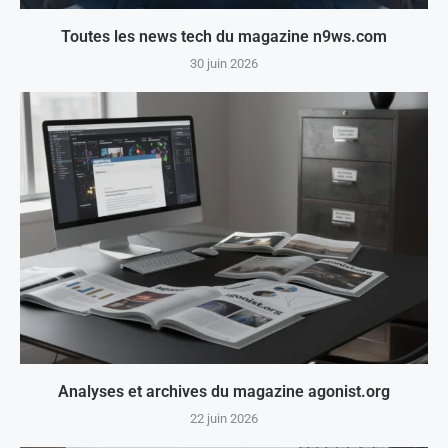
Toutes les news tech du magazine n9ws.com
30 juin 2026
Analyses et archives du magazine agonist.org
22 juin 2026