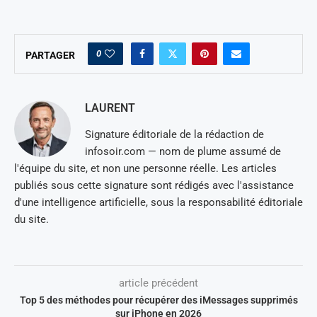
0
PARTAGER
LAURENT
Signature éditoriale de la rédaction de
infosoir.com — nom de plume assumé de
l'équipe du site, et non une personne réelle. Les articles
publiés sous cette signature sont rédigés avec l'assistance
d'une intelligence artificielle, sous la responsabilité éditoriale
du site.
article précédent
Top 5 des méthodes pour récupérer des iMessages supprimés
sur iPhone en 2026