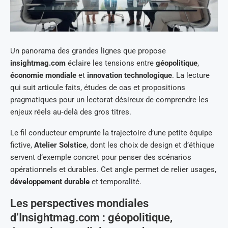
Un panorama des grandes lignes que propose
insightmag.com
éclaire les tensions entre
géopolitique
,
économie mondiale
et
innovation technologique
. La lecture
qui suit articule faits, études de cas et propositions
pragmatiques pour un lectorat désireux de comprendre les
enjeux réels au‑delà des gros titres.
Le fil conducteur emprunte la trajectoire d’une petite équipe
fictive,
Atelier Solstice
, dont les choix de design et d’éthique
servent d’exemple concret pour penser des scénarios
opérationnels et durables. Cet angle permet de relier usages,
développement durable
et temporalité.
Les perspectives mondiales
d’Insightmag.com : géopolitique,