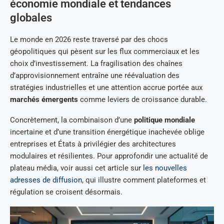
économie mondiale et tendances
globales
Le monde en 2026 reste traversé par des chocs
géopolitiques qui pèsent sur les flux commerciaux et les
choix d’investissement. La fragilisation des chaînes
d’approvisionnement entraîne une réévaluation des
stratégies industrielles et une attention accrue portée aux
marchés émergents
comme leviers de croissance durable.
Concrètement, la combinaison d’une
politique mondiale
incertaine et d’une transition énergétique inachevée oblige
entreprises et États à privilégier des architectures
modulaires et résilientes. Pour approfondir une actualité de
plateau média, voir aussi cet article sur
les nouvelles
adresses de diffusion
, qui illustre comment plateformes et
régulation se croisent désormais.