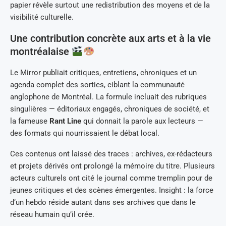
papier révèle surtout une redistribution des moyens et de la
visibilité culturelle.
Une contribution concrète aux arts et à la vie
montréalaise
Le Mirror publiait critiques, entretiens, chroniques et un
agenda complet des sorties, ciblant la communauté
anglophone de Montréal. La formule incluait des rubriques
singulières — éditoriaux engagés, chroniques de société, et
la fameuse
Rant Line
qui donnait la parole aux lecteurs —
des formats qui nourrissaient le débat local.
Ces contenus ont laissé des traces : archives, ex-rédacteurs
et projets dérivés ont prolongé la mémoire du titre. Plusieurs
acteurs culturels ont cité le journal comme tremplin pour de
jeunes critiques et des scènes émergentes. Insight : la force
d’un hebdo réside autant dans ses archives que dans le
réseau humain qu’il crée.