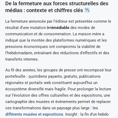
De la fermeture aux forces structurelles des
médias : contexte et chiffres clés
La fermeture annoncée par l’éditeur est présentée comme le
résultat d’une mutation
irrémédiable
des modes de
communication et de consommation. La maison mère a
indiqué que la montée des plateformes numériques et les
pressions économiques ont compromis la viabilité de
l’hebdomadaire, entraînant des réductions d’effectifs et des
transferts internes.
Au fil des années, les groupes de presse ont recomposé leur
portefeuille : quotidiens payants, gratuits, publications
régionales et portails web constituent aujourd’hui un
écosystème diversifié mais fragile. Pour prolonger la lecture
sur l’évolution des offres culturelles et des expositions, une
cartographie des musées et événements permet de replacer
ces transformations dans un paysage plus large :
les
différents musées et expositions
. Insight : la fin d’un hebdo