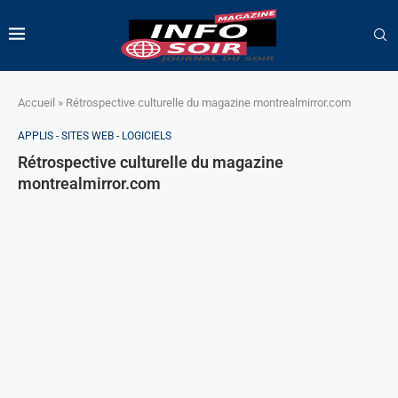
Accueil
»
Rétrospective culturelle du magazine montrealmirror.com
APPLIS - SITES WEB - LOGICIELS
Rétrospective culturelle du magazine
montrealmirror.com