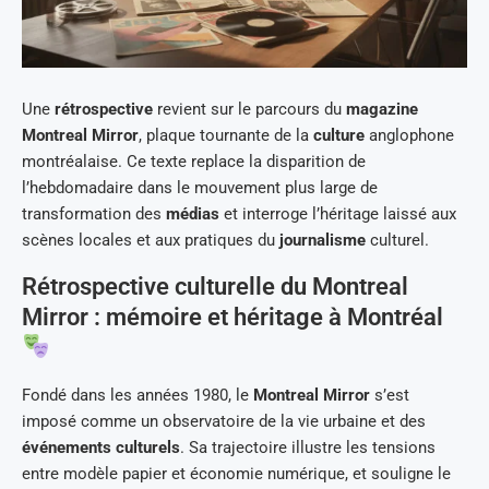
Une
rétrospective
revient sur le parcours du
magazine
Montreal Mirror
, plaque tournante de la
culture
anglophone
montréalaise. Ce texte replace la disparition de
l’hebdomadaire dans le mouvement plus large de
transformation des
médias
et interroge l’héritage laissé aux
scènes locales et aux pratiques du
journalisme
culturel.
Rétrospective culturelle du Montreal
Mirror : mémoire et héritage à Montréal
Fondé dans les années 1980, le
Montreal Mirror
s’est
imposé comme un observatoire de la vie urbaine et des
événements culturels
. Sa trajectoire illustre les tensions
entre modèle papier et économie numérique, et souligne le