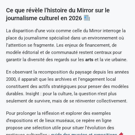
Ce que révèle l’histoire du Mirror sur le
journalisme culturel en 2026
La disparition d’une voix comme celle du Mirror interroge la
place du journalisme spécialisé dans un environnement où
l’attention se fragmente. Les enjeux de financement, de
modèle éditorial et de communauté restent centraux pour
garantir la diversité des regards sur les
arts
et la vie urbaine.
En observant la recomposition du paysage depuis les années
2000, il apparaît que les archives et l’engagement local
constituent des actifs stratégiques pour penser des modèles
durables. Insight : pour la culture, la question n’est plus
seulement de survivre, mais de se réinventer collectivement.
Pour prolonger la réflexion et explorer des exemples
d’expositions et de lieux muséaux, ce repère en ligne
propose une sélection utile pour situer l’évolution des
pratiques culturelles :
guide des musées et expositions