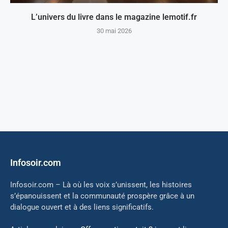
L’univers du livre dans le magazine lemotif.fr
30 mai 2026
Infosoir.com
Infosoir.com – Là où les voix s’unissent, les histoires
s’épanouissent et la communauté prospère grâce à un
dialogue ouvert et à des liens significatifs.