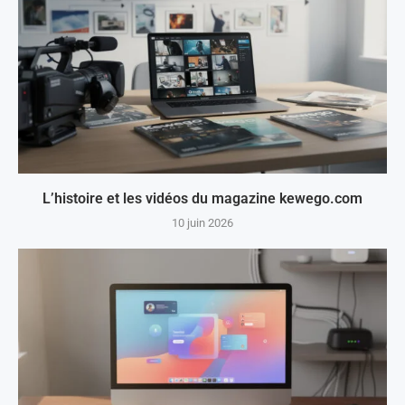
L’histoire et les vidéos du magazine kewego.com
10 juin 2026