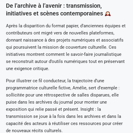
De l’archive à l’avenir : transmission,
initiatives et scènes contemporaines
Après la disparition du format papier, d’anciennes équipes et
contributeurs ont migré vers de nouvelles plateformes,
donnant naissance à des projets numériques et associatifs
qui poursuivent la mission de couverture culturelle. Ces
initiatives montrent comment le savoir-faire journalistique
se reconstruit autour d’outils numériques tout en préservant
une exigence critique.
Pour illustrer ce fil conducteur, la trajectoire d’une
programmatrice culturelle fictive, Amélie, sert d’exemple :
sollicitée pour une rétrospective de salles disparues, elle
puise dans les archives du journal pour monter une
exposition qui relie passé et présent. Insight : la
transmission se joue à la fois dans les archives et dans la
capacité des acteurs à réutiliser ces ressources pour créer
de nouveaux récits culturels.