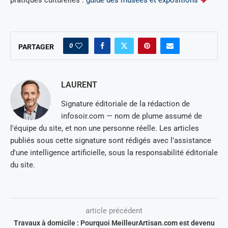
0
PARTAGER
LAURENT
Signature éditoriale de la rédaction de
infosoir.com — nom de plume assumé de
l'équipe du site, et non une personne réelle. Les articles
publiés sous cette signature sont rédigés avec l'assistance
d'une intelligence artificielle, sous la responsabilité éditoriale
du site.
article précédent
Travaux à domicile : Pourquoi MeilleurArtisan.com est devenu