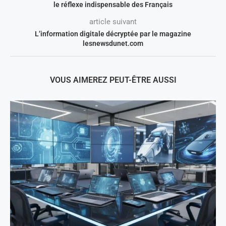
le réflexe indispensable des Français
article suivant
L’information digitale décryptée par le magazine
lesnewsdunet.com
VOUS AIMEREZ PEUT-ÊTRE AUSSI