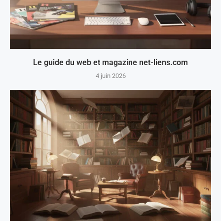
Le guide du web et magazine net-liens.com
4 juin 2026