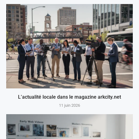
L’actualité locale dans le magazine arkcity.net
11 juin 2026