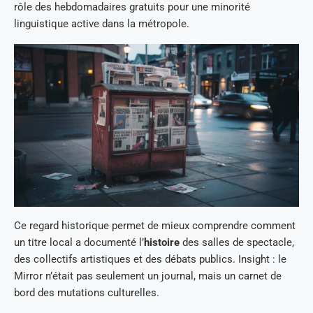
rôle des hebdomadaires gratuits pour une minorité
linguistique active dans la métropole.
Ce regard historique permet de mieux comprendre comment
un titre local a documenté l’
histoire
des salles de spectacle,
des collectifs artistiques et des débats publics. Insight : le
Mirror n’était pas seulement un journal, mais un carnet de
bord des mutations culturelles.