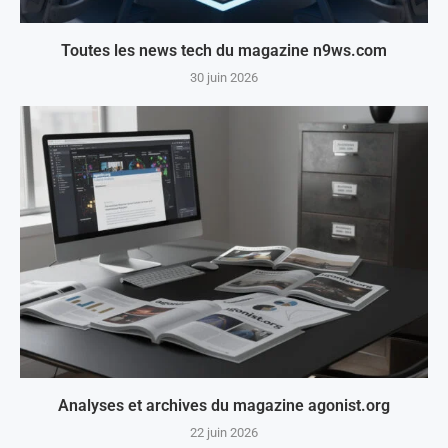
Toutes les news tech du magazine n9ws.com
30 juin 2026
Analyses et archives du magazine agonist.org
22 juin 2026