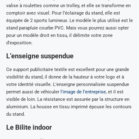
valise à roulettes comme un trolley, et elle se transforme en
comptoir avec visuel. Pour l’éclairage du stand, elle est
équipée de 2 sports lumineux. Le modèle le plus utilisé est le
stand parapluie courbe PVC. Mais vous pourrez aussi opter
pour un modèle droit en tissu, il délimite votre zone
d’exposition.
L’enseigne suspendue
Ce support publicitaire textile est excellent pour une grande
visibilité du stand, il donne de la hauteur à votre logo et à
votre identité visuelle. L’enseigne personnalisée suspendue
permet aussi de véhiculer
l’image de l’entreprise
, et il est
visible de loin. La résistance est assurée par la structure en
aluminium. La housse en tissu imprimé épouse les contours
du stand.
Le Bilite indoor