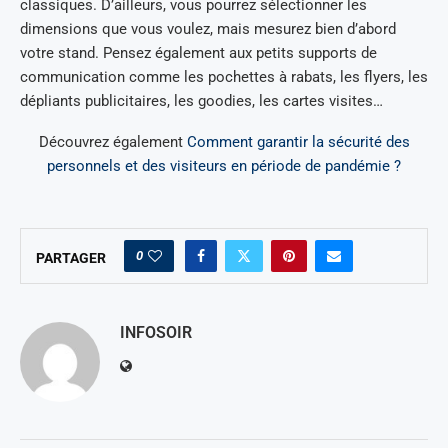
classiques. D’ailleurs, vous pourrez sélectionner les
dimensions que vous voulez, mais mesurez bien d’abord
votre stand. Pensez également aux petits supports de
communication comme les pochettes à rabats, les flyers, les
dépliants publicitaires, les goodies, les cartes visites…
Découvrez également
Comment garantir la sécurité des
personnels et des visiteurs en période de pandémie ?
0
PARTAGER
INFOSOIR