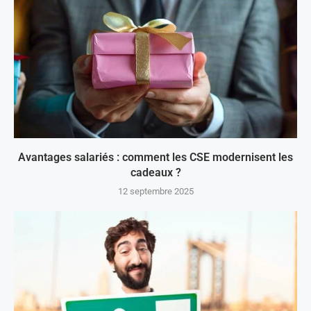
Avantages salariés : comment les CSE modernisent les
cadeaux ?
12 septembre 2025