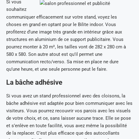
Si vous
souhaitez
communiquer efficacement sur votre stand, voyez les
choses en grand en optant pour le Bilite indoor. Vous
profiterez d’une image très grande en intérieur grâce aux
structures en aluminium de ce support publicitaire. Vous
pourrez monter à 20 m², les tailles vont de 282 x 280 cm à
580 x 580. Son autre atout est qu’il permet une
communication recto/verso. Sa mise en place ne dure
qu’une heure, et une seule personne peut le faire.
La bâche adhésive
Si vous avez un stand professionnel avec des cloisons, la
bâche adhésive est adaptée pour bien communiquer avec les
visiteurs. Vous pourrez recouvrir vos parois avec les visuels
de votre choix, et ce, sans laisser aucune trace. Elle se pose
et s’enlève en toute facilité, vous avez même la possibilité
de la replacer. C’est plus efficace que des autocollants