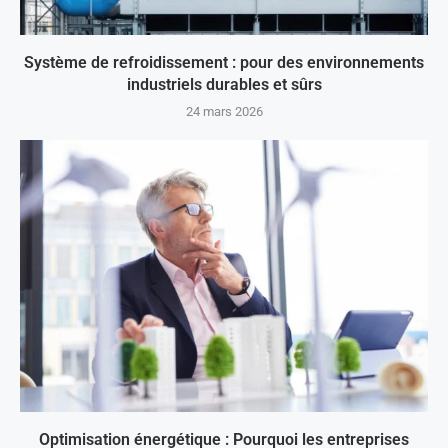
Système de refroidissement : pour des environnements
industriels durables et sûrs
24 mars 2026
Optimisation énergétique : Pourquoi les entreprises