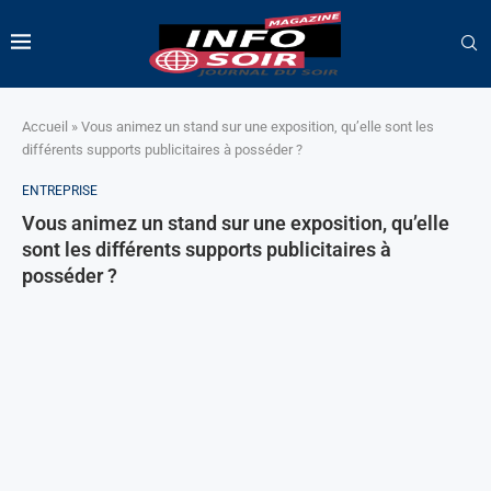
Accueil
»
Vous animez un stand sur une exposition, qu’elle sont les
différents supports publicitaires à posséder ?
ENTREPRISE
Vous animez un stand sur une exposition, qu’elle
sont les différents supports publicitaires à
posséder ?