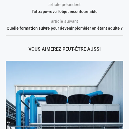
article précédent
l’attrape-rêve l’objet incontournable
article suivant
Quelle formation suivre pour devenir plombier en étant adulte ?
VOUS AIMEREZ PEUT-ÊTRE AUSSI