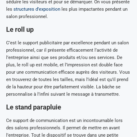
séduire les visiteurs et pour se démarquer. On vous présente
les
structures d’exposition
les plus impactantes pendant un
salon professionnel.
Le roll up
C’est le support publicitaire par excellence pendant un salon
professionnel, car il présente efficacement l’activité de
l’entreprise ainsi que ses produits et/ou ses services. De
plus, le roll up est mobile, et l’impression est double face
pour une communication efficace auprès des visiteurs. Vous
en trouverez de toutes les tailles, mais l’idéal est qu’il prend
de la hauteur pour être parfaitement visible. La bâche se
personnalise à l’infini suivant le message à transmettre.
Le stand parapluie
Ce support de communication est un incontournable lors
des salons professionnels. Il permet de mettre en avant
l’entreprise. Tout le dispositif se trouve dans une petite