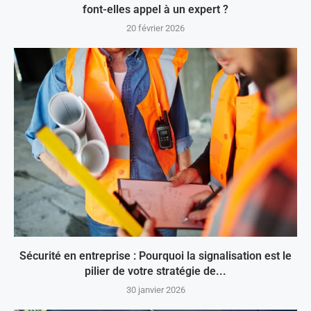
font-elles appel à un expert ?
20 février 2026
Sécurité en entreprise : Pourquoi la signalisation est le
pilier de votre stratégie de...
30 janvier 2026