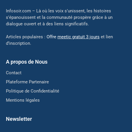
Infosoir.com – Là où les voix s’unissent, les histoires
s’épanouissent et la communauté prospère grâce à un
dialogue ouvert et à des liens significatifs.
Articles populaires :
Offre
meetic gratuit 3 jours
et lien
d’inscription.
A propos de Nous
Contact
Plateforme Partenaire
Politique de Confidentialité
Mentions légales
Newsletter