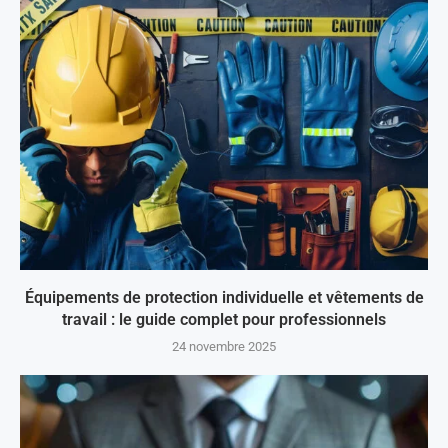
Équipements de protection individuelle et vêtements de
travail : le guide complet pour professionnels
24 novembre 2025