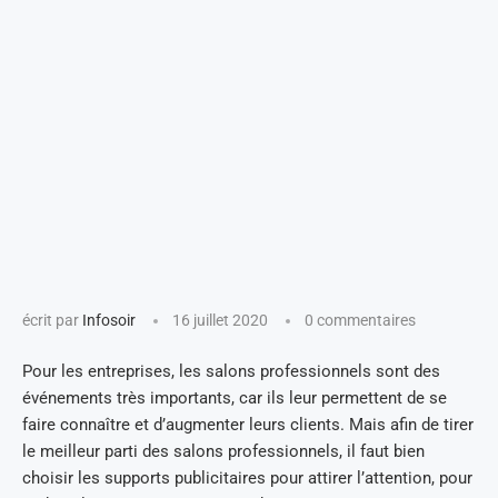
écrit par
Infosoir
16 juillet 2020
0 commentaires
Pour les entreprises, les salons professionnels sont des
événements très importants, car ils leur permettent de se
faire connaître et d’augmenter leurs clients. Mais afin de tirer
le meilleur parti des salons professionnels, il faut bien
choisir les supports publicitaires pour attirer l’attention, pour