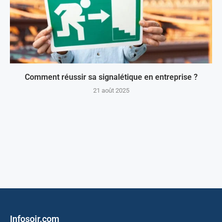
Comment réussir sa signalétique en entreprise ?
21 août 2025
Infosoir.com