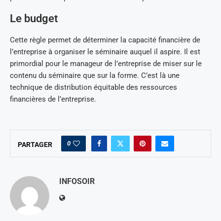
Le budget
Cette règle permet de déterminer la capacité financière de
l’entreprise à organiser le séminaire auquel il aspire. Il est
primordial pour le manageur de l’entreprise de miser sur le
contenu du séminaire que sur la forme. C’est là une
technique de distribution équitable des ressources
financières de l’entreprise.
0
PARTAGER
INFOSOIR