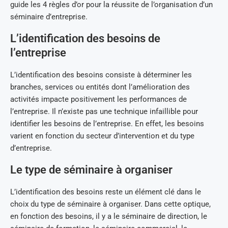
guide les 4 règles d’or pour la réussite de l’organisation d’un
séminaire d’entreprise.
L’identification des besoins de
l’entreprise
L’identification des besoins consiste à déterminer les
branches, services ou entités dont l’amélioration des
activités impacte positivement les performances de
l’entreprise. Il n’existe pas une technique infaillible pour
identifier les besoins de l’entreprise. En effet, les besoins
varient en fonction du secteur d’intervention et du type
d’entreprise.
Le type de séminaire à organiser
L’identification des besoins reste un élément clé dans le
choix du type de séminaire à organiser. Dans cette optique,
en fonction des besoins, il y a le séminaire de direction, le