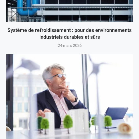
Système de refroidissement : pour des environnements
industriels durables et sûrs
24 mars 2026