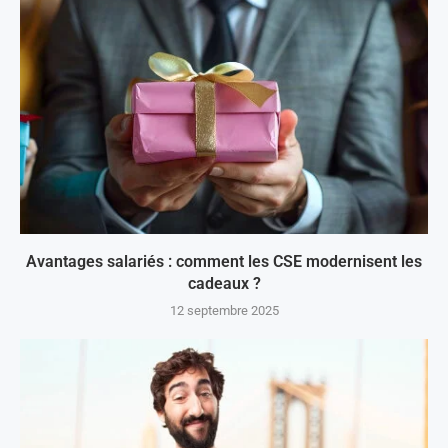
Avantages salariés : comment les CSE modernisent les
cadeaux ?
12 septembre 2025