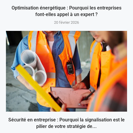
Optimisation énergétique : Pourquoi les entreprises
font-elles appel à un expert ?
20 février 2026
Sécurité en entreprise : Pourquoi la signalisation est le
pilier de votre stratégie de...