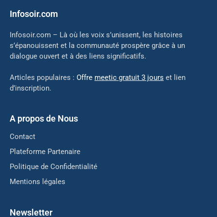
Infosoir.com
Infosoir.com – Là où les voix s’unissent, les histoires
s’épanouissent et la communauté prospère grâce à un
dialogue ouvert et à des liens significatifs.
Articles populaires :
Offre
meetic gratuit 3 jours
et lien
d’inscription.
A propos de Nous
Contact
Plateforme Partenaire
Politique de Confidentialité
Mentions légales
Newsletter