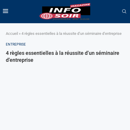
Accueil
»
4 règles essentielles à la réussite d’un séminaire d’entreprise
ENTREPRISE
4 règles essentielles à la réussite d’un séminaire
d’entreprise