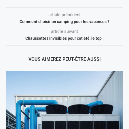
article précédent
Comment choisir un camping pour les vacances ?
article suivant
Chaussettes invisibles pour cet été, le top !
VOUS AIMEREZ PEUT-ÊTRE AUSSI