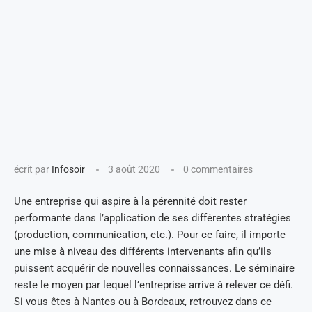
écrit par
Infosoir
3 août 2020
0 commentaires
Une entreprise qui aspire à la pérennité doit rester
performante dans l’application de ses différentes stratégies
(production, communication, etc.). Pour ce faire, il importe
une mise à niveau des différents intervenants afin qu’ils
puissent acquérir de nouvelles connaissances. Le séminaire
reste le moyen par lequel l’entreprise arrive à relever ce défi.
Si vous êtes à Nantes ou à Bordeaux, retrouvez dans ce