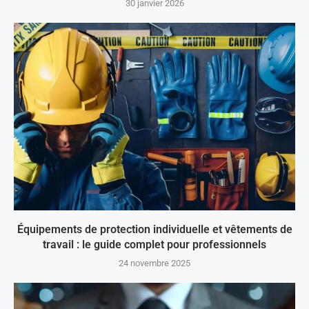
30 janvier 2026
Équipements de protection individuelle et vêtements de
travail : le guide complet pour professionnels
24 novembre 2025