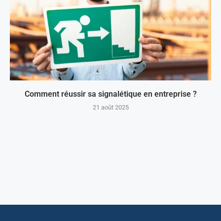
Comment réussir sa signalétique en entreprise ?
21 août 2025