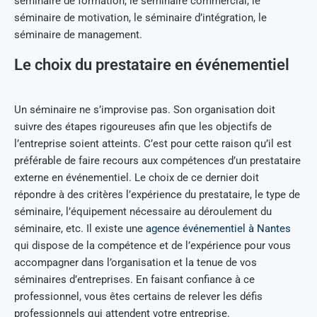
séminaire de formation, le séminaire commercial, le
séminaire de motivation, le séminaire d’intégration, le
séminaire de management.
Le choix du prestataire en événementiel
Un séminaire ne s’improvise pas. Son organisation doit
suivre des étapes rigoureuses afin que les objectifs de
l’entreprise soient atteints. C’est pour cette raison qu’il est
préférable de faire recours aux compétences d’un prestataire
externe en événementiel. Le choix de ce dernier doit
répondre à des critères l’expérience du prestataire, le type de
séminaire, l’équipement nécessaire au déroulement du
séminaire, etc. Il existe une
agence événementiel à Nantes
qui dispose de la compétence et de l’expérience pour vous
accompagner dans l’organisation et la tenue de vos
séminaires d’entreprises. En faisant confiance à ce
professionnel, vous êtes certains de relever les défis
professionnels qui attendent votre entreprise.