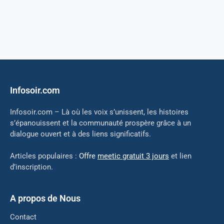
Infosoir.com
Infosoir.com – Là où les voix s’unissent, les histoires
s’épanouissent et la communauté prospère grâce à un
dialogue ouvert et à des liens significatifs.
Articles populaires :
Offre
meetic gratuit 3 jours
et lien
d’inscription.
A propos de Nous
Contact