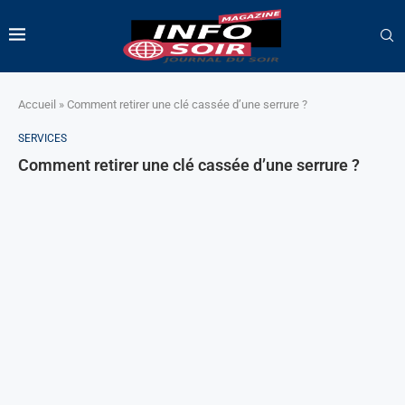
Accueil
»
Comment retirer une clé cassée d’une serrure ?
SERVICES
Comment retirer une clé cassée d’une serrure ?