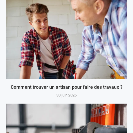
Comment trouver un artisan pour faire des travaux ?
30 juin 2026