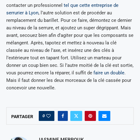
contacter un professionnel
tel que cette entreprise de
serrurier à Lyon
, l’autre solution est de procéder au
remplacement du barillet. Pour ce faire, démontez ce dernier
au niveau de la serrure, et ajoutez un super dégrippant. Mais
avant, secouez bien afin d’agiter pour que les composants se
mélangent. Après, tapotez et mettez à nouveau la clé
classée au niveau de l’axe, et insérez une des clés à
l’extérieure tout en tapant fort. Utilisez un marteau pour
donner un coup bien sec. Si l’autre moitié de la clé est sortie,
vous pourrez encore la réparer, il suffit de
faire un double
.
Mais il faut donner les deux morceaux de la clé cassée pour
concevoir une nouvelle.
0
PARTAGER
JASMINE MEBROUK