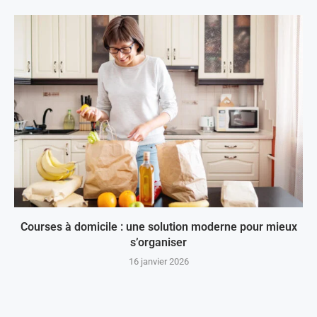
Courses à domicile : une solution moderne pour mieux
s’organiser
16 janvier 2026