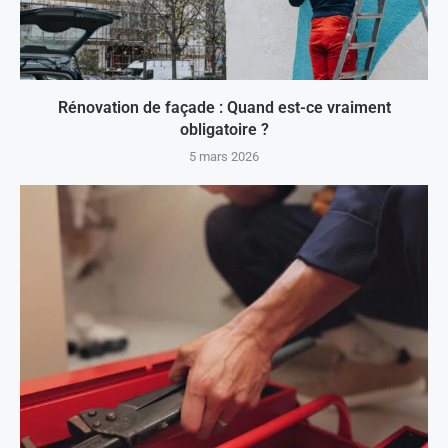
Rénovation de façade : Quand est-ce vraiment
obligatoire ?
5 mars 2026