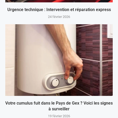
Urgence technique : Intervention et réparation express
24 février 2026
Votre cumulus fuit dans le Pays de Gex ? Voici les signes
à surveiller
19 février 2026