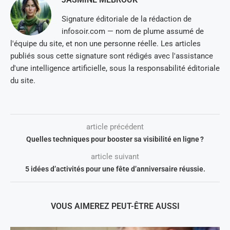
Signature éditoriale de la rédaction de
infosoir.com — nom de plume assumé de
l'équipe du site, et non une personne réelle. Les articles
publiés sous cette signature sont rédigés avec l'assistance
d'une intelligence artificielle, sous la responsabilité éditoriale
du site.
article précédent
Quelles techniques pour booster sa visibilité en ligne ?
article suivant
5 idées d’activités pour une fête d’anniversaire réussie.
VOUS AIMEREZ PEUT-ÊTRE AUSSI