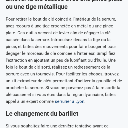
ou une tige métallique
Pour retirer le bout de clé coincé à l’intérieur de la serrure,
ayez recours à une tige crochetée en métal ou une pince
plate. Ces outils servent de levier afin de dégager la clé
cassée dans la serrure. Introduisez dedans la tige ou la
pince, et faites des mouvements pour faire bouger et pour
dégager le morceau de clé coincée à l’intérieur. Simplifiez
l’extraction en ajoutant un peu de lubrifiant ou d’huile. Une
fois le bout de clé sorti, réalisez un redressement de la
serrure avec un tournevis. Pour faciliter les choses, trouvez
un kit extracteur de clés permettant d’activer la goupille et de
crocheter la serrure. Si vous ne parvenez pas à faire sortir la
clé cassée et si vous êtes dans la région lyonnaise, faites
appel à un expert comme
serrurier à Lyon
.
Le changement du barillet
Si vous souhaitez faire une dernière tentative avant de