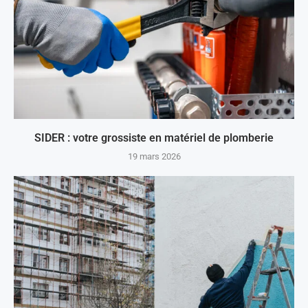
SIDER : votre grossiste en matériel de plomberie
19 mars 2026