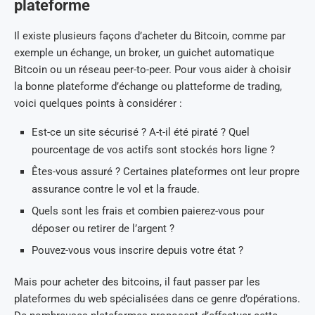
plateforme
Il existe plusieurs façons d’acheter du Bitcoin, comme par
exemple un échange, un broker, un guichet automatique
Bitcoin ou un réseau peer-to-peer. Pour vous aider à choisir
la bonne plateforme d’échange ou platteforme de trading,
voici quelques points à considérer :
Est-ce un site sécurisé ? A-t-il été piraté ? Quel
pourcentage de vos actifs sont stockés hors ligne ?
Êtes-vous assuré ? Certaines plateformes ont leur propre
assurance contre le vol et la fraude.
Quels sont les frais et combien paierez-vous pour
déposer ou retirer de l’argent ?
Pouvez-vous vous inscrire depuis votre état ?
Mais pour acheter des bitcoins, il faut passer par les
plateformes du web spécialisées dans ce genre d’opérations.