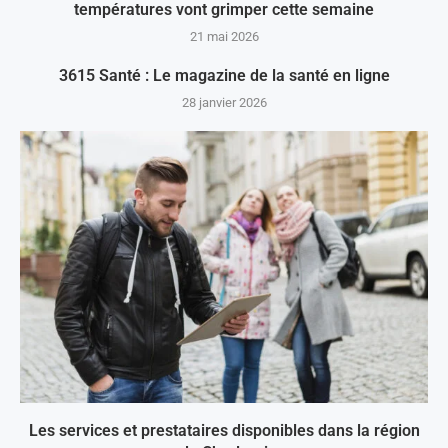
températures vont grimper cette semaine
21 mai 2026
3615 Santé : Le magazine de la santé en ligne
28 janvier 2026
Les services et prestataires disponibles dans la région