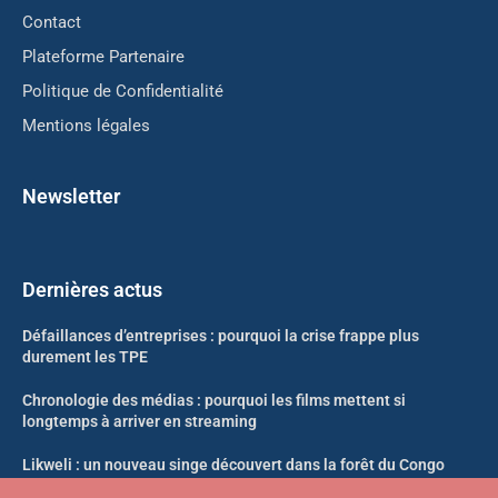
Contact
Plateforme Partenaire
Politique de Confidentialité
Mentions légales
Newsletter
Dernières actus
Défaillances d’entreprises : pourquoi la crise frappe plus
durement les TPE
Chronologie des médias : pourquoi les films mettent si
longtemps à arriver en streaming
Likweli : un nouveau singe découvert dans la forêt du Congo