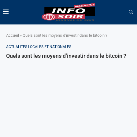
Accueil
»
Quels sont les moyens d’investir dans le bitcoin ?
ACTUALITÉS LOCALES ET NATIONALES
Quels sont les moyens d’investir dans le bitcoin ?