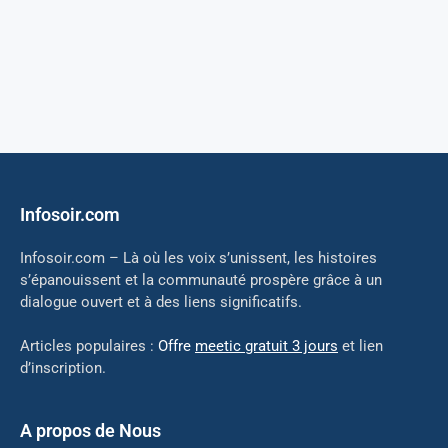
Infosoir.com
Infosoir.com – Là où les voix s’unissent, les histoires
s’épanouissent et la communauté prospère grâce à un
dialogue ouvert et à des liens significatifs.
Articles populaires :
Offre
meetic gratuit 3 jours
et lien
d’inscription.
A propos de Nous