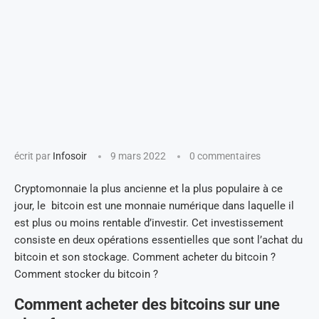
écrit par
Infosoir
9 mars 2022
0 commentaires
Cryptomonnaie la plus ancienne et la plus populaire à ce
jour, le bitcoin est une monnaie numérique dans laquelle il
est plus ou moins rentable d’investir. Cet investissement
consiste en deux opérations essentielles que sont l’achat du
bitcoin et son stockage. Comment acheter du bitcoin ?
Comment stocker du bitcoin ?
Comment acheter des bitcoins sur une