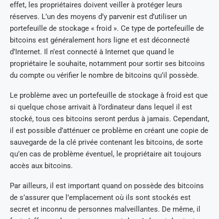
effet, les propriétaires doivent veiller à protéger leurs
réserves. L’un des moyens d’y parvenir est d’utiliser un
portefeuille de stockage « froid ». Ce type de portefeuille de
bitcoins est généralement hors ligne et est déconnecté
d’Internet. Il n’est connecté à Internet que quand le
propriétaire le souhaite, notamment pour sortir ses bitcoins
du compte ou vérifier le nombre de bitcoins qu’il possède.
Le problème avec un portefeuille de stockage à froid est que
si quelque chose arrivait à l’ordinateur dans lequel il est
stocké, tous ces bitcoins seront perdus à jamais. Cependant,
il est possible d’atténuer ce problème en créant une copie de
sauvegarde de la clé privée contenant les bitcoins, de sorte
qu’en cas de problème éventuel, le propriétaire ait toujours
accès aux bitcoins.
Par ailleurs, il est important quand on possède des bitcoins
de s’assurer que l’emplacement où ils sont stockés est
secret et inconnu de personnes malveillantes. De même, il