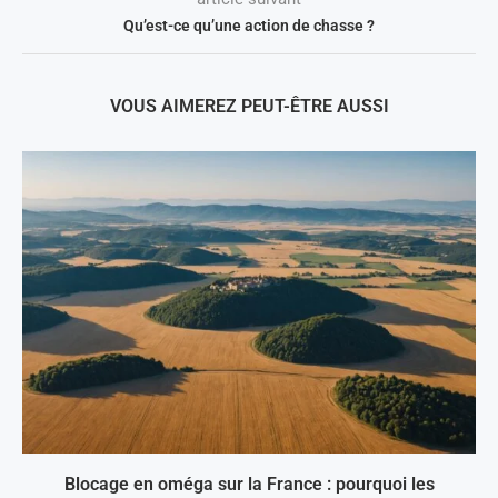
Qu’est-ce qu’une action de chasse ?
VOUS AIMEREZ PEUT-ÊTRE AUSSI
Blocage en oméga sur la France : pourquoi les