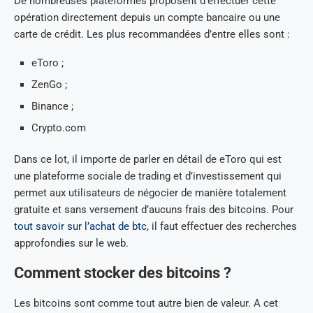
De nombreuses plateformes proposent d’effectuer cette
opération directement depuis un compte bancaire ou une
carte de crédit. Les plus recommandées d’entre elles sont :
eToro ;
ZenGo ;
Binance ;
Crypto.com
Dans ce lot, il importe de parler en détail de eToro qui est
une plateforme sociale de trading et d’investissement qui
permet aux utilisateurs de négocier de manière totalement
gratuite et sans versement d’aucuns frais des bitcoins. Pour
tout savoir sur l’achat de btc
, il faut effectuer des recherches
approfondies sur le web.
Comment stocker des bitcoins ?
Les bitcoins sont comme tout autre bien de valeur. A cet