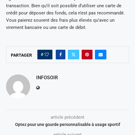
transaction. Bien qu’il soit possible d’utiliser une carte de
crédit pour déposer des fonds, cela n’est pas recommandé.
Vous paierez souvent des frais plus élevés qu’avec un
virement bancaire ou une carte de débit.
0
PARTAGER
INFOSOIR
article précédent
Optez pour une gourde personnalisable à usage sportif
article suivant