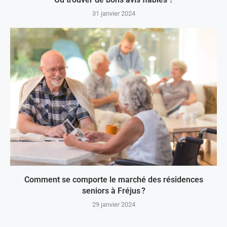
31 janvier 2024
Comment se comporte le marché des résidences
seniors à Fréjus ?
29 janvier 2024