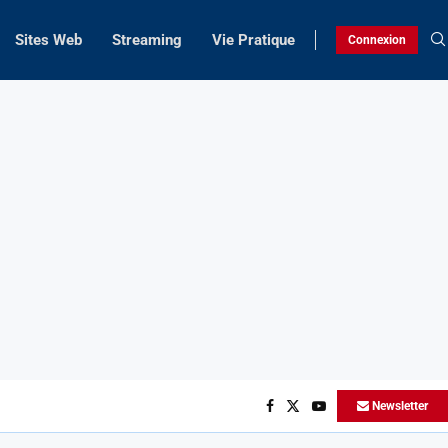
Sites Web
Streaming
Vie Pratique
Connexion
Newsletter