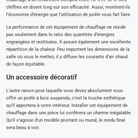
chiffres en disent long sur son efficacité. Aussi, montrent-ils
l’économie d’énergie que l’utilisation de poêle vous fait faire.
La performance de cet équipement de chauffage ne réside
pas seulement dans le ratio des quantités d’énergies
engrangées et restituées. Il assure également une excellente
répartition de la chaleur. Peu importent les dimensions de la
salle où vous le mettez, il y diffuse les courants d’air chaud
de façon équitable.
Un accessoire décoratif
L’autre raison pour laquelle vous devez absolument vous
offrir un poêle à bois suspendu, c’est la touche esthétique
qu’il apportera à votre intérieur. Installer cet équipement de
chauffage dans une pièce lui confèrera un charme inégalable.
Qu’il s’agisse d’un modèle pivotant ou mural, le rendu final
sera beau à voir.