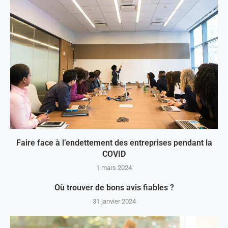
Faire face à l’endettement des entreprises pendant la
COVID
1 mars 2024
Où trouver de bons avis fiables ?
31 janvier 2024