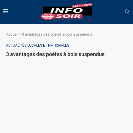
Accueil
»
3 avantages des poêles à bois suspendus
ACTUALITÉS LOCALES ET NATIONALES
3 avantages des poêles à bois suspendus