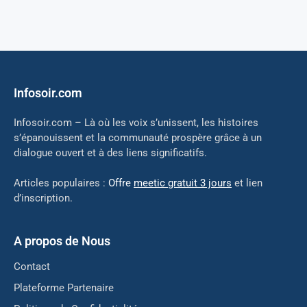
Infosoir.com
Infosoir.com – Là où les voix s’unissent, les histoires
s’épanouissent et la communauté prospère grâce à un
dialogue ouvert et à des liens significatifs.
Articles populaires :
Offre
meetic gratuit 3 jours
et lien
d’inscription.
A propos de Nous
Contact
Plateforme Partenaire