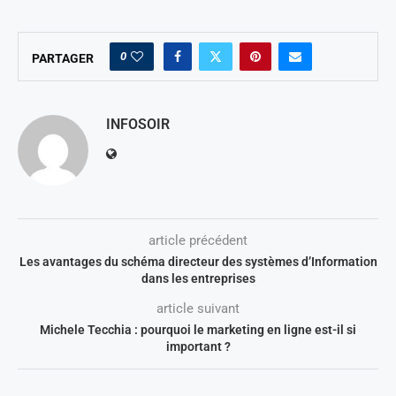
0
PARTAGER
INFOSOIR
article précédent
Les avantages du schéma directeur des systèmes d’Information
dans les entreprises
article suivant
Michele Tecchia : pourquoi le marketing en ligne est-il si
important ?