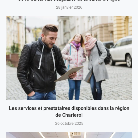
28 janvier 2026
Les services et prestataires disponibles dans la région
de Charleroi
26 octobre 2025