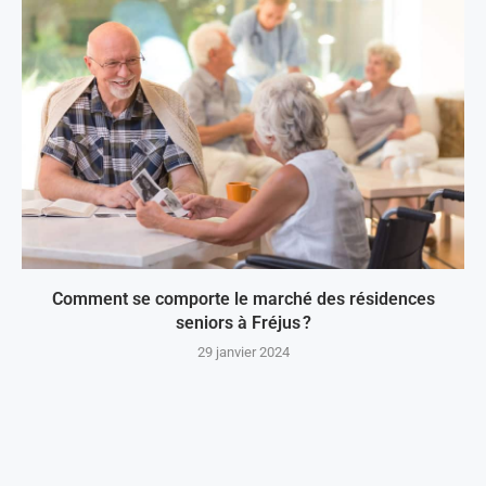
Comment se comporte le marché des résidences
seniors à Fréjus ?
29 janvier 2024