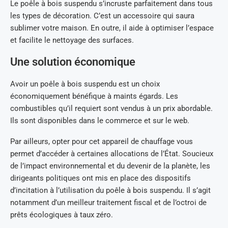
Le poêle à bois suspendu s’incruste parfaitement dans tous
les types de décoration. C’est un accessoire qui saura
sublimer votre maison. En outre, il aide à optimiser l’espace
et facilite le nettoyage des surfaces.
Une solution économique
Avoir un poêle à bois suspendu est un choix
économiquement bénéfique à maints égards. Les
combustibles qu’il requiert sont vendus à un prix abordable.
Ils sont disponibles dans le commerce et sur le web.
Par ailleurs, opter pour cet appareil de chauffage vous
permet d’accéder à certaines allocations de l’État. Soucieux
de l’impact environnemental et du devenir de la planète, les
dirigeants politiques ont mis en place des dispositifs
d’incitation à l’utilisation du poêle à bois suspendu. Il s’agit
notamment d’un meilleur traitement fiscal et de l’octroi de
prêts écologiques à taux zéro.