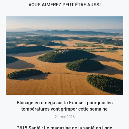
VOUS AIMEREZ PEUT-ÊTRE AUSSI
Blocage en oméga sur la France : pourquoi les
températures vont grimper cette semaine
21 mai 2026
3615 Santé : Le magazine de la santé en ligne