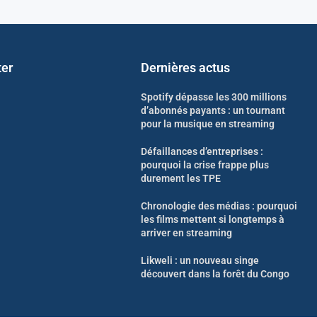
ter
Dernières actus
Spotify dépasse les 300 millions
d’abonnés payants : un tournant
pour la musique en streaming
Défaillances d’entreprises :
pourquoi la crise frappe plus
durement les TPE
Chronologie des médias : pourquoi
les films mettent si longtemps à
arriver en streaming
Likweli : un nouveau singe
découvert dans la forêt du Congo