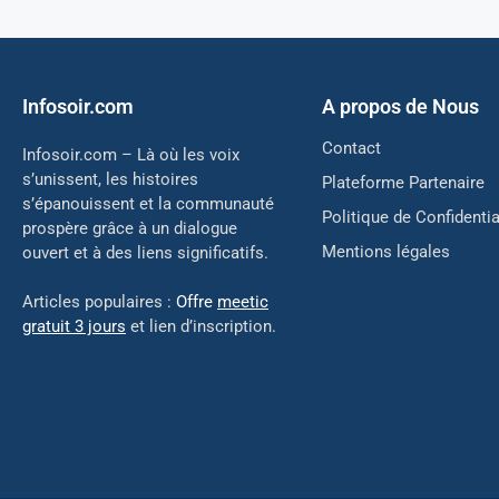
Infosoir.com
A propos de Nous
Contact
Infosoir.com – Là où les voix
s’unissent, les histoires
Plateforme Partenaire
s’épanouissent et la communauté
Politique de Confidentia
prospère grâce à un dialogue
Mentions légales
ouvert et à des liens significatifs.
Articles populaires :
Offre
meetic
gratuit 3 jours
et lien d’inscription.