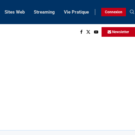
Sites Web
Streaming
Vie Pratique
Connexion
Newsletter