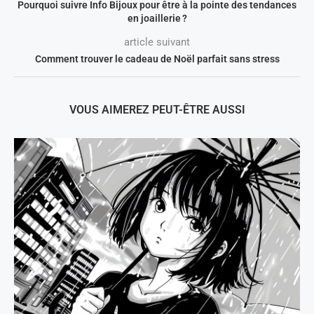
Pourquoi suivre Info Bijoux pour être à la pointe des tendances
en joaillerie ?
article suivant
Comment trouver le cadeau de Noël parfait sans stress
VOUS AIMEREZ PEUT-ÊTRE AUSSI