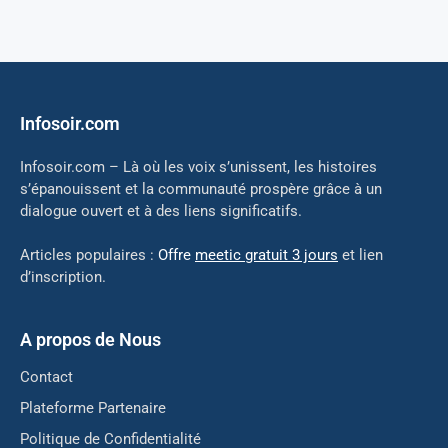
Infosoir.com
Infosoir.com – Là où les voix s’unissent, les histoires
s’épanouissent et la communauté prospère grâce à un
dialogue ouvert et à des liens significatifs.
Articles populaires :
Offre
meetic gratuit 3 jours
et lien
d’inscription.
A propos de Nous
Contact
Plateforme Partenaire
Politique de Confidentialité