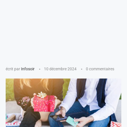
écrit par
Infosoir
10 décembre 2024
0 commentaires