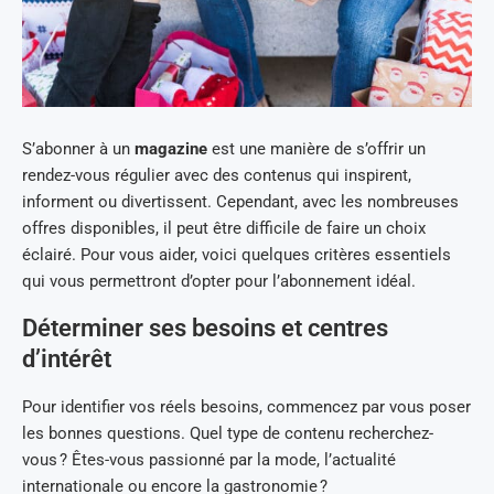
S’abonner à un
magazine
est une manière de s’offrir un
rendez-vous régulier avec des contenus qui inspirent,
informent ou divertissent. Cependant, avec les nombreuses
offres disponibles, il peut être difficile de faire un choix
éclairé. Pour vous aider, voici quelques critères essentiels
qui vous permettront d’opter pour l’abonnement idéal.
Déterminer ses besoins et centres
d’intérêt
Pour identifier vos réels besoins, commencez par vous poser
les bonnes questions. Quel type de contenu recherchez-
vous ? Êtes-vous passionné par la mode, l’actualité
internationale ou encore la gastronomie ?