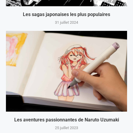
Les sagas japonaises les plus populaires
31 juillet 2024
Les aventures passionnantes de Naruto Uzumaki
25 juillet 2023