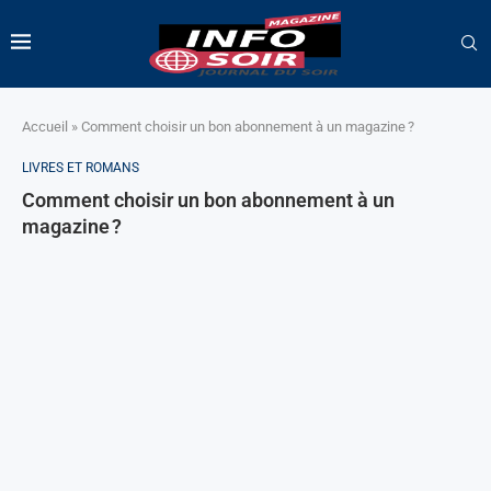
Accueil
»
Comment choisir un bon abonnement à un magazine ?
LIVRES ET ROMANS
Comment choisir un bon abonnement à un
magazine ?