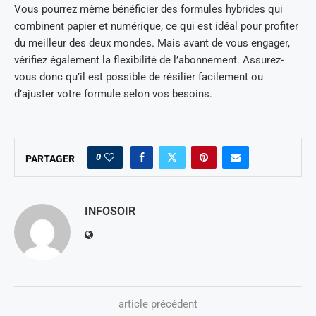
Vous pourrez même bénéficier des formules hybrides qui
combinent papier et numérique, ce qui est idéal pour profiter
du meilleur des deux mondes. Mais avant de vous engager,
vérifiez également la flexibilité de l’abonnement. Assurez-
vous donc qu’il est possible de résilier facilement ou
d’ajuster votre formule selon vos besoins.
0
PARTAGER
INFOSOIR
article précédent