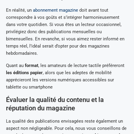
En réalité, un
abonnement magazine
doit avant tout
correspondre à vos goûts et s’intégrer harmonieusement
dans votre quotidien. Si vous êtes un lecteur occasionnel,
privilégiez donc des publications mensuelles ou
bimensuelles. En revanche, si vous aimez rester informé en
temps réel, l’idéal serait d’opter pour des magazines
hebdomadaires.
Quant au
format
, les amateurs de lecture tactile préféreront
les éditions papier
, alors que les adeptes de mobilité
apprécieront les versions numériques accessibles sur
tablette ou smartphone
Évaluer la qualité du contenu et la
réputation du magazine
La qualité des publications envisagées reste également un
aspect non négligeable. Pour cela, nous vous conseillons de