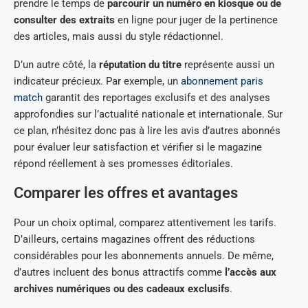
prendre le temps de
parcourir un numéro en kiosque ou de
consulter des extraits
en ligne pour juger de la pertinence
des articles, mais aussi du style rédactionnel.
D’un autre côté, la
réputation du titre
représente aussi un
indicateur précieux. Par exemple, un
abonnement paris
match
garantit des reportages exclusifs et des analyses
approfondies sur l’actualité nationale et internationale. Sur
ce plan, n’hésitez donc pas à lire les avis d’autres abonnés
pour évaluer leur satisfaction et vérifier si le magazine
répond réellement à ses promesses éditoriales.
Comparer les offres et avantages
Pour un choix optimal, comparez attentivement les tarifs.
D’ailleurs, certains magazines offrent des réductions
considérables pour les abonnements annuels. De même,
d’autres incluent des bonus attractifs comme
l’accès aux
archives numériques ou des cadeaux exclusifs
.