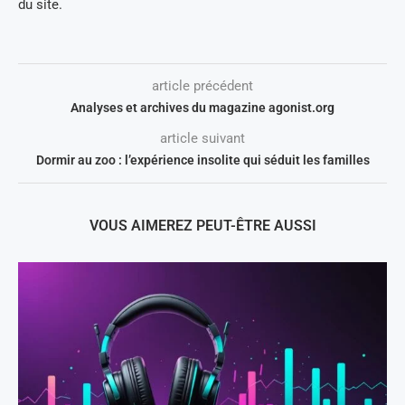
du site.
article précédent
Analyses et archives du magazine agonist.org
article suivant
Dormir au zoo : l’expérience insolite qui séduit les familles
VOUS AIMEREZ PEUT-ÊTRE AUSSI