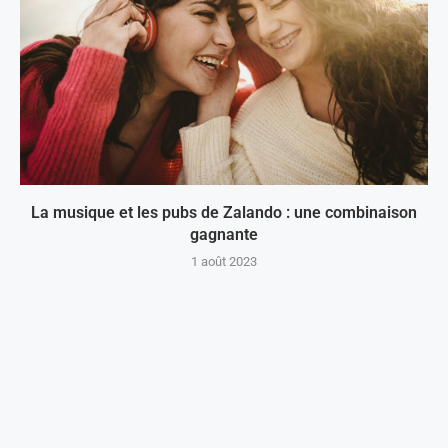
La musique et les pubs de Zalando : une combinaison
gagnante
1 août 2023