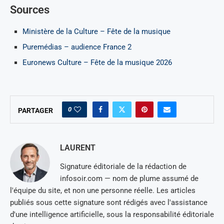
Sources
Ministère de la Culture – Fête de la musique
Puremédias – audience France 2
Euronews Culture – Fête de la musique 2026
0
PARTAGER
LAURENT
Signature éditoriale de la rédaction de
infosoir.com — nom de plume assumé de
l'équipe du site, et non une personne réelle. Les articles
publiés sous cette signature sont rédigés avec l'assistance
d'une intelligence artificielle, sous la responsabilité éditoriale