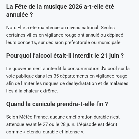
La Fête de la musique 2026 a-t-elle été
annulée ?
Non. Elle a été maintenue au niveau national. Seules
certaines villes en vigilance rouge ont annulé ou déplacé
leurs concerts, sur décision préfectorale ou municipale.
Pourquoi l’alcool était-il interdit le 21 juin ?
Le gouvernement a interdit la consommation d’alcool sur la
voie publique dans les 35 départements en vigilance rouge
afin de limiter les risques de déshydratation et de malaises
liés à la chaleur extrême.
Quand la canicule prendra-t-elle fin ?
Selon Météo France, aucune amélioration durable n’est
attendue avant le 27 ou le 28 juin. L’épisode est décrit
comme « étendu, durable et intense ».