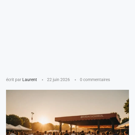
écrit par
Laurent
22 juin 2026
0 commentaires