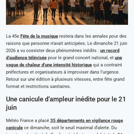
La 45e
Fête de la musique
restera dans les annales pour des
raisons que personne n’avait anticipées. Le dimanche 21 juin
2026 a vu coexister deux phénomènes inédits :
un record
d’audience télévisée
pour le grand concert national, et
une
vague de chaleur d’une intensité historique
qui a contraint
préfectures et organisateurs à improviser dans l’urgence.
Retour sur une édition à plusieurs vitesses, entre fête grand
format et restrictions sanitaires.
Une canicule d’ampleur inédite pour le 21
juin
Météo France a placé
35 départements en vigilance rouge
canicule
ce dimanche, soit le seuil maximal d’alerte. Du