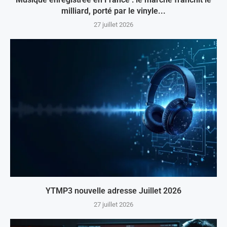
milliard, porté par le vinyle...
27 juillet 2026
YTMP3 nouvelle adresse Juillet 2026
27 juillet 2026