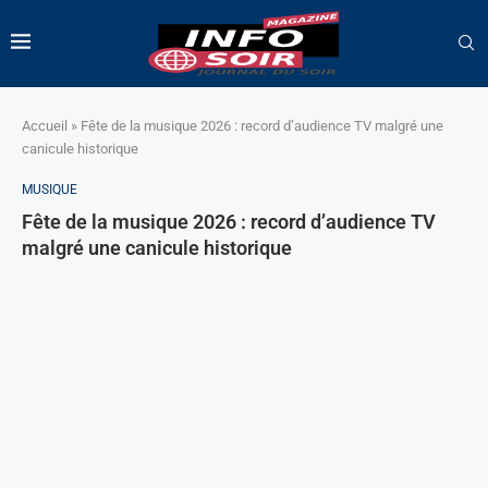
Accueil
»
Fête de la musique 2026 : record d’audience TV malgré une
canicule historique
MUSIQUE
Fête de la musique 2026 : record d’audience TV
malgré une canicule historique