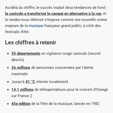
Au-delà du chiffre, le succès traduit deux tendances de fond :
la canicule a transformé le canapé en alternative à la rue
, et
le rendez-vous télévisé s’impose comme une nouvelle scène
majeure de la
musique
française grand public, à côté des
festivals d’été.
Les chiffres à retenir
35 départements
en vigilance rouge canicule (record
absolu)
26 millions
de personnes concernées par l’alerte
maximale
Jusqu’à
41 °C
relevés localement
14,1 millions
de téléspectateurs pour le concert d’Orange
sur France 2
45e édition
de la Fête de la musique, lancée en 1982