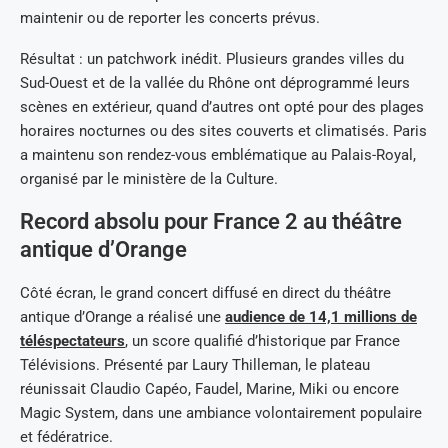
maintenir ou de reporter les concerts prévus.
Résultat : un patchwork inédit. Plusieurs grandes villes du
Sud-Ouest et de la vallée du Rhône ont déprogrammé leurs
scènes en extérieur, quand d’autres ont opté pour des plages
horaires nocturnes ou des sites couverts et climatisés. Paris
a maintenu son rendez-vous emblématique au Palais-Royal,
organisé par le ministère de la Culture.
Record absolu pour France 2 au théâtre
antique d’Orange
Côté écran, le grand concert diffusé en direct du théâtre
antique d’Orange a réalisé une
audience de 14,1 millions de
téléspectateurs
, un score qualifié d’historique par France
Télévisions. Présenté par Laury Thilleman, le plateau
réunissait Claudio Capéo, Faudel, Marine, Miki ou encore
Magic System, dans une ambiance volontairement populaire
et fédératrice.