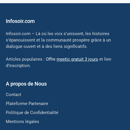
Infosoir.com
Infosoir.com – Là où les voix s’unissent, les histoires
s’épanouissent et la communauté prospère grâce à un
dialogue ouvert et à des liens significatifs.
Articles populaires :
Offre
meetic gratuit 3 jours
et lien
d’inscription.
A propos de Nous
Contact
Plateforme Partenaire
Politique de Confidentialité
Mentions légales