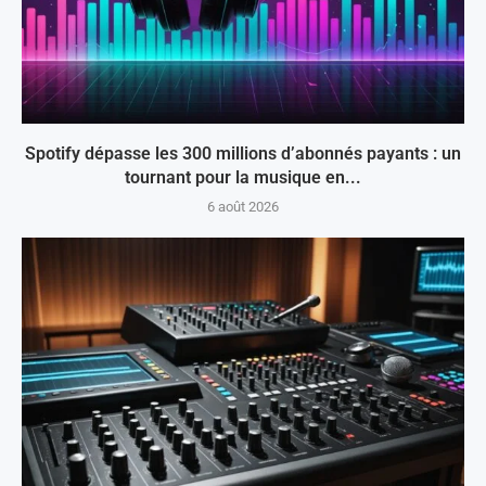
Spotify dépasse les 300 millions d’abonnés payants : un
tournant pour la musique en...
6 août 2026