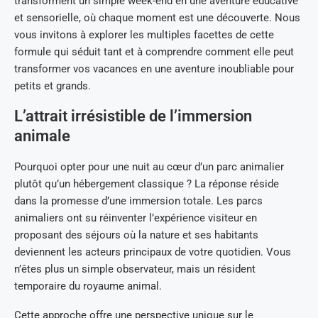
transforment un simple week-end en une aventure éducative
et sensorielle, où chaque moment est une découverte. Nous
vous invitons à explorer les multiples facettes de cette
formule qui séduit tant et à comprendre comment elle peut
transformer vos vacances en une aventure inoubliable pour
petits et grands.
L’attrait irrésistible de l’immersion
animale
Pourquoi opter pour une nuit au cœur d’un parc animalier
plutôt qu’un hébergement classique ? La réponse réside
dans la promesse d’une immersion totale. Les parcs
animaliers ont su réinventer l’expérience visiteur en
proposant des séjours où la nature et ses habitants
deviennent les acteurs principaux de votre quotidien. Vous
n’êtes plus un simple observateur, mais un résident
temporaire du royaume animal.
Cette approche offre une perspective unique sur le