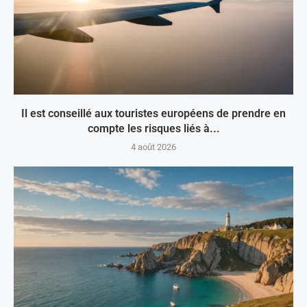
Il est conseillé aux touristes européens de prendre en
compte les risques liés à...
4 août 2026