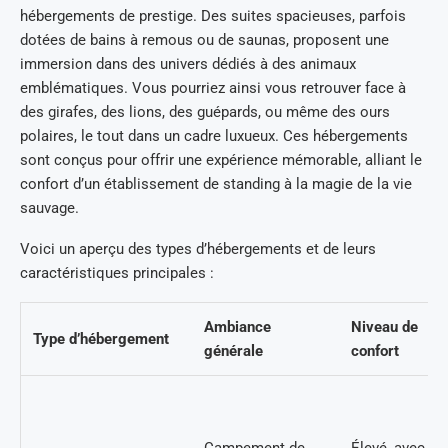
hébergements de prestige. Des suites spacieuses, parfois
dotées de bains à remous ou de saunas, proposent une
immersion dans des univers dédiés à des animaux
emblématiques. Vous pourriez ainsi vous retrouver face à
des girafes, des lions, des guépards, ou même des ours
polaires, le tout dans un cadre luxueux. Ces hébergements
sont conçus pour offrir une expérience mémorable, alliant le
confort d’un établissement de standing à la magie de la vie
sauvage.
Voici un aperçu des types d’hébergements et de leurs
caractéristiques principales :
Ambiance
Niveau de
Type d’hébergement
générale
confort
Campement de
Élevé, avec