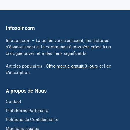
Infosoir.com
Infosoir.com – Là où les voix s’unissent, les histoires
s’épanouissent et la communauté prospère grâce à un
dialogue ouvert et à des liens significatifs.
Articles populaires :
Offre
meetic gratuit 3 jours
et lien
d’inscription.
A propos de Nous
Contact
Plateforme Partenaire
Politique de Confidentialité
Mentions légales