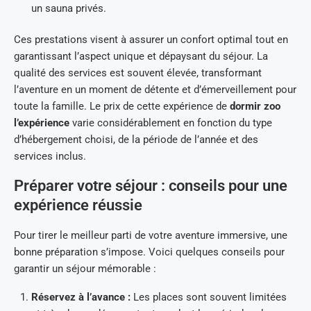
un sauna privés.
Ces prestations visent à assurer un confort optimal tout en
garantissant l’aspect unique et dépaysant du séjour. La
qualité des services est souvent élevée, transformant
l’aventure en un moment de détente et d’émerveillement pour
toute la famille. Le prix de cette expérience de
dormir zoo
l’expérience
varie considérablement en fonction du type
d’hébergement choisi, de la période de l’année et des
services inclus.
Préparer votre séjour : conseils pour une
expérience réussie
Pour tirer le meilleur parti de votre aventure immersive, une
bonne préparation s’impose. Voici quelques conseils pour
garantir un séjour mémorable :
Réservez à l’avance :
Les places sont souvent limitées