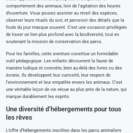
comportement des animaux, loin de l’agitation des heures
d’ouverture. Vous pouvez assister au réveil des espèces,
observer leurs rituels du soir, et percevoir des détails que la
foule du jour masque souvent. C’est une occasion privilégiée
de tisser un lien plus profond avec la biodiversité, tout en
soutenant la mission de conservation des parcs.
Pour les familles, cette aventure constitue un formidable
outil pédagogique. Les enfants découvrent la faune de
manière ludique et concrète, bien au-delà des livres ou des
écrans. Ils développent leur curiosité, leur respect de
l’environnement et leur empathie envers les animaux. C’est
une véritable leçon de vie vécue au plus près de la nature, qui
marque durablement les esprits.
Une diversité d’hébergements pour tous
les rêves
L’offre d’hébergements insolites dans les parcs animaliers