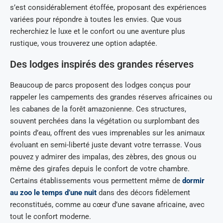
s’est considérablement étoffée, proposant des expériences
variées pour répondre à toutes les envies. Que vous
recherchiez le luxe et le confort ou une aventure plus
rustique, vous trouverez une option adaptée.
Des lodges inspirés des grandes réserves
Beaucoup de parcs proposent des lodges conçus pour
rappeler les campements des grandes réserves africaines ou
les cabanes de la forêt amazonienne. Ces structures,
souvent perchées dans la végétation ou surplombant des
points d’eau, offrent des vues imprenables sur les animaux
évoluant en semi-liberté juste devant votre terrasse. Vous
pouvez y admirer des impalas, des zèbres, des gnous ou
même des girafes depuis le confort de votre chambre.
Certains établissements vous permettent même de
dormir
au zoo le temps d’une nuit
dans des décors fidèlement
reconstitués, comme au cœur d’une savane africaine, avec
tout le confort moderne.