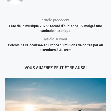
article précédent
Fête de la musique 2026 : record d’audience TV malgré une
canicule historique
article suivant
Colchicine relocalisée en France : 3 millions de boîtes par an
attendues à Auxerre
VOUS AIMEREZ PEUT-ÊTRE AUSSI