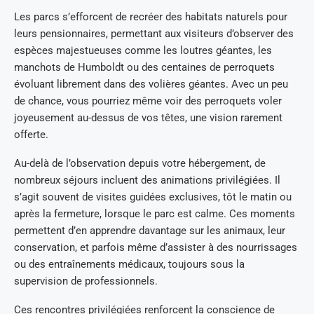
Les parcs s’efforcent de recréer des habitats naturels pour
leurs pensionnaires, permettant aux visiteurs d’observer des
espèces majestueuses comme les loutres géantes, les
manchots de Humboldt ou des centaines de perroquets
évoluant librement dans des volières géantes. Avec un peu
de chance, vous pourriez même voir des perroquets voler
joyeusement au-dessus de vos têtes, une vision rarement
offerte.
Au-delà de l’observation depuis votre hébergement, de
nombreux séjours incluent des animations privilégiées. Il
s’agit souvent de visites guidées exclusives, tôt le matin ou
après la fermeture, lorsque le parc est calme. Ces moments
permettent d’en apprendre davantage sur les animaux, leur
conservation, et parfois même d’assister à des nourrissages
ou des entraînements médicaux, toujours sous la
supervision de professionnels.
Ces rencontres privilégiées renforcent la conscience de