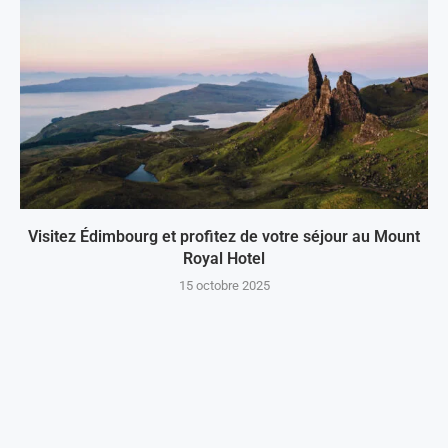
Visitez Édimbourg et profitez de votre séjour au Mount
Royal Hotel
15 octobre 2025