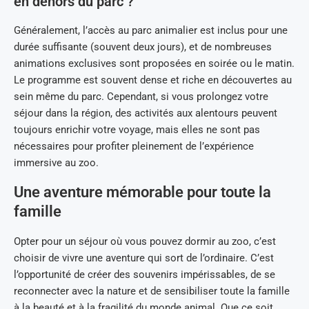
en dehors du parc ?
Généralement, l’accès au parc animalier est inclus pour une
durée suffisante (souvent deux jours), et de nombreuses
animations exclusives sont proposées en soirée ou le matin.
Le programme est souvent dense et riche en découvertes au
sein même du parc. Cependant, si vous prolongez votre
séjour dans la région, des activités aux alentours peuvent
toujours enrichir votre voyage, mais elles ne sont pas
nécessaires pour profiter pleinement de l’expérience
immersive au zoo.
Une aventure mémorable pour toute la
famille
Opter pour un séjour où vous pouvez dormir au zoo, c’est
choisir de vivre une aventure qui sort de l’ordinaire. C’est
l’opportunité de créer des souvenirs impérissables, de se
reconnecter avec la nature et de sensibiliser toute la famille
à la beauté et à la fragilité du monde animal. Que ce soit