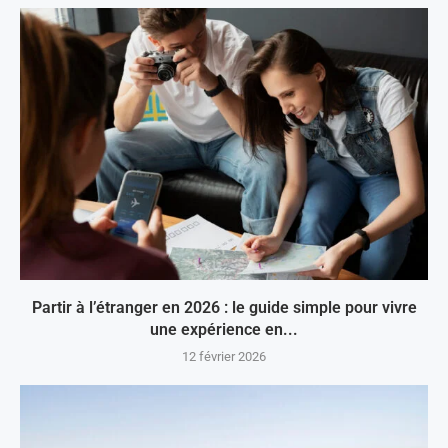
Partir à l’étranger en 2026 : le guide simple pour vivre
une expérience en...
12 février 2026