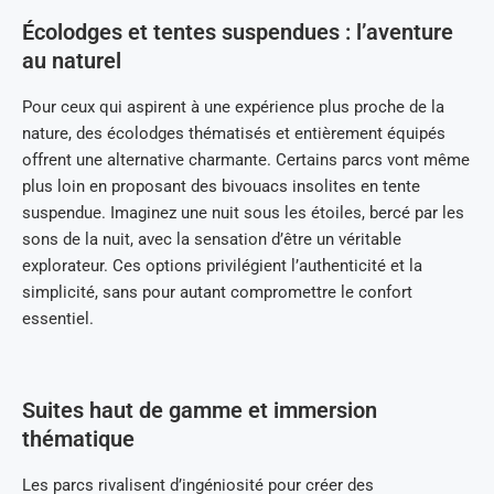
Écolodges et tentes suspendues : l’aventure
au naturel
Pour ceux qui aspirent à une expérience plus proche de la
nature, des écolodges thématisés et entièrement équipés
offrent une alternative charmante. Certains parcs vont même
plus loin en proposant des bivouacs insolites en tente
suspendue. Imaginez une nuit sous les étoiles, bercé par les
sons de la nuit, avec la sensation d’être un véritable
explorateur. Ces options privilégient l’authenticité et la
simplicité, sans pour autant compromettre le confort
essentiel.
Suites haut de gamme et immersion
thématique
Les parcs rivalisent d’ingéniosité pour créer des