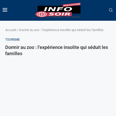
Accueil
»
Dormir au zoo : l’expérience insolite qui séduit les familles
TOURISME
Dormir au zoo : l’expérience insolite qui séduit les
familles