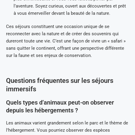
l’aventure. Soyez curieux, ouvert aux découvertes et prêt
à vous émerveiller devant la beauté de la nature.
Ces séjours constituent une occasion unique de se
reconnecter avec la nature et de créer des souvenirs qui
dureront toute une vie. C’est une façon de vivre un « safari »
sans quitter le continent, offrant une perspective différente
sur la faune et ses enjeux de conservation.
Questions fréquentes sur les séjours
immersifs
Quels types d’animaux peut-on observer
depuis les hébergements ?
Les animaux varient grandement selon le parc et le thème de
l’hébergement. Vous pourriez observer des espèces