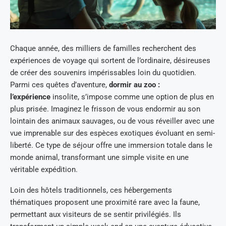
Chaque année, des milliers de familles recherchent des
expériences de voyage qui sortent de l’ordinaire, désireuses
de créer des souvenirs impérissables loin du quotidien.
Parmi ces quêtes d’aventure,
dormir au zoo :
l’expérience
insolite, s’impose comme une option de plus en
plus prisée. Imaginez le frisson de vous endormir au son
lointain des animaux sauvages, ou de vous réveiller avec une
vue imprenable sur des espèces exotiques évoluant en semi-
liberté. Ce type de séjour offre une immersion totale dans le
monde animal, transformant une simple visite en une
véritable expédition.
Loin des hôtels traditionnels, ces hébergements
thématiques proposent une proximité rare avec la faune,
permettant aux visiteurs de se sentir privilégiés. Ils