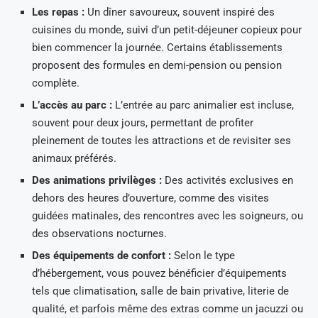
Les repas :
Un dîner savoureux, souvent inspiré des
cuisines du monde, suivi d’un petit-déjeuner copieux pour
bien commencer la journée. Certains établissements
proposent des formules en demi-pension ou pension
complète.
L’accès au parc :
L’entrée au parc animalier est incluse,
souvent pour deux jours, permettant de profiter
pleinement de toutes les attractions et de revisiter ses
animaux préférés.
Des animations privilèges :
Des activités exclusives en
dehors des heures d’ouverture, comme des visites
guidées matinales, des rencontres avec les soigneurs, ou
des observations nocturnes.
Des équipements de confort :
Selon le type
d’hébergement, vous pouvez bénéficier d’équipements
tels que climatisation, salle de bain privative, literie de
qualité, et parfois même des extras comme un jacuzzi ou