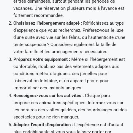
et très demandées, surtout pendant les périodes de
vacances. Une réservation plusieurs mois à l’avance est
fortement recommandée.
Choisissez l’hébergement adapté :
Réfléchissez au type
d’expérience que vous recherchez. Préférez-vous le luxe
d’une suite avec vue sur les félins, ou l’authenticité d’une
tente suspendue ? Considérez également la taille de
votre famille et les aménagements nécessaires.
Préparez votre équipement :
Même si l’hébergement est
confortable, n’oubliez pas des vêtements adaptés aux
conditions météorologiques, des jumelles pour
l’observation lointaine, et un appareil photo pour
immortaliser ces instants uniques.
Renseignez-vous sur les activités :
Chaque parc
propose des animations spécifiques. Informez-vous sur
les horaires des visites guidées, des nourrissages ou des
spectacles pour ne rien manquer.
Adoptez l’esprit d’exploration :
L’expérience est d’autant
plus enrichissante si vous vous laissez porter par