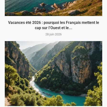
Vacances été 2026 : pourquoi les Français mettent le
cap sur l’Ouest et le...
28 juin 2026