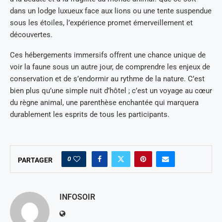
dans un lodge luxueux face aux lions ou une tente suspendue
sous les étoiles, l’expérience promet émerveillement et
découvertes.
Ces hébergements immersifs offrent une chance unique de
voir la faune sous un autre jour, de comprendre les enjeux de
conservation et de s’endormir au rythme de la nature. C’est
bien plus qu’une simple nuit d’hôtel ; c’est un voyage au cœur
du règne animal, une parenthèse enchantée qui marquera
durablement les esprits de tous les participants.
0
PARTAGER
INFOSOIR