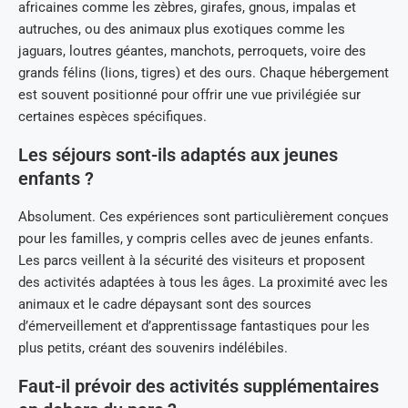
africaines comme les zèbres, girafes, gnous, impalas et
autruches, ou des animaux plus exotiques comme les
jaguars, loutres géantes, manchots, perroquets, voire des
grands félins (lions, tigres) et des ours. Chaque hébergement
est souvent positionné pour offrir une vue privilégiée sur
certaines espèces spécifiques.
Les séjours sont-ils adaptés aux jeunes
enfants ?
Absolument. Ces expériences sont particulièrement conçues
pour les familles, y compris celles avec de jeunes enfants.
Les parcs veillent à la sécurité des visiteurs et proposent
des activités adaptées à tous les âges. La proximité avec les
animaux et le cadre dépaysant sont des sources
d’émerveillement et d’apprentissage fantastiques pour les
plus petits, créant des souvenirs indélébiles.
Faut-il prévoir des activités supplémentaires