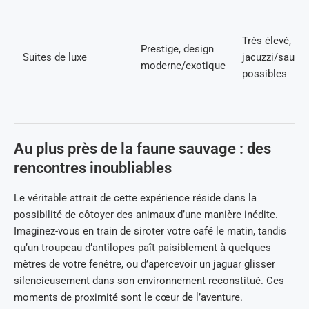
Très élevé,
Prestige, design
Suites de luxe
jacuzzi/sauna
moderne/exotique
possibles
Au plus près de la faune sauvage : des
rencontres inoubliables
Le véritable attrait de cette expérience réside dans la
possibilité de côtoyer des animaux d’une manière inédite.
Imaginez-vous en train de siroter votre café le matin, tandis
qu’un troupeau d’antilopes paît paisiblement à quelques
mètres de votre fenêtre, ou d’apercevoir un jaguar glisser
silencieusement dans son environnement reconstitué. Ces
moments de proximité sont le cœur de l’aventure.