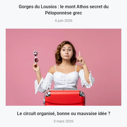
Gorges du Lousios : le mont Athos secret du
Péloponnèse grec
6 juin 2026
Le circuit organisé, bonne ou mauvaise idée ?
3 mars 2026