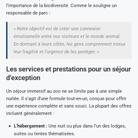
l’importance de la biodiversité. Comme le souligne un
responsable de parc :
« Notre objectif est de créer une connexion
émotionnelle entre nos visiteurs et le monde animal.
En dormant à leurs côtés, les gens comprennent mieux
leur fragilité et l’urgence de les protéger. »
Les services et prestations pour un séjour
d’exception
Un séjour immersif au zoo ne se limite pas à une simple
nuitée. Il s’agit d’une formule tout-en-un, conçue pour offrir
une expérience complète et sans souci. La plupart des offres
incluent généralement :
L’hébergement :
Une nuit ou plus dans l’un des lodges,
suites ou tentes thématisées.