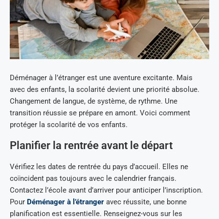
Déménager à l’étranger est une aventure excitante. Mais
avec des enfants, la scolarité devient une priorité absolue.
Changement de langue, de système, de rythme. Une
transition réussie se prépare en amont. Voici comment
protéger la scolarité de vos enfants.
Planifier la rentrée avant le départ
Vérifiez les dates de rentrée du pays d’accueil. Elles ne
coïncident pas toujours avec le calendrier français.
Contactez l’école avant d’arriver pour anticiper l’inscription.
Pour
Déménager à l’étranger
avec réussite, une bonne
planification est essentielle. Renseignez-vous sur les