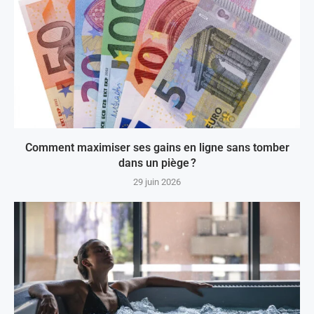
Comment maximiser ses gains en ligne sans tomber
dans un piège ?
29 juin 2026