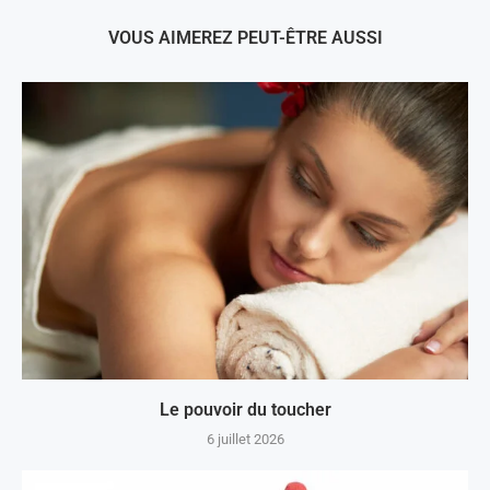
VOUS AIMEREZ PEUT-ÊTRE AUSSI
Le pouvoir du toucher
6 juillet 2026