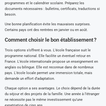
programmes et le calendrier scolaire. Préparez les
documents nécessaires : bulletins, certificats, traductions si
besoin.
Une bonne planification évite les mauvaises surprises.
Certains pays ont des rentrées en janvier ou en août.
Comment choisir le bon établissement ?
Trois options s’offrent à vous. L’école française suit le
programme national. Elle facilite un éventuel retour en
France. L’école internationale propose un enseignement en
anglais ou bilingue. Elle est reconnue dans de nombreux
pays. L’école locale permet une immersion totale, mais
demande un effort d’adaptation.
Chaque option a ses avantages. Le choix dépend de la durée
du séjour et des projets de la famille. Une année à l’étranger
ne nécessite pas le même investissement qu’une
expatriation de cinq ans