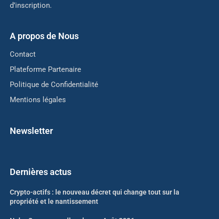
d’inscription.
A propos de Nous
Contact
Plateforme Partenaire
Politique de Confidentialité
Mentions légales
Newsletter
Dernières actus
Crypto-actifs : le nouveau décret qui change tout sur la
propriété et le nantissement