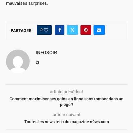
mauvaises surprises.
0
PARTAGER
INFOSOIR
article précédent
Comment maximiser ses gains en ligne sans tomber dans un
piège ?
article suivant
Toutes les news tech du magazine n9ws.com