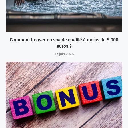
Comment trouver un spa de qualité à moins de 5 000
euros ?
16 juin 2026