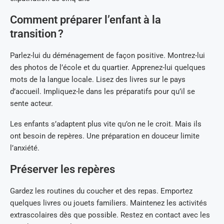
Comment préparer l’enfant à la
transition ?
Parlez-lui du déménagement de façon positive. Montrez-lui
des photos de l’école et du quartier. Apprenez-lui quelques
mots de la langue locale. Lisez des livres sur le pays
d’accueil. Impliquez-le dans les préparatifs pour qu’il se
sente acteur.
Les enfants s’adaptent plus vite qu’on ne le croit. Mais ils
ont besoin de repères. Une préparation en douceur limite
l’anxiété.
Préserver les repères
Gardez les routines du coucher et des repas. Emportez
quelques livres ou jouets familiers. Maintenez les activités
extrascolaires dès que possible. Restez en contact avec les