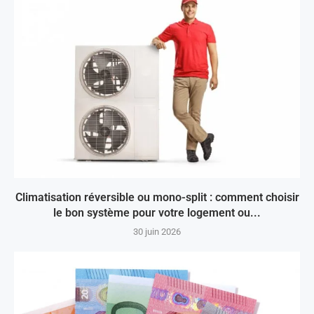
Climatisation réversible ou mono-split : comment choisir
le bon système pour votre logement ou...
30 juin 2026