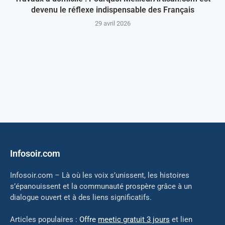
devenu le réflexe indispensable des Français
29 avril 2026
Infosoir.com
Infosoir.com – Là où les voix s’unissent, les histoires
s’épanouissent et la communauté prospère grâce à un
dialogue ouvert et à des liens significatifs.
Articles populaires :
Offre
meetic gratuit 3 jours
et lien