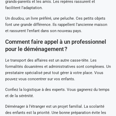
grands-parents et les amis. Les repères rassurent et
facilitent l’adaptation.
Un doudou, un livre préféré, une peluche. Ces petits objets
font une grande différence. Ils rappellent l’ancienne maison
et rassurent l’enfant dans son nouveau pays.
Comment faire appel à un professionnel
pour le déménagement ?
Le transport des affaires est un autre casse-tête. Les
formalités douanières et administratives sont complexes. Un
prestataire spécialisé peut tout gérer à votre place. Vous
pouvez vous concentrer sur vos enfants.
Confiez la logistique à des experts. Vous gagnerez du temps
et de la sérénité.
Déménager à l’étranger est un projet familial. La scolarité
des enfants est la priorité. Une bonne préparation évite les