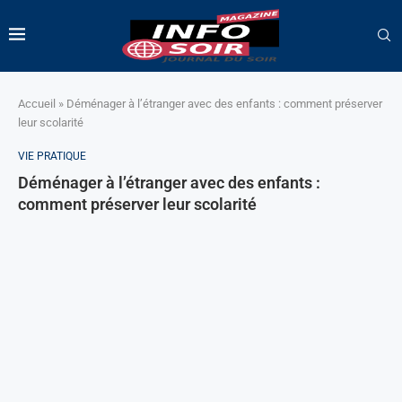
Accueil
»
Déménager à l’étranger avec des enfants : comment préserver
leur scolarité
VIE PRATIQUE
Déménager à l’étranger avec des enfants :
comment préserver leur scolarité