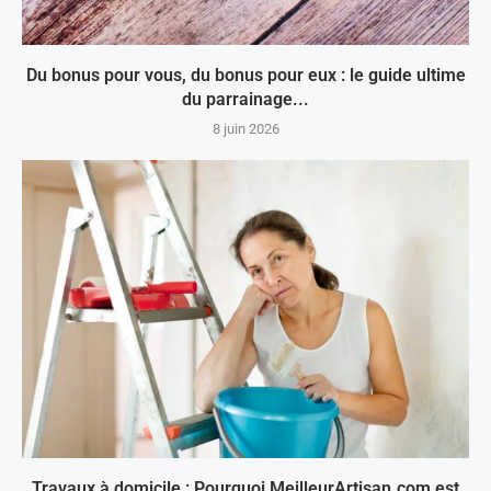
Du bonus pour vous, du bonus pour eux : le guide ultime
du parrainage...
8 juin 2026
Travaux à domicile : Pourquoi MeilleurArtisan.com est