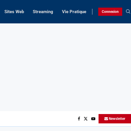
Sites Web
Streaming
Vie Pratique
Connexion
Newsletter