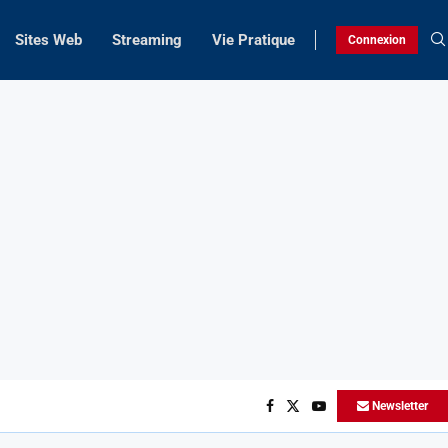
Sites Web
Streaming
Vie Pratique
Connexion
Newsletter