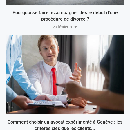
Pourquoi se faire accompagner dès le début d’une
procédure de divorce ?
20 février 2026
Comment choisir un avocat expérimenté à Genève : les
critères clés que les clients...