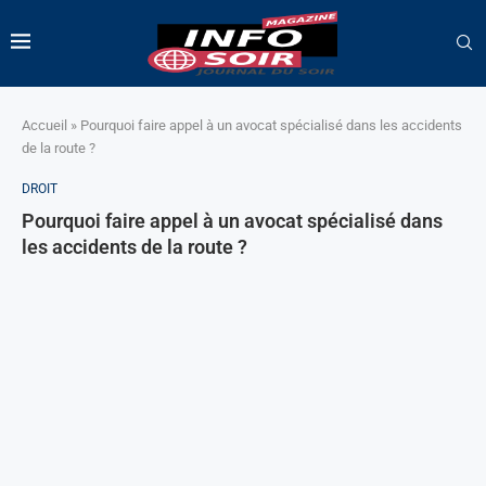
Accueil
»
Pourquoi faire appel à un avocat spécialisé dans les accidents
de la route ?
DROIT
Pourquoi faire appel à un avocat spécialisé dans
les accidents de la route ?