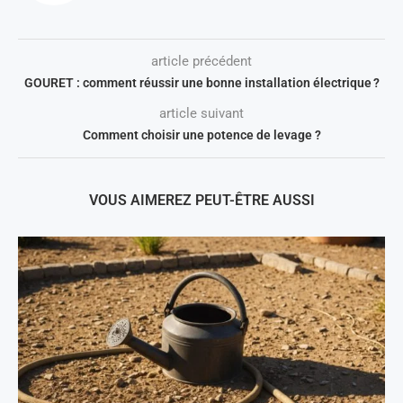
article précédent
GOURET : comment réussir une bonne installation électrique ?
article suivant
Comment choisir une potence de levage ?
VOUS AIMEREZ PEUT-ÊTRE AUSSI