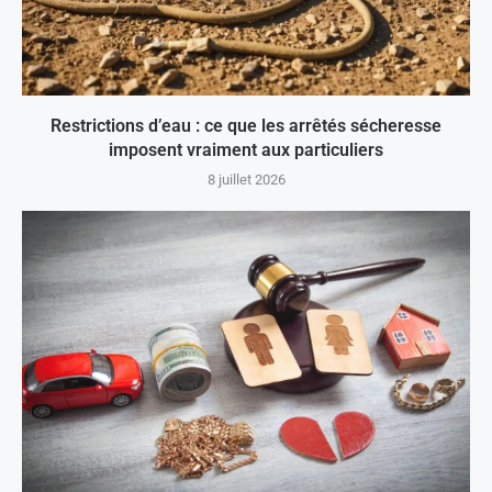
Restrictions d’eau : ce que les arrêtés sécheresse
imposent vraiment aux particuliers
8 juillet 2026