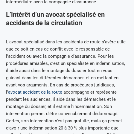
intermédiaire avec la compagnie d’assurance.
L’intérêt d’un avocat spécialisé en
accidents de la circulation
L’avocat spécialisé dans les accidents de route s’avère utile
que ce soit en cas de conflit avec le responsable de
l’accident ou avec la compagnie d’assurance. Pour les
procédures amiables, c’est un spécialiste en indemnisation,
il aide aussi dans le montage du dossier tout en vous
guidant dans les différentes démarches et en mettant en
avant vos arguments. En cas de procédures juridiques,
l’
avocat accident de la route
accompagne et représente
pendant les audiences, il aide dans les démarches et le
montage du dossier, et il estime l’indemnisation. Son
intervention permet d’être convenablement dédommagé.
Certes, son intervention n’est pas gratuite, mais ça permet
d’avoir une indemnisation 20 à 30 % plus importante que