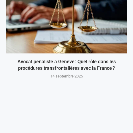
Avocat pénaliste à Genève : Quel rôle dans les
procédures transfrontalières avec la France ?
14 septembre 2025