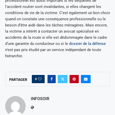
professionnel est aussi important si les séquelles de
l’accident routier sont invalidantes, si elles changent les
conditions de vie de la victime. C’est également un bon choix
quand on constate une conséquence professionnelle ou le
besoin d’être aidé dans les tâches ménagères. Mais encore,
la victime a intérêt à contacter un avocat spécialisé en
accidents de la route si elle est dédommagée dans le cadre
d’une garantie du conducteur ou si le
dossier de la défense
n’est pas pris étudié par un service indépendant de toute
hiérarchie.
0
PARTAGER
INFOSOIR