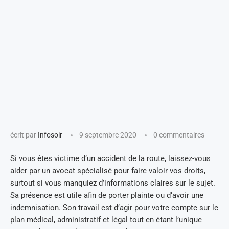
écrit par
Infosoir
9 septembre 2020
0 commentaires
Si vous êtes victime d’un accident de la route, laissez-vous
aider par un avocat spécialisé pour faire valoir vos droits,
surtout si vous manquiez d’informations claires sur le sujet.
Sa présence est utile afin de porter plainte ou d’avoir une
indemnisation. Son travail est d’agir pour votre compte sur le
plan médical, administratif et légal tout en étant l’unique