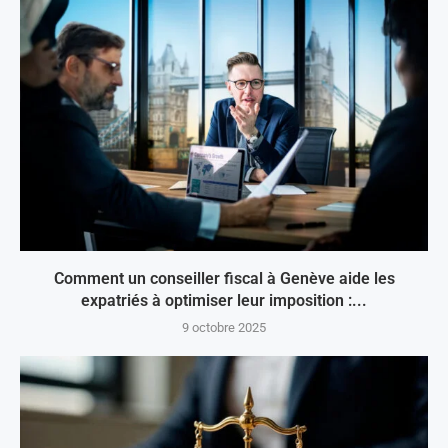
Comment un conseiller fiscal à Genève aide les
expatriés à optimiser leur imposition :...
9 octobre 2025