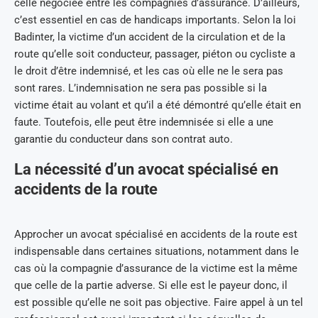
celle négociée entre les compagnies d’assurance. D’ailleurs,
c’est essentiel en cas de handicaps importants. Selon la loi
Badinter, la victime d’un accident de la circulation et de la
route qu’elle soit conducteur, passager, piéton ou cycliste a
le droit d’être indemnisé, et les cas où elle ne le sera pas
sont rares. L’indemnisation ne sera pas possible si la
victime était au volant et qu’il a été démontré qu’elle était en
faute. Toutefois, elle peut être indemnisée si elle a une
garantie du conducteur dans son contrat auto.
La nécessité d’un avocat spécialisé en
accidents de la route
Approcher un avocat spécialisé en accidents de la route est
indispensable dans certaines situations, notamment dans le
cas où la compagnie d’assurance de la victime est la même
que celle de la partie adverse. Si elle est le payeur donc, il
est possible qu’elle ne soit pas objective. Faire appel à un tel