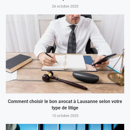
26 octobre 2025
Comment choisir le bon avocat à Lausanne selon votre
type de litige
10 octobre 2025