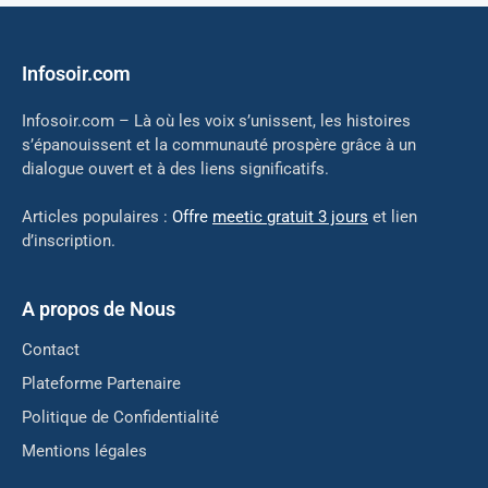
Infosoir.com
Infosoir.com – Là où les voix s’unissent, les histoires
s’épanouissent et la communauté prospère grâce à un
dialogue ouvert et à des liens significatifs.
Articles populaires :
Offre
meetic gratuit 3 jours
et lien
d’inscription.
A propos de Nous
Contact
Plateforme Partenaire
Politique de Confidentialité
Mentions légales