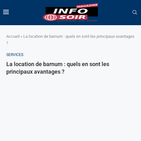
Accueil
»
La location de barnum : quels en sont les principaux avantages
?
SERVICES
La location de barnum : quels en sont les
principaux avantages ?