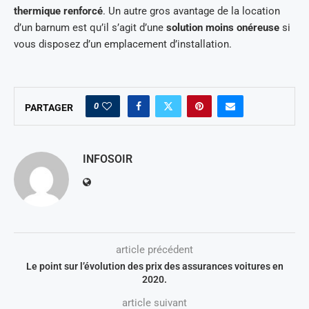
thermique renforcé
. Un autre gros avantage de la location
d’un barnum est qu’il s’agit d’une
solution moins onéreuse
si
vous disposez d’un emplacement d’installation.
0
PARTAGER
INFOSOIR
article précédent
Le point sur l’évolution des prix des assurances voitures en
2020.
article suivant