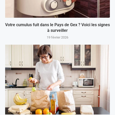
Votre cumulus fuit dans le Pays de Gex ? Voici les signes
à surveiller
19 février 2026