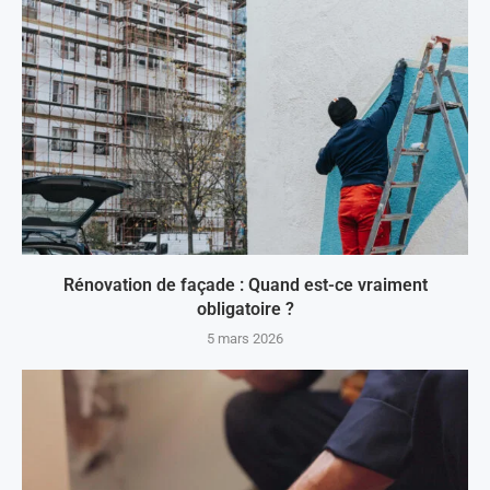
Rénovation de façade : Quand est-ce vraiment
obligatoire ?
5 mars 2026