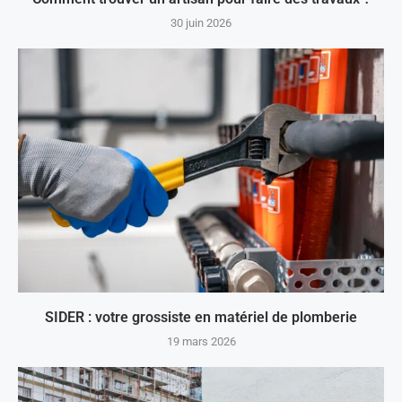
30 juin 2026
SIDER : votre grossiste en matériel de plomberie
19 mars 2026