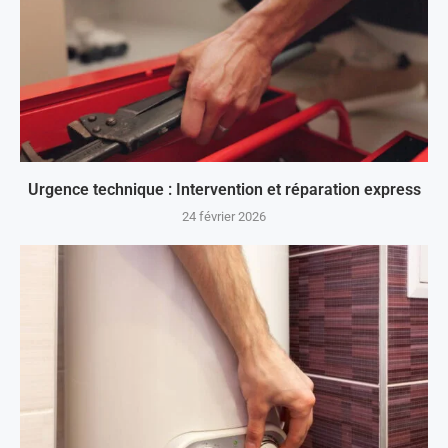
Urgence technique : Intervention et réparation express
24 février 2026