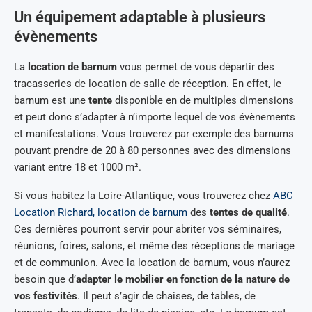
Un équipement adaptable à plusieurs
évènements
La
location de barnum
vous permet de vous départir des
tracasseries de location de salle de réception. En effet, le
barnum est une
tente
disponible en de multiples dimensions
et peut donc s’adapter à n’importe lequel de vos évènements
et manifestations. Vous trouverez par exemple des barnums
pouvant prendre de 20 à 80 personnes avec des dimensions
variant entre 18 et 1000 m².
Si vous habitez la Loire-Atlantique, vous trouverez chez
ABC
Location Richard, location de barnum
des
tentes de qualité
.
Ces dernières pourront servir pour abriter vos séminaires,
réunions, foires, salons, et même des réceptions de mariage
et de communion. Avec la location de barnum, vous n’aurez
besoin que d’
adapter le mobilier en fonction de la nature de
vos festivités
. Il peut s’agir de chaises, de tables, de