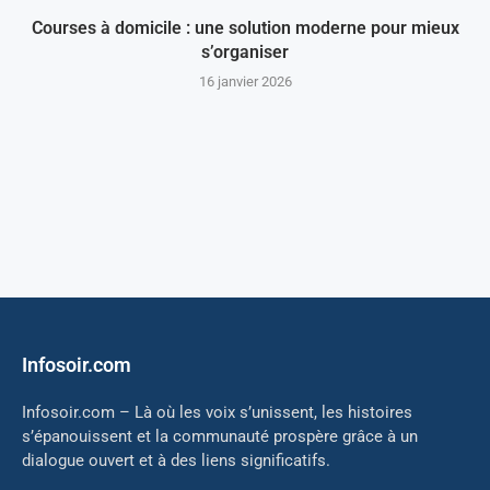
Courses à domicile : une solution moderne pour mieux
s’organiser
16 janvier 2026
Infosoir.com
Infosoir.com – Là où les voix s’unissent, les histoires
s’épanouissent et la communauté prospère grâce à un
dialogue ouvert et à des liens significatifs.