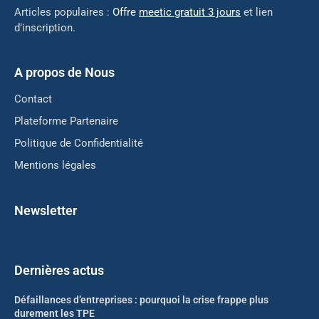
Articles populaires :
Offre
meetic gratuit 3 jours
et lien
d’inscription.
A propos de Nous
Contact
Plateforme Partenaire
Politique de Confidentialité
Mentions légales
Newsletter
Dernières actus
Défaillances d’entreprises : pourquoi la crise frappe plus
durement les TPE