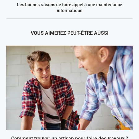
Les bonnes raisons de faire appel à une maintenance
informatique
VOUS AIMEREZ PEUT-ÊTRE AUSSI
Comment trouver un artisan pour faire des travaux ?