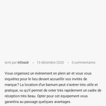
écrit par
Infosoir
13 décembre 2020
0 commentaires
Vous organisez un évènement en plein air et vous vous
inquiétez pour le lieu devant accueillir vos invités de
marque ? La location d’un barnum peut s’avérer très utile et
pratique, vu qu’il permet de créer très rapidement un cadre de
réception très beau. Opter pour cet équipement vous
garantira au passage quelques avantages.