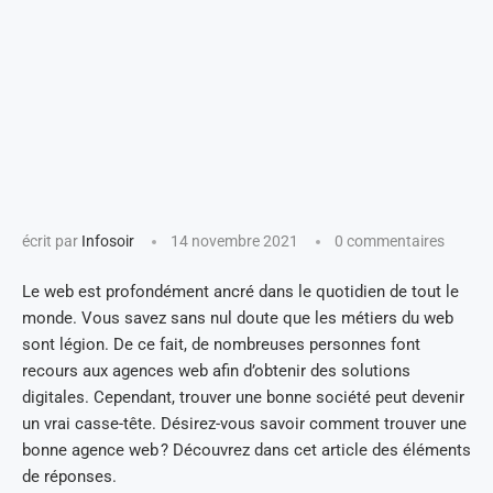
écrit par
Infosoir
14 novembre 2021
0 commentaires
Le web est profondément ancré dans le quotidien de tout le
monde. Vous savez sans nul doute que les métiers du web
sont légion. De ce fait, de nombreuses personnes font
recours aux agences web afin d’obtenir des solutions
digitales. Cependant, trouver une bonne société peut devenir
un vrai casse-tête. Désirez-vous savoir comment trouver une
bonne agence web ? Découvrez dans cet article des éléments
de réponses.