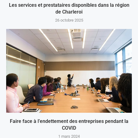
Les services et prestataires disponibles dans la région
de Charleroi
26 octobre 2025
Faire face à l’endettement des entreprises pendant la
COVID
1 mars 2024