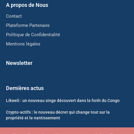
A propos de Nous
Contact
Plateforme Partenaire
Politique de Confidentialité
Mentions légales
Newsletter
Dernières actus
Likweli : un nouveau singe découvert dans la forêt du Congo
Crypto-actifs : le nouveau décret qui change tout sur la
propriété et le nantissement
Neko-Sama nouvelle adresse Août 2026