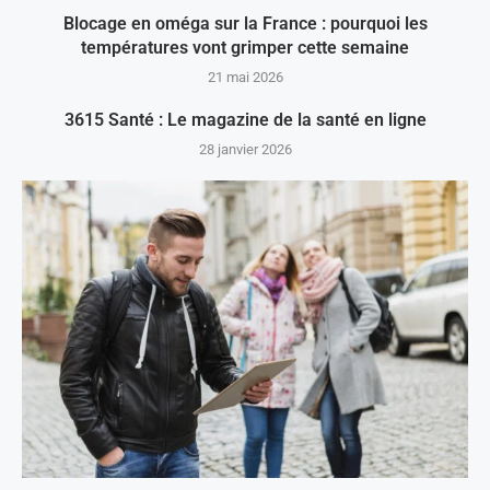
Blocage en oméga sur la France : pourquoi les
températures vont grimper cette semaine
21 mai 2026
3615 Santé : Le magazine de la santé en ligne
28 janvier 2026