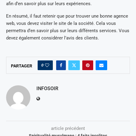
afin d’en savoir plus sur leurs expériences.
En résumé, il faut retenir que pour trouver une bonne agence
web, vous devez visiter le site de la société. Cela vous
permettra d’en savoir plus sur leurs différents services. Vous
devez également considérer l’avis des clients.
0
PARTAGER
INFOSOIR
article précédent
Spiritualité musulmane : 4 faits insolites