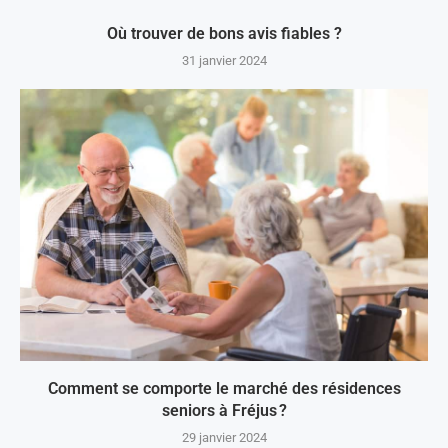
Où trouver de bons avis fiables ?
31 janvier 2024
Comment se comporte le marché des résidences
seniors à Fréjus ?
29 janvier 2024