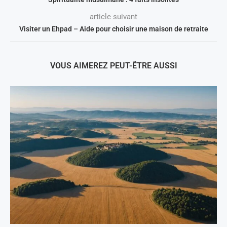
article suivant
Visiter un Ehpad – Aide pour choisir une maison de retraite
VOUS AIMEREZ PEUT-ÊTRE AUSSI