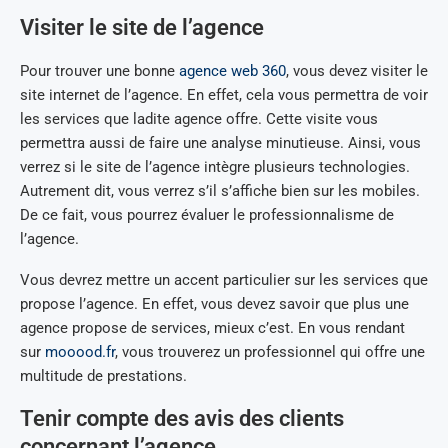
Visiter le site de l’agence
Pour trouver une bonne
agence web 360
, vous devez visiter le
site internet de l’agence. En effet, cela vous permettra de voir
les services que ladite agence offre. Cette visite vous
permettra aussi de faire une analyse minutieuse. Ainsi, vous
verrez si le site de l’agence intègre plusieurs technologies.
Autrement dit, vous verrez s’il s’affiche bien sur les mobiles.
De ce fait, vous pourrez évaluer le professionnalisme de
l’agence.
Vous devrez mettre un accent particulier sur les services que
propose l’agence. En effet, vous devez savoir que plus une
agence propose de services, mieux c’est. En vous rendant
sur
mooood.fr
, vous trouverez un professionnel qui offre une
multitude de prestations.
Tenir compte des avis des clients
concernant l’agence