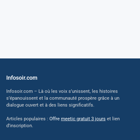
Infosoir.com
Infosoir.com – Là où les voix s’unissent, les histoires
s’épanouissent et la communauté prospère grâce à un
dialogue ouvert et à des liens significatifs.
Articles populaires :
Offre
meetic gratuit 3 jours
et lien
d’inscription.