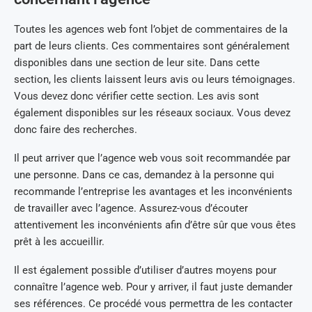
Toutes les agences web font l’objet de commentaires de la
part de leurs clients. Ces commentaires sont généralement
disponibles dans une section de leur site. Dans cette
section, les clients laissent leurs avis ou leurs témoignages.
Vous devez donc vérifier cette section. Les avis sont
également disponibles sur les réseaux sociaux. Vous devez
donc faire des recherches.
Il peut arriver que l’agence web vous soit recommandée par
une personne. Dans ce cas, demandez à la personne qui
recommande l’entreprise les avantages et les inconvénients
de travailler avec l’agence. Assurez-vous d’écouter
attentivement les inconvénients afin d’être sûr que vous êtes
prêt à les accueillir.
Il est également possible d’utiliser d’autres moyens pour
connaître l’agence web. Pour y arriver, il faut juste demander
ses références. Ce procédé vous permettra de les contacter