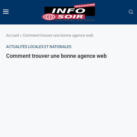
Accueil
»
Comment trouver une bonne agence web
ACTUALITÉS LOCALES ET NATIONALES
Comment trouver une bonne agence web