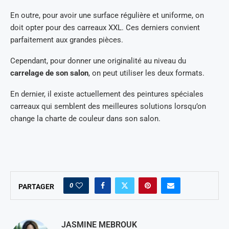
En outre, pour avoir une surface régulière et uniforme, on
doit opter pour des carreaux XXL. Ces derniers convient
parfaitement aux grandes pièces.
Cependant, pour donner une originalité au niveau du
carrelage de son salon
, on peut utiliser les deux formats.
En dernier, il existe actuellement des peintures spéciales
carreaux qui semblent des meilleures solutions lorsqu’on
change la charte de couleur dans son salon.
0
PARTAGER
JASMINE MEBROUK