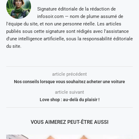
Signature éditoriale de la rédaction de
infosoir.com — nom de plume assumé de
l'équipe du site, et non une personne réelle. Les articles
publiés sous cette signature sont rédigés avec l'assistance
d'une intelligence artificielle, sous la responsabilité éditoriale
du site.
article précédent
Nos conseils lorsque vous souhaitez acheter une voiture
article suivant
Love shop : au-delà du plaisir !
VOUS AIMEREZ PEUT-ÊTRE AUSSI