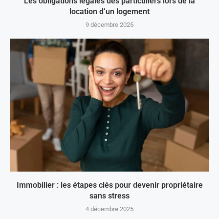
Les obligations légales des particuliers lors de la
location d’un logement
9 décembre 2025
Immobilier : les étapes clés pour devenir propriétaire
sans stress
4 décembre 2025