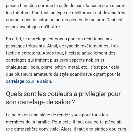
pièces humides comme la salle de bain, la cuisine ou encore
les toilettes. Pourtant, ce type de revêtement est devenu très
courant dans le salon ou autres pièces de maison. Ceci est
dû aux avantages qu’il offre.
En effet, le carrelage est connu pour sa résistance aux
passages fréquents. Ainsi, ce type de revêtement est très
facile à entretenir. Après tout, il existe actuellement des
carrelages qui imitent plusieurs aspects nobles et
chaleureux : bois, pierre, béton, métal, etc., c’est pour cela
que plusieurs amateurs du style scandinave optent pour le
carrelage pour le salon
.
Quels sont les couleurs à privilégier pour
son carrelage de salon ?
Le salon est une pièce de rendez-vous pour tous les
membres de la famille. Pour cela, il faut que cette pièce ait
une atmosphère conviviale. Alors, il faut choisir des couleurs