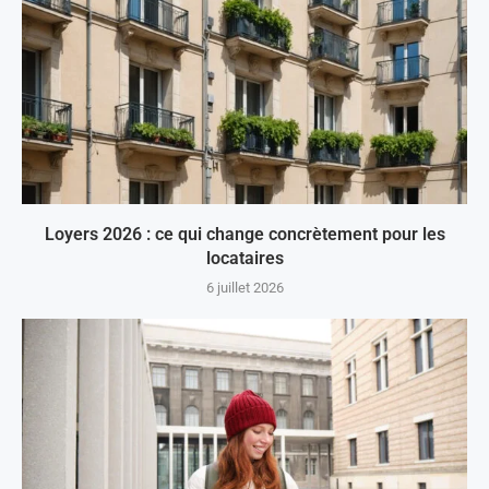
Loyers 2026 : ce qui change concrètement pour les
locataires
6 juillet 2026