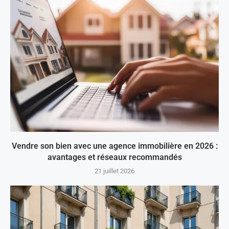
Vendre son bien avec une agence immobilière en 2026 :
avantages et réseaux recommandés
21 juillet 2026