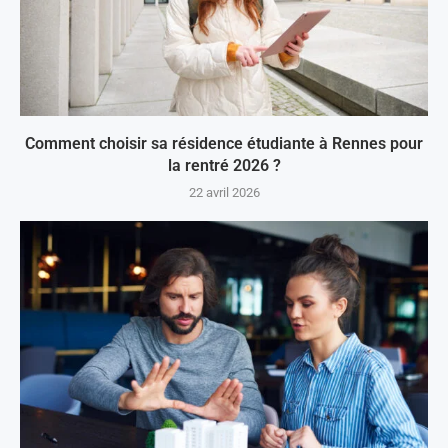
Comment choisir sa résidence étudiante à Rennes pour
la rentré 2026 ?
22 avril 2026