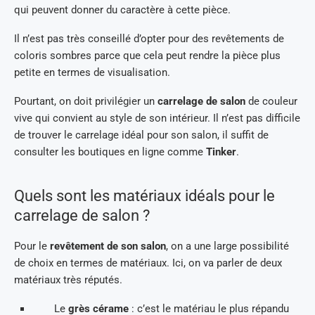
qui peuvent donner du caractère à cette pièce.
Il n’est pas très conseillé d’opter pour des revêtements de
coloris sombres parce que cela peut rendre la pièce plus
petite en termes de visualisation.
Pourtant, on doit privilégier un
carrelage de salon
de couleur
vive qui convient au style de son intérieur. Il n’est pas difficile
de trouver le carrelage idéal pour son salon, il suffit de
consulter les boutiques en ligne comme
Tinker
.
Quels sont les matériaux idéals pour le
carrelage de salon ?
Pour le
revêtement de son salon
, on a une large possibilité
de choix en termes de matériaux. Ici, on va parler de deux
matériaux très réputés.
Le
grès cérame
: c’est le matériau le plus répandu