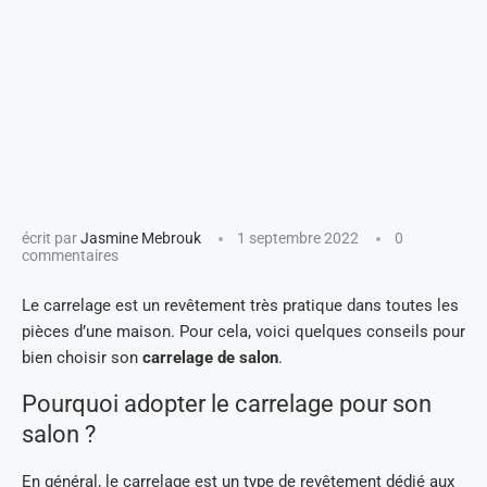
écrit par
Jasmine Mebrouk
1 septembre 2022
0
commentaires
Le carrelage est un revêtement très pratique dans toutes les
pièces d’une maison. Pour cela, voici quelques conseils pour
bien choisir son
carrelage de salon
.
Pourquoi adopter le carrelage pour son
salon ?
En général, le carrelage est un type de revêtement dédié aux