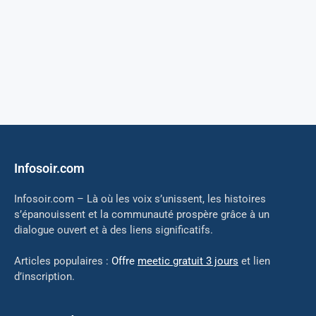
Infosoir.com
Infosoir.com – Là où les voix s’unissent, les histoires
s’épanouissent et la communauté prospère grâce à un
dialogue ouvert et à des liens significatifs.
Articles populaires :
Offre
meetic gratuit 3 jours
et lien
d’inscription.