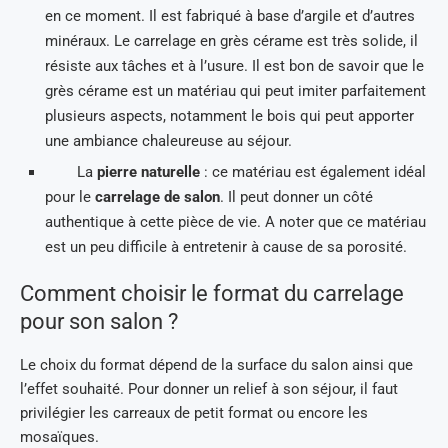
en ce moment. Il est fabriqué à base d’argile et d’autres
minéraux. Le carrelage en grès cérame est très solide, il
résiste aux tâches et à l’usure. Il est bon de savoir que le
grès cérame est un matériau qui peut imiter parfaitement
plusieurs aspects, notamment le bois qui peut apporter
une ambiance chaleureuse au séjour.
La
pierre naturelle
: ce matériau est également idéal
pour le
carrelage de salon
. Il peut donner un côté
authentique à cette pièce de vie. A noter que ce matériau
est un peu difficile à entretenir à cause de sa porosité.
Comment choisir le format du carrelage
pour son salon ?
Le choix du format dépend de la surface du salon ainsi que
l’effet souhaité. Pour donner un relief à son séjour, il faut
privilégier les carreaux de petit format ou encore les
mosaïques.