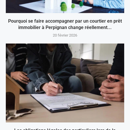
Pourquoi se faire accompagner par un courtier en prêt
immobilier à Perpignan change réellement...
20 février 2026