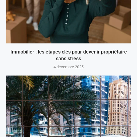
Immobilier : les étapes clés pour devenir propriétaire
sans stress
4 décembre 2025