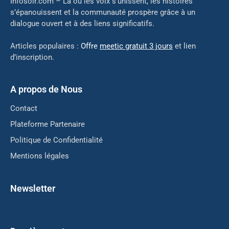
Infosoir.com – Là où les voix s’unissent, les histoires
s’épanouissent et la communauté prospère grâce à un
dialogue ouvert et à des liens significatifs.
Articles populaires :
Offre
meetic gratuit 3 jours
et lien
d’inscription.
A propos de Nous
Contact
Plateforme Partenaire
Politique de Confidentialité
Mentions légales
Newsletter