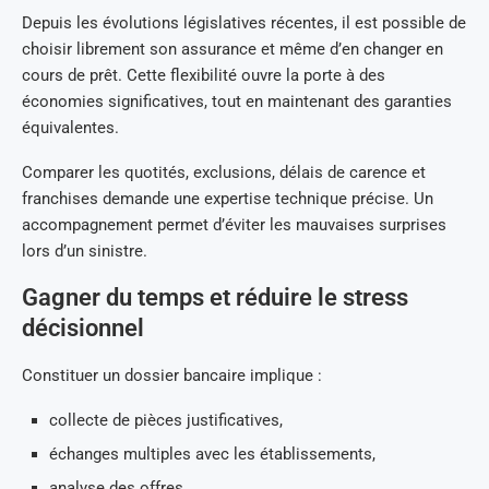
Depuis les évolutions législatives récentes, il est possible de
choisir librement son assurance et même d’en changer en
cours de prêt. Cette flexibilité ouvre la porte à des
économies significatives, tout en maintenant des garanties
équivalentes.
Comparer les quotités, exclusions, délais de carence et
franchises demande une expertise technique précise. Un
accompagnement permet d’éviter les mauvaises surprises
lors d’un sinistre.
Gagner du temps et réduire le stress
décisionnel
Constituer un dossier bancaire implique :
collecte de pièces justificatives,
échanges multiples avec les établissements,
analyse des offres,