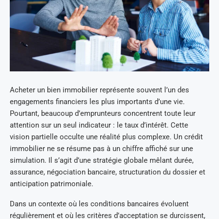
Acheter un bien immobilier représente souvent l’un des
engagements financiers les plus importants d’une vie.
Pourtant, beaucoup d’emprunteurs concentrent toute leur
attention sur un seul indicateur : le taux d’intérêt. Cette
vision partielle occulte une réalité plus complexe. Un crédit
immobilier ne se résume pas à un chiffre affiché sur une
simulation. Il s’agit d’une stratégie globale mêlant durée,
assurance, négociation bancaire, structuration du dossier et
anticipation patrimoniale.
Dans un contexte où les conditions bancaires évoluent
régulièrement et où les critères d’acceptation se durcissent,