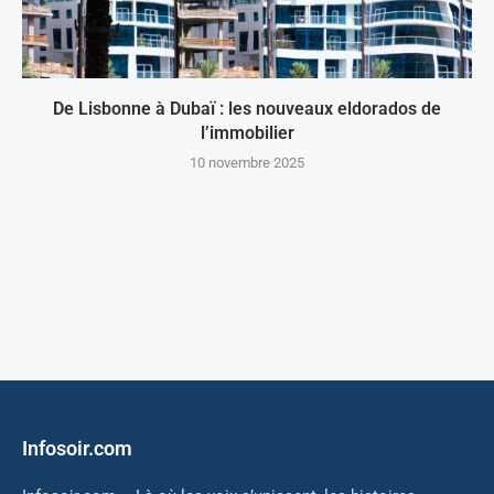
De Lisbonne à Dubaï : les nouveaux eldorados de
l’immobilier
10 novembre 2025
Infosoir.com