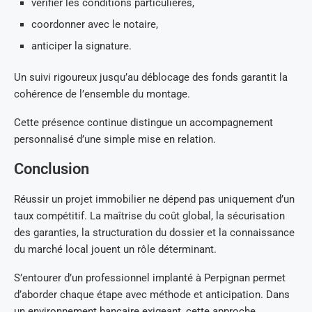
vérifier les conditions particulières,
coordonner avec le notaire,
anticiper la signature.
Un suivi rigoureux jusqu’au déblocage des fonds garantit la
cohérence de l’ensemble du montage.
Cette présence continue distingue un accompagnement
personnalisé d’une simple mise en relation.
Conclusion
Réussir un projet immobilier ne dépend pas uniquement d’un
taux compétitif. La maîtrise du coût global, la sécurisation
des garanties, la structuration du dossier et la connaissance
du marché local jouent un rôle déterminant.
S’entourer d’un professionnel implanté à Perpignan permet
d’aborder chaque étape avec méthode et anticipation. Dans
un environnement bancaire exigeant, cette approche