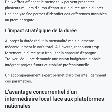
Deux offres affichant le même taux peuvent présenter
plusieurs milliers d’euros d’écart sur la durée totale du prêt.
Une analyse fine permet d’identifier ces différences invisibles
au premier regard.
L’impact stratégique de la durée
Allonger la durée réduit la mensualité mais augmente
mécaniquement le coût total. À l’inverse, raccourcir trop
fortement la durée peut fragiliser la capacité d’épargne.
Trouver l’équilibre demande une vision budgétaire globale,
intégrant projets futurs et stabilité professionnelle.
Un accompagnement expert permet d’arbitrer intelligemment
ces paramètres.
L’avantage concurrentiel d’un
intermédiaire local face aux plateformes
nationales