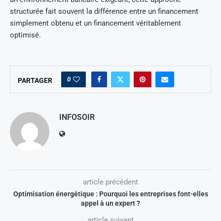
structurée fait souvent la différence entre un financement
simplement obtenu et un financement véritablement
optimisé.
0
PARTAGER
INFOSOIR
article précédent
Optimisation énergétique : Pourquoi les entreprises font-elles
appel à un expert ?
article suivant