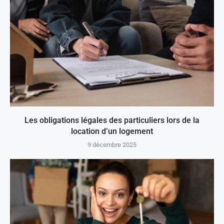
Les obligations légales des particuliers lors de la
location d’un logement
9 décembre 2025