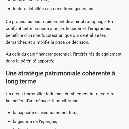
lecture détaillée des conditions générales.
Ce processus peut rapidement devenir chronophage. En
confiant cette mission à un professionnel, l’emprunteur
bénéficie d’un interlocuteur unique qui centralise les
démarches et simplifie la prise de décision.
Au-delà du gain financier potentiel, l’intérêt réside également
dans la sérénité apportée.
Une stratégie patrimoniale cohérente à
long terme
Un crédit immobilier influence durablement la trajectoire
financière d’un ménage. Il conditionne :
la capacité d’investissement futur,
la gestion de l’épargne,