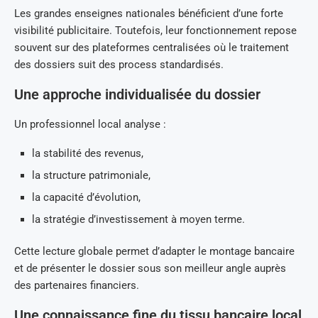
Les grandes enseignes nationales bénéficient d’une forte
visibilité publicitaire. Toutefois, leur fonctionnement repose
souvent sur des plateformes centralisées où le traitement
des dossiers suit des process standardisés.
Une approche individualisée du dossier
Un professionnel local analyse :
la stabilité des revenus,
la structure patrimoniale,
la capacité d’évolution,
la stratégie d’investissement à moyen terme.
Cette lecture globale permet d’adapter le montage bancaire
et de présenter le dossier sous son meilleur angle auprès
des partenaires financiers.
Une connaissance fine du tissu bancaire local