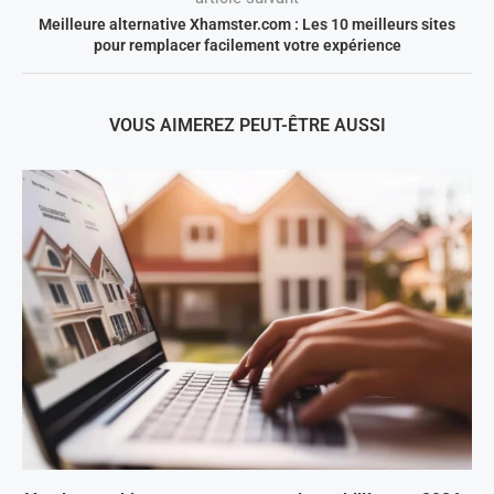
Meilleure alternative Xhamster.com : Les 10 meilleurs sites
pour remplacer facilement votre expérience
VOUS AIMEREZ PEUT-ÊTRE AUSSI