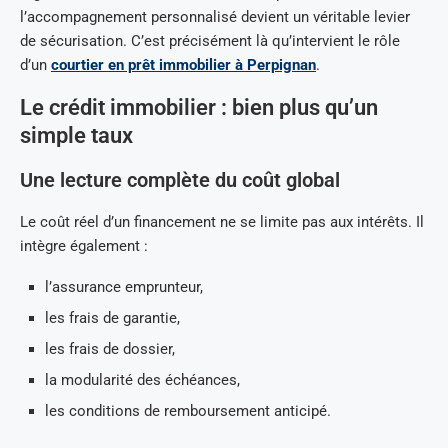
l’accompagnement personnalisé devient un véritable levier
de sécurisation. C’est précisément là qu’intervient le rôle
d’un
courtier en prêt immobilier à Perpignan
.
Le crédit immobilier : bien plus qu’un
simple taux
Une lecture complète du coût global
Le coût réel d’un financement ne se limite pas aux intérêts. Il
intègre également :
l’assurance emprunteur,
les frais de garantie,
les frais de dossier,
la modularité des échéances,
les conditions de remboursement anticipé.