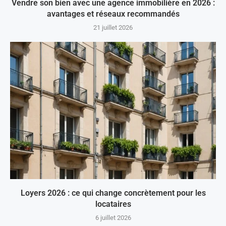
Vendre son bien avec une agence immobilière en 2026 :
avantages et réseaux recommandés
21 juillet 2026
Loyers 2026 : ce qui change concrètement pour les
locataires
6 juillet 2026