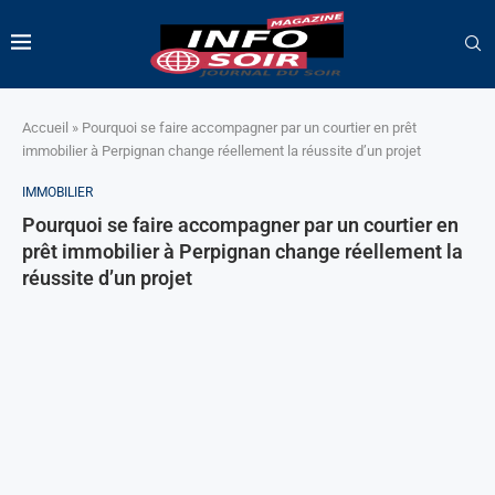
Accueil
»
Pourquoi se faire accompagner par un courtier en prêt
immobilier à Perpignan change réellement la réussite d’un projet
IMMOBILIER
Pourquoi se faire accompagner par un courtier en
prêt immobilier à Perpignan change réellement la
réussite d’un projet