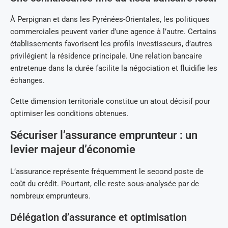
À Perpignan et dans les Pyrénées-Orientales, les politiques
commerciales peuvent varier d’une agence à l’autre. Certains
établissements favorisent les profils investisseurs, d’autres
privilégient la résidence principale. Une relation bancaire
entretenue dans la durée facilite la négociation et fluidifie les
échanges.
Cette dimension territoriale constitue un atout décisif pour
optimiser les conditions obtenues.
Sécuriser l’assurance emprunteur : un
levier majeur d’économie
L’assurance représente fréquemment le second poste de
coût du crédit. Pourtant, elle reste sous-analysée par de
nombreux emprunteurs.
Délégation d’assurance et optimisation