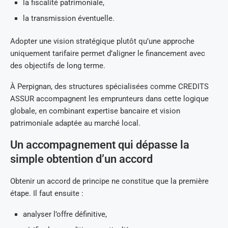
la fiscalité patrimoniale,
la transmission éventuelle.
Adopter une vision stratégique plutôt qu’une approche
uniquement tarifaire permet d’aligner le financement avec
des objectifs de long terme.
À Perpignan, des structures spécialisées comme CREDITS
ASSUR accompagnent les emprunteurs dans cette logique
globale, en combinant expertise bancaire et vision
patrimoniale adaptée au marché local.
Un accompagnement qui dépasse la
simple obtention d’un accord
Obtenir un accord de principe ne constitue que la première
étape. Il faut ensuite :
analyser l’offre définitive,