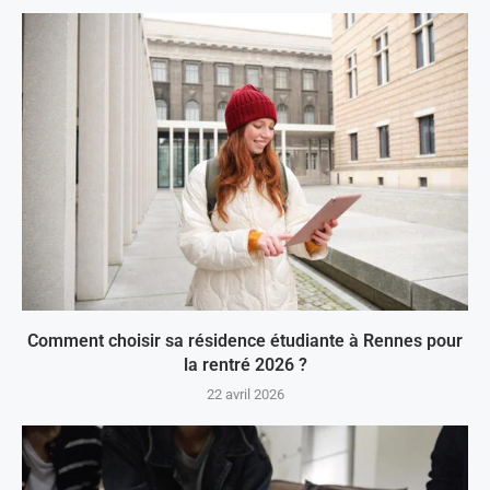
Comment choisir sa résidence étudiante à Rennes pour
la rentré 2026 ?
22 avril 2026