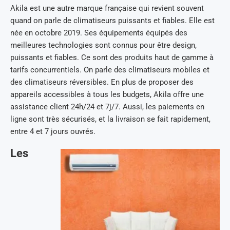
Akila est une autre marque française qui revient souvent
quand on parle de climatiseurs puissants et fiables. Elle est
née en octobre 2019. Ses équipements équipés des
meilleures technologies sont connus pour être design,
puissants et fiables. Ce sont des produits haut de gamme à
tarifs concurrentiels. On parle des climatiseurs mobiles et
des climatiseurs réversibles. En plus de proposer des
appareils accessibles à tous les budgets, Akila offre une
assistance client 24h/24 et 7j/7. Aussi, les paiements en
ligne sont très sécurisés, et la livraison se fait rapidement,
entre 4 et 7 jours ouvrés.
Les