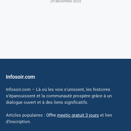
29 décembre 2023
Infosoir.com
Infosoir.com – Là où les voix s’unissent, les histoires
s’épanouissent et la communauté prospère grâce à un
dialogue ouvert et à des liens significatifs.
Articles populaires :
Offre
meetic gratuit 3 jours
et lien
d’inscription.