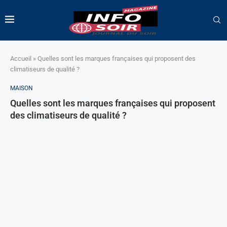
Accueil
»
Quelles sont les marques françaises qui proposent des
climatiseurs de qualité ?
MAISON
Quelles sont les marques françaises qui proposent
des climatiseurs de qualité ?