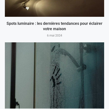
Spots luminaire : les dernières tendances pour éclairer
votre maison
6 mai 2024