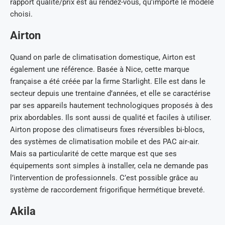
rapport qualité/prix est au rendez-vous, qu’importe le modèle
choisi.
Airton
Quand on parle de climatisation domestique, Airton est
également une référence. Basée à Nice, cette marque
française a été créée par la firme Starlight. Elle est dans le
secteur depuis une trentaine d’années, et elle se caractérise
par ses appareils hautement technologiques proposés à des
prix abordables. Ils sont aussi de qualité et faciles à utiliser.
Airton propose des climatiseurs fixes réversibles bi-blocs,
des systèmes de climatisation mobile et des PAC air-air.
Mais sa particularité de cette marque est que ses
équipements sont simples à installer, cela ne demande pas
l’intervention de professionnels. C’est possible grâce au
système de raccordement frigorifique hermétique breveté.
Akila