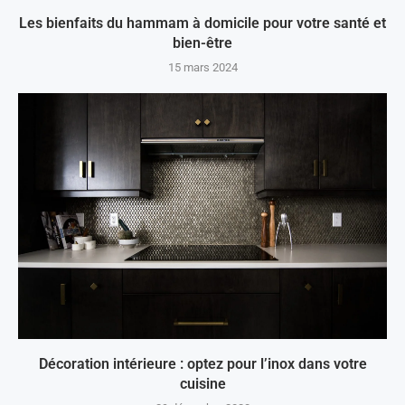
Les bienfaits du hammam à domicile pour votre santé et
bien-être
15 mars 2024
Décoration intérieure : optez pour l’inox dans votre
cuisine