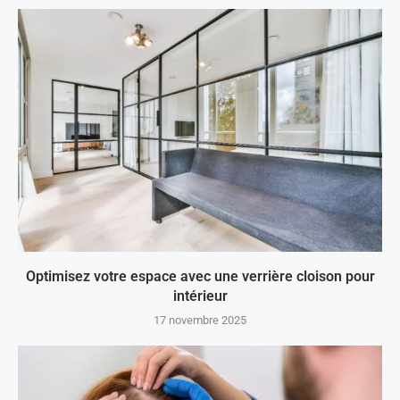
Optimisez votre espace avec une verrière cloison pour
intérieur
17 novembre 2025