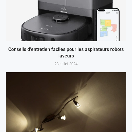
Conseils d’entretien faciles pour les aspirateurs robots
laveurs
23 juillet 2024