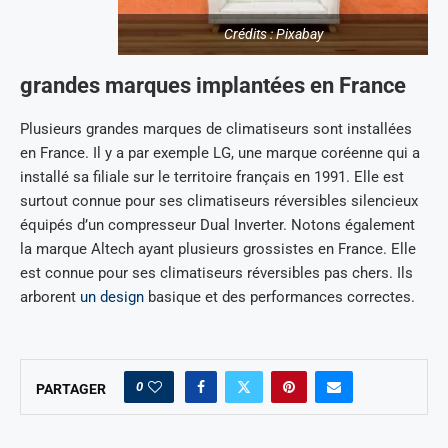
Crédits : Pixabay
grandes marques implantées en France
Plusieurs grandes marques de climatiseurs sont installées
en France. Il y a par exemple LG, une marque coréenne qui a
installé sa filiale sur le territoire français en 1991. Elle est
surtout connue pour ses climatiseurs réversibles silencieux
équipés d’un compresseur Dual Inverter. Notons également
la marque Altech ayant plusieurs grossistes en France. Elle
est connue pour ses climatiseurs réversibles pas chers. Ils
arborent
un design
basique et des performances correctes.
0
PARTAGER