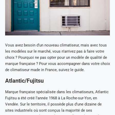
Vous avez besoin d’un nouveau climatiseur, mais avec tous
les modèles sur le marché, vous n’arrivez pas à faire votre
choix ? Pourquoi ne pas opter pour un modèle de qualité de
marque française ? Pour vous accompagner dans votre choix
de climatiseur made in France, suivez le guide.
Atlantic/Fujitsu
Marque française spécialisée dans les climatiseurs, Atlantic
Fujitsu a été créé l’année 1968 à La Roche-sur-Yon, en
Vendée. Sur le territoire, il possède plus d’une dizaine de
sites industriels où sont conçus la majorité de ses