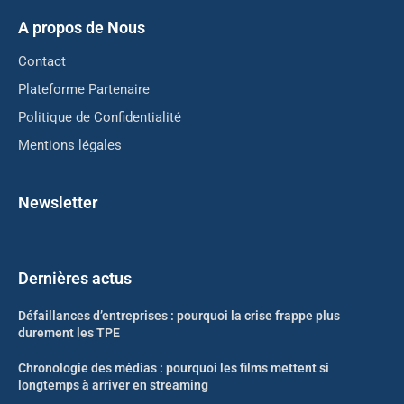
A propos de Nous
Contact
Plateforme Partenaire
Politique de Confidentialité
Mentions légales
Newsletter
Dernières actus
Défaillances d’entreprises : pourquoi la crise frappe plus
durement les TPE
Chronologie des médias : pourquoi les films mettent si
longtemps à arriver en streaming