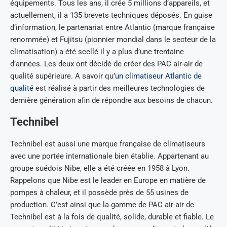
équipements. Tous les ans, il crée 5 millions d’appareils, et
actuellement, il a 135 brevets techniques déposés. En guise
d’information, le partenariat entre Atlantic (marque française
renommée) et Fujitsu (pionnier mondial dans le secteur de la
climatisation) a été scellé il y a plus d’une trentaine
d’années. Les deux ont décidé de créer des PAC air-air de
qualité supérieure. A savoir qu’
un climatiseur Atlantic de
qualité
est réalisé à partir des meilleures technologies de
dernière génération afin de répondre aux besoins de chacun.
Technibel
Technibel est aussi une marque française de climatiseurs
avec une portée internationale bien établie. Appartenant au
groupe suédois Nibe, elle a été créée en 1958 à Lyon.
Rappelons que Nibe est le leader en Europe en matière de
pompes à chaleur, et il possède près de 55 usines de
production. C’est ainsi que la gamme de PAC air-air de
Technibel est à la fois de qualité, solide, durable et fiable. Le