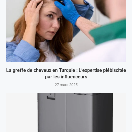
La greffe de cheveux en Turquie : L’expertise plébiscitée
par les influenceurs
27 mars 2025