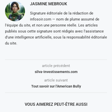
JASMINE MEBROUK
Signature éditoriale de la rédaction de
infosoir.com — nom de plume assumé de
l'équipe du site, et non une personne réelle. Les articles
publiés sous cette signature sont rédigés avec l'assistance
d'une intelligence artificielle, sous la responsabilité éditoriale
du site.
article précédent
silva-investissements.com
article suivant
Tout savoir sur l’American Bully
VOUS AIMEREZ PEUT-ÊTRE AUSSI