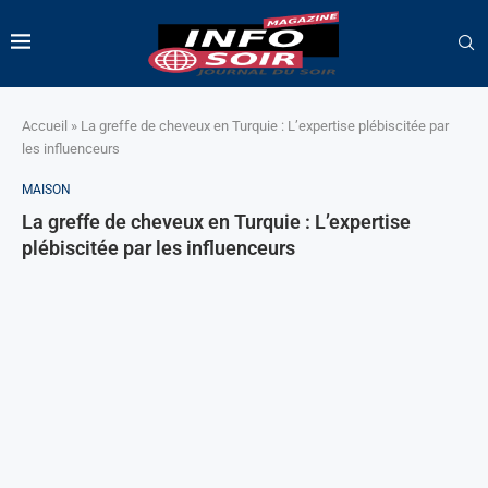
Accueil
»
La greffe de cheveux en Turquie : L’expertise plébiscitée par
les influenceurs
MAISON
La greffe de cheveux en Turquie : L’expertise
plébiscitée par les influenceurs