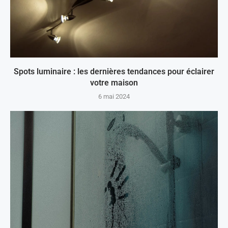
Spots luminaire : les dernières tendances pour éclairer
votre maison
6 mai 2024