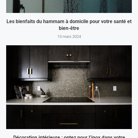
Les bienfaits du hammam à domicile pour votre santé et
bien-être
15 mars 2024
Décoration intérieure : optez pour l’inox dans votre