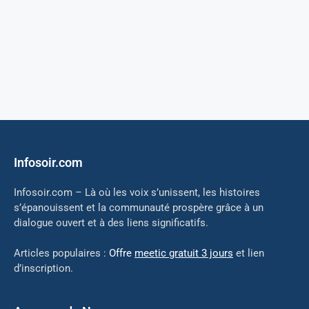
Infosoir.com
Infosoir.com – Là où les voix s’unissent, les histoires
s’épanouissent et la communauté prospère grâce à un
dialogue ouvert et à des liens significatifs.
Articles populaires :
Offre
meetic gratuit 3 jours
et lien
d’inscription.