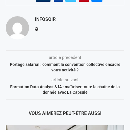
INFOSOIR
article précédent
Portage salarial : comment la convention collective encadre
votre activité ?
article suivant
Formation Data Analyst & IA : maîtriser toute la chaîne de la
donnée avec La Capsule
VOUS AIMEREZ PEUT-ÊTRE AUSSI