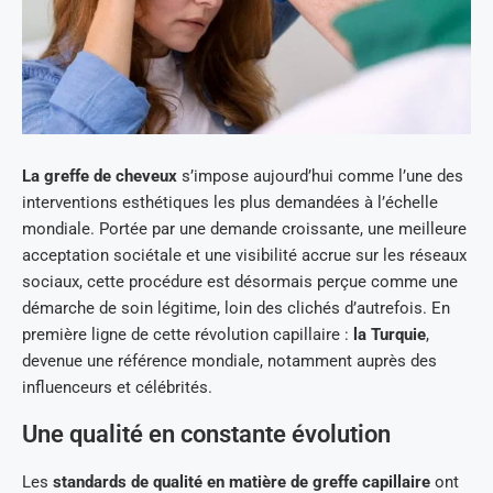
La greffe de cheveux
s’impose aujourd’hui comme l’une des
interventions esthétiques les plus demandées à l’échelle
mondiale. Portée par une demande croissante, une meilleure
acceptation sociétale et une visibilité accrue sur les réseaux
sociaux, cette procédure est désormais perçue comme une
démarche de soin légitime, loin des clichés d’autrefois. En
première ligne de cette révolution capillaire :
la Turquie
,
devenue une référence mondiale, notamment auprès des
influenceurs et célébrités.
Une qualité en constante évolution
Les
standards de qualité en matière de greffe capillaire
ont