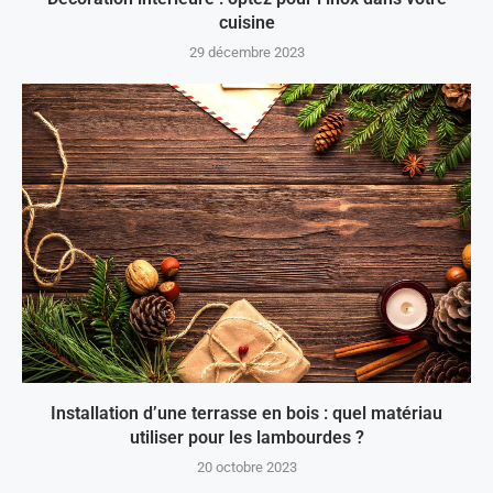
cuisine
29 décembre 2023
Installation d’une terrasse en bois : quel matériau
utiliser pour les lambourdes ?
20 octobre 2023