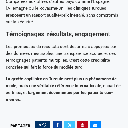
Comparées aux offres d’autres pays comme l’Espagne,
l’Allemagne ou le Royaume-Uni,
les cliniques turques
proposent un rapport qualité/prix inégalé
, sans compromis
sur la sécurité.
Témoignages, résultats, engagement
Les promesses de résultats sont désormais appuyées par
des données mesurables, une transparence accrue, et des
témoignages patients multipliés.
C’est cette crédibilité
concrète qui fait la force du modèle turc.
La greffe capillaire en Turquie n’est plus un phénomène de
mode, mais une véritable référence internationale
, encadrée,
certifiée, et
largement documentée par les patients eux-
mêmes
.
0
PARTAGER