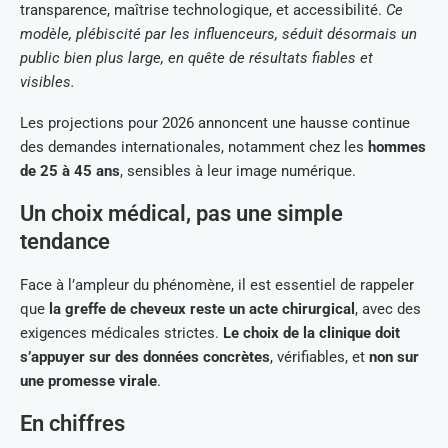
transparence, maîtrise technologique, et accessibilité.
Ce
modèle, plébiscité par les influenceurs, séduit désormais un
public bien plus large, en quête de résultats fiables et
visibles.
Les projections pour 2026 annoncent une hausse continue
des demandes internationales, notamment chez les
hommes
de 25 à 45 ans
, sensibles à leur image numérique.
Un choix médical, pas une simple
tendance
Face à l’ampleur du phénomène, il est essentiel de rappeler
que
la greffe de cheveux reste un acte chirurgical
, avec des
exigences médicales strictes.
Le choix de la clinique doit
s’appuyer sur des données concrètes
, vérifiables, et
non sur
une promesse virale
.
En chiffres