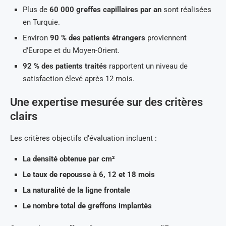
Plus de
60 000 greffes capillaires par an
sont réalisées
en Turquie.
Environ
90 % des patients étrangers
proviennent
d’Europe et du Moyen-Orient.
92 % des patients traités
rapportent un niveau de
satisfaction élevé après 12 mois.
Une expertise mesurée sur des critères
clairs
Les critères objectifs d’évaluation incluent :
La densité obtenue par cm²
Le taux de repousse à 6, 12 et 18 mois
La naturalité de la ligne frontale
Le nombre total de greffons implantés