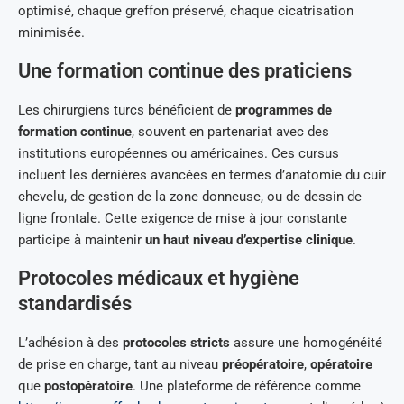
optimisé, chaque greffon préservé, chaque cicatrisation
minimisée.
Une formation continue des praticiens
Les chirurgiens turcs bénéficient de
programmes de
formation continue
, souvent en partenariat avec des
institutions européennes ou américaines. Ces cursus
incluent les dernières avancées en termes d’anatomie du cuir
chevelu, de gestion de la zone donneuse, ou de dessin de
ligne frontale. Cette exigence de mise à jour constante
participe à maintenir
un haut niveau d’expertise clinique
.
Protocoles médicaux et hygiène
standardisés
L’adhésion à des
protocoles stricts
assure une homogénéité
de prise en charge, tant au niveau
préopératoire
,
opératoire
que
postopératoire
. Une plateforme de référence comme