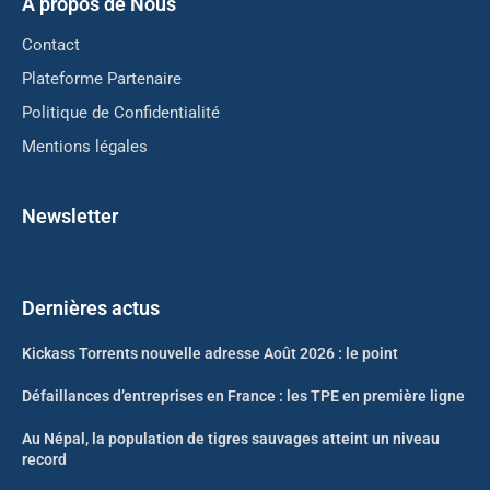
A propos de Nous
Contact
Plateforme Partenaire
Politique de Confidentialité
Mentions légales
Newsletter
Dernières actus
Kickass Torrents nouvelle adresse Août 2026 : le point
Défaillances d’entreprises en France : les TPE en première ligne
Au Népal, la population de tigres sauvages atteint un niveau
record