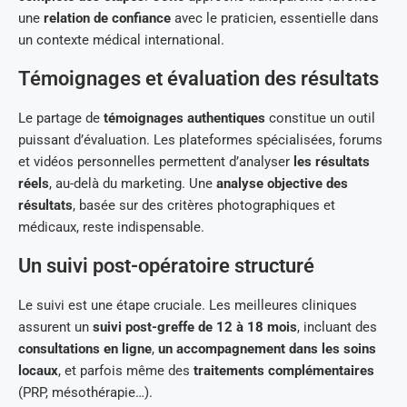
une
relation de confiance
avec le praticien, essentielle dans
un contexte médical international.
Témoignages et évaluation des résultats
Le partage de
témoignages authentiques
constitue un outil
puissant d’évaluation. Les plateformes spécialisées, forums
et vidéos personnelles permettent d’analyser
les résultats
réels
, au-delà du marketing. Une
analyse objective des
résultats
, basée sur des critères photographiques et
médicaux, reste indispensable.
Un suivi post-opératoire structuré
Le suivi est une étape cruciale. Les meilleures cliniques
assurent un
suivi post-greffe de 12 à 18 mois
, incluant des
consultations en ligne
,
un accompagnement dans les soins
locaux
, et parfois même des
traitements complémentaires
(PRP, mésothérapie…).