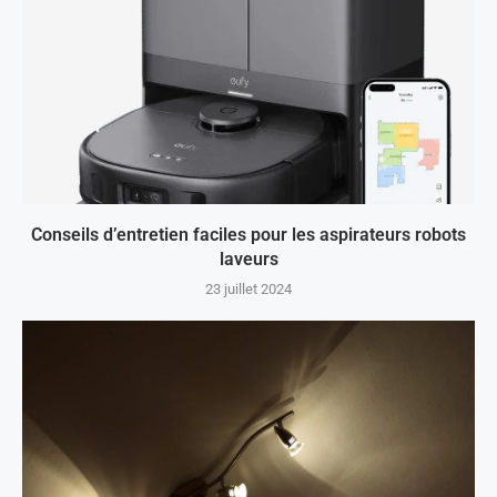
Conseils d’entretien faciles pour les aspirateurs robots
laveurs
23 juillet 2024