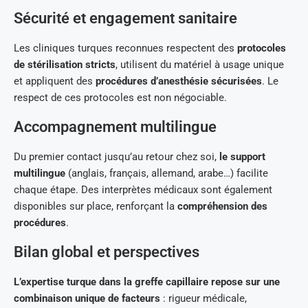
Sécurité et engagement sanitaire
Les cliniques turques reconnues respectent des
protocoles
de stérilisation stricts
, utilisent du matériel à usage unique
et appliquent des
procédures d’anesthésie sécurisées
. Le
respect de ces protocoles est non négociable.
Accompagnement multilingue
Du premier contact jusqu’au retour chez soi,
le support
multilingue
(anglais, français, allemand, arabe…) facilite
chaque étape. Des interprètes médicaux sont également
disponibles sur place, renforçant la
compréhension des
procédures
.
Bilan global et perspectives
L’expertise turque dans la greffe capillaire repose sur une
combinaison unique de facteurs
: rigueur médicale,