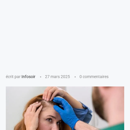
écrit par
Infosoir
27 mars 2025
0 commentaires