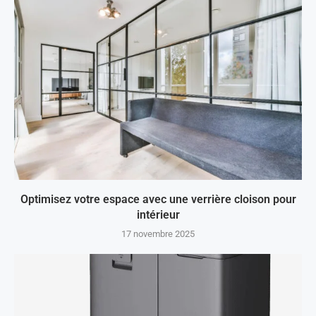
Optimisez votre espace avec une verrière cloison pour
intérieur
17 novembre 2025