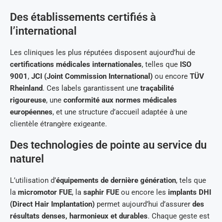
Des établissements certifiés à
l’international
Les cliniques les plus réputées disposent aujourd’hui de
certifications médicales internationales
, telles que
ISO
9001
,
JCI (Joint Commission International)
ou encore
TÜV
Rheinland
. Ces labels garantissent une
traçabilité
rigoureuse
, une
conformité aux normes médicales
européennes
, et une structure d’accueil adaptée à une
clientèle étrangère exigeante.
Des technologies de pointe au service du
naturel
L’utilisation d’
équipements de dernière génération
, tels que
la
micromotor FUE
, la
saphir FUE
ou encore les
implants DHI
(Direct Hair Implantation)
permet aujourd’hui d’assurer
des
résultats denses, harmonieux et durables
. Chaque geste est