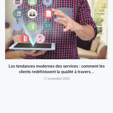
Les tendances modernes des services : comment les
clients redéfinissent la qualité à travers...
11 novembre 2025