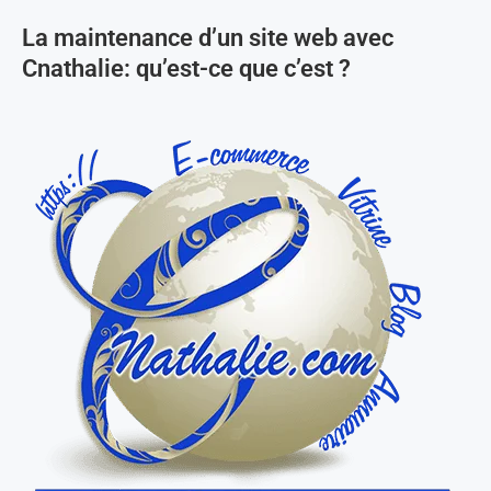
La maintenance d’un site web avec
Cnathalie: qu’est-ce que c’est ?