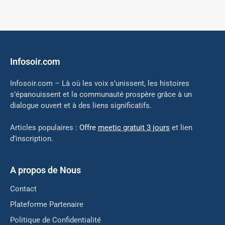
Infosoir.com
Infosoir.com – Là où les voix s’unissent, les histoires
s’épanouissent et la communauté prospère grâce à un
dialogue ouvert et à des liens significatifs.
Articles populaires :
Offre
meetic gratuit 3 jours
et lien
d’inscription.
A propos de Nous
Contact
Plateforme Partenaire
Politique de Confidentialité