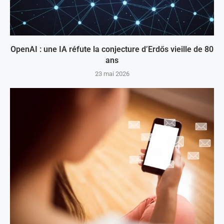
OpenAI : une IA réfute la conjecture d’Erdős vieille de 80
ans
23 mai 2026