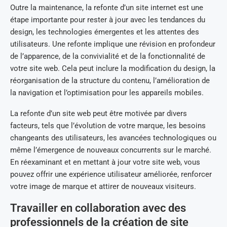
Outre la maintenance, la refonte d’un site internet est une
étape importante pour rester à jour avec les tendances du
design, les technologies émergentes et les attentes des
utilisateurs. Une refonte implique une révision en profondeur
de l’apparence, de la convivialité et de la fonctionnalité de
votre site web. Cela peut inclure la modification du design, la
réorganisation de la structure du contenu, l’amélioration de
la navigation et l’optimisation pour les appareils mobiles.
La refonte d’un site web peut être motivée par divers
facteurs, tels que l’évolution de votre marque, les besoins
changeants des utilisateurs, les avancées technologiques ou
même l’émergence de nouveaux concurrents sur le marché.
En réexaminant et en mettant à jour votre site web, vous
pouvez offrir une expérience utilisateur améliorée, renforcer
votre image de marque et attirer de nouveaux visiteurs.
Travailler en collaboration avec des
professionnels de la création de site