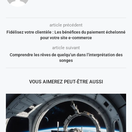
article précédent
Fidélisez votre clientèle : Les bénéfices du paiement échelonné
pour votre site e-commerce
article suivant
Comprendre les rêves de quelqu’un dans l’interprétation des
songes
VOUS AIMEREZ PEUT-ÊTRE AUSSI