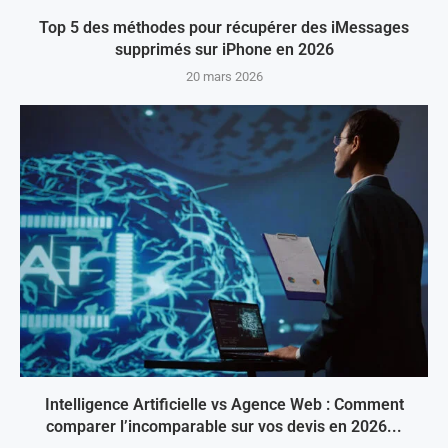
Top 5 des méthodes pour récupérer des iMessages
supprimés sur iPhone en 2026
20 mars 2026
Intelligence Artificielle vs Agence Web : Comment
comparer l’incomparable sur vos devis en 2026...