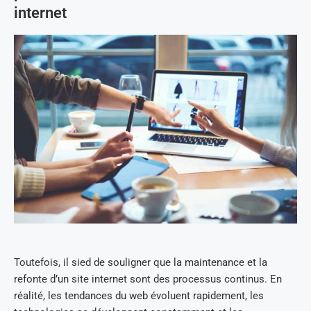
internet
Toutefois, il sied de souligner que la maintenance et la
refonte d’un site internet sont des processus continus. En
réalité, les tendances du web évoluent rapidement, les