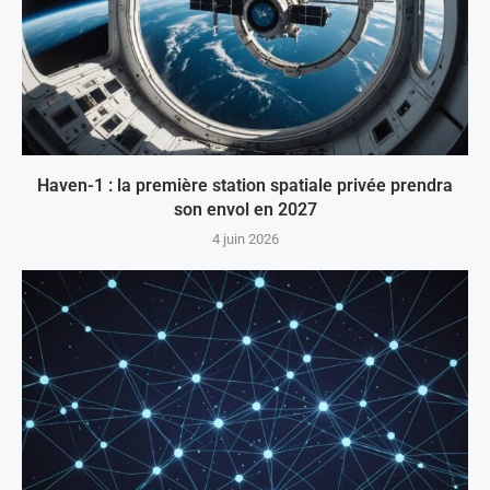
Haven-1 : la première station spatiale privée prendra
son envol en 2027
4 juin 2026