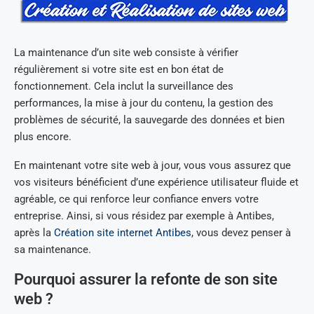
La maintenance d’un site web consiste à vérifier
régulièrement si votre site est en bon état de
fonctionnement. Cela inclut la surveillance des
performances, la mise à jour du contenu, la gestion des
problèmes de sécurité, la sauvegarde des données et bien
plus encore.
En maintenant votre site web à jour, vous vous assurez que
vos visiteurs bénéficient d’une expérience utilisateur fluide et
agréable, ce qui renforce leur confiance envers votre
entreprise. Ainsi, si vous résidez par exemple à Antibes,
après la
Création site internet Antibes
, vous devez penser à
sa maintenance.
Pourquoi assurer la refonte de son site
web ?