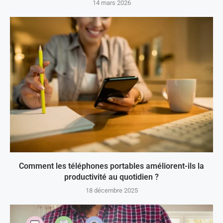
14 mars 2026
Comment les téléphones portables améliorent-ils la
productivité au quotidien ?
18 décembre 2025