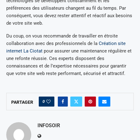
technologies se développent constamment et les
préférences des utilisateurs changent au fil du temps. Par
conséquent, vous devez rester attentif et réactif aux besoins
de votre site web.
Du coup, on vous recommande de travailler en étroite
collaboration avec des professionnels de la
Création site
internet La Ciotat
pour assurer une maintenance régulière et
une refonte réussie. Ces experts disposent des
connaissances et de l’expertise nécessaires pour garantir
que votre site web reste performant, sécurisé et attractif.
0
PARTAGER
INFOSOIR