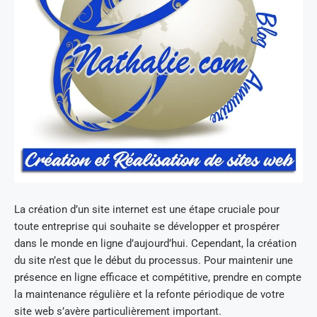
La création d’un site internet est une étape cruciale pour
toute entreprise qui souhaite se développer et prospérer
dans le monde en ligne d’aujourd’hui. Cependant, la création
du site n’est que le début du processus. Pour maintenir une
présence en ligne efficace et compétitive, prendre en compte
la maintenance régulière et la refonte périodique de votre
site web s’avère particulièrement important.