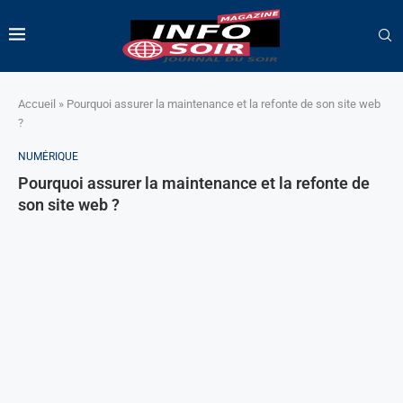
Accueil
»
Pourquoi assurer la maintenance et la refonte de son site web
?
NUMÉRIQUE
Pourquoi assurer la maintenance et la refonte de
son site web ?