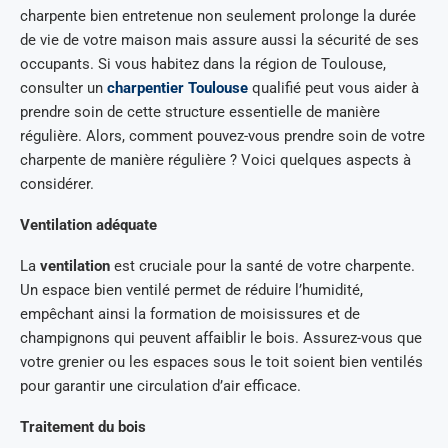
charpente bien entretenue non seulement prolonge la durée
de vie de votre maison mais assure aussi la sécurité de ses
occupants. Si vous habitez dans la région de Toulouse,
consulter un
charpentier Toulouse
qualifié peut vous aider à
prendre soin de cette structure essentielle de manière
régulière. Alors, comment pouvez-vous prendre soin de votre
charpente de manière régulière ? Voici quelques aspects à
considérer.
Ventilation adéquate
La
ventilation
est cruciale pour la santé de votre charpente.
Un espace bien ventilé permet de réduire l’humidité,
empêchant ainsi la formation de moisissures et de
champignons qui peuvent affaiblir le bois. Assurez-vous que
votre grenier ou les espaces sous le toit soient bien ventilés
pour garantir une circulation d’air efficace.
Traitement du bois