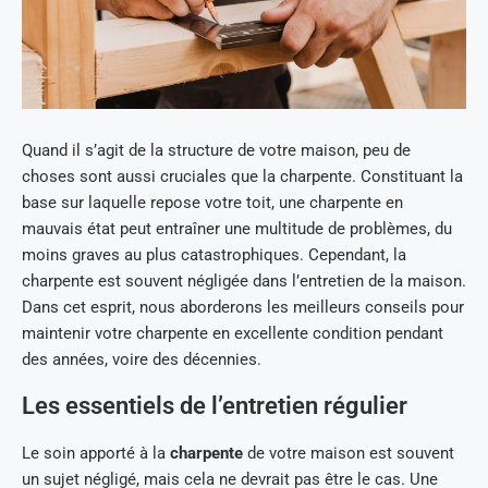
Quand il s’agit de la structure de votre maison, peu de
choses sont aussi cruciales que la charpente. Constituant la
base sur laquelle repose votre toit, une charpente en
mauvais état peut entraîner une multitude de problèmes, du
moins graves au plus catastrophiques. Cependant, la
charpente est souvent négligée dans l’entretien de la maison.
Dans cet esprit, nous aborderons les meilleurs conseils pour
maintenir votre charpente en excellente condition pendant
des années, voire des décennies.
Les essentiels de l’entretien régulier
Le soin apporté à la
charpente
de votre maison est souvent
un sujet négligé, mais cela ne devrait pas être le cas. Une