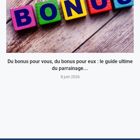
Du bonus pour vous, du bonus pour eux : le guide ultime
du parrainage...
8 juin 2026