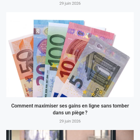
29 juin 2026
Comment maximiser ses gains en ligne sans tomber
dans un piège ?
29 juin 2026