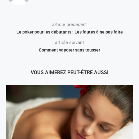
article précédent
Le poker pour les débutants : Les fautes à ne pas faire
article suivant
Comment vapoter sans tousser
VOUS AIMEREZ PEUT-ÊTRE AUSSI