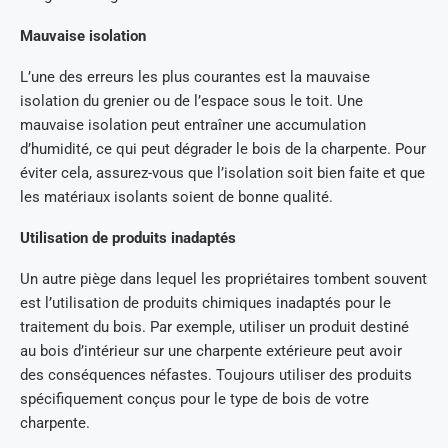
Mauvaise isolation
L’une des erreurs les plus courantes est la mauvaise
isolation du grenier ou de l’espace sous le toit. Une
mauvaise isolation peut entraîner une accumulation
d’humidité, ce qui peut dégrader le bois de la charpente. Pour
éviter cela, assurez-vous que l’isolation soit bien faite et que
les matériaux isolants soient de bonne qualité.
Utilisation de produits inadaptés
Un autre piège dans lequel les propriétaires tombent souvent
est l’utilisation de produits chimiques inadaptés pour le
traitement du bois. Par exemple, utiliser un produit destiné
au bois d’intérieur sur une charpente extérieure peut avoir
des conséquences néfastes. Toujours utiliser des produits
spécifiquement conçus pour le type de bois de votre
charpente.