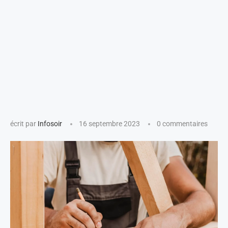
écrit par
Infosoir
16 septembre 2023
0 commentaires