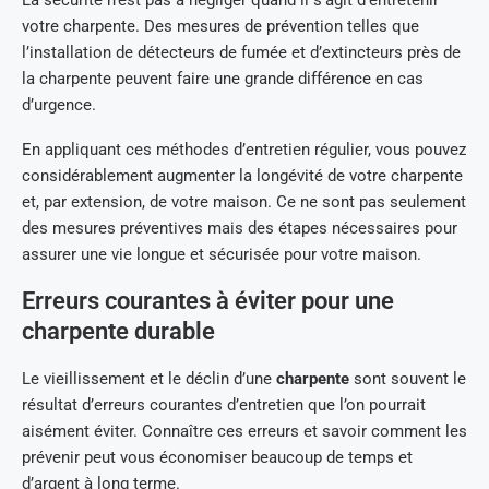
La sécurité n’est pas à négliger quand il s’agit d’entretenir
votre charpente. Des mesures de prévention telles que
l’installation de détecteurs de fumée et d’extincteurs près de
la charpente peuvent faire une grande différence en cas
d’urgence.
En appliquant ces méthodes d’entretien régulier, vous pouvez
considérablement augmenter la longévité de votre charpente
et, par extension, de votre maison. Ce ne sont pas seulement
des mesures préventives mais des étapes nécessaires pour
assurer une vie longue et sécurisée pour votre maison.
Erreurs courantes à éviter pour une
charpente durable
Le vieillissement et le déclin d’une
charpente
sont souvent le
résultat d’erreurs courantes d’entretien que l’on pourrait
aisément éviter. Connaître ces erreurs et savoir comment les
prévenir peut vous économiser beaucoup de temps et
d’argent à long terme.