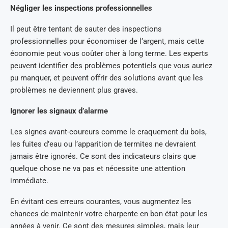
Négliger les inspections professionnelles
Il peut être tentant de sauter des inspections
professionnelles pour économiser de l’argent, mais cette
économie peut vous coûter cher à long terme. Les experts
peuvent identifier des problèmes potentiels que vous auriez
pu manquer, et peuvent offrir des solutions avant que les
problèmes ne deviennent plus graves.
Ignorer les signaux d’alarme
Les signes avant-coureurs comme le craquement du bois,
les fuites d’eau ou l’apparition de termites ne devraient
jamais être ignorés. Ce sont des indicateurs clairs que
quelque chose ne va pas et nécessite une attention
immédiate.
En évitant ces erreurs courantes, vous augmentez les
chances de maintenir votre charpente en bon état pour les
années à venir. Ce sont des mesures simples, mais leur