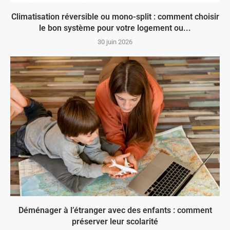
Climatisation réversible ou mono-split : comment choisir
le bon système pour votre logement ou...
30 juin 2026
Déménager à l’étranger avec des enfants : comment
préserver leur scolarité