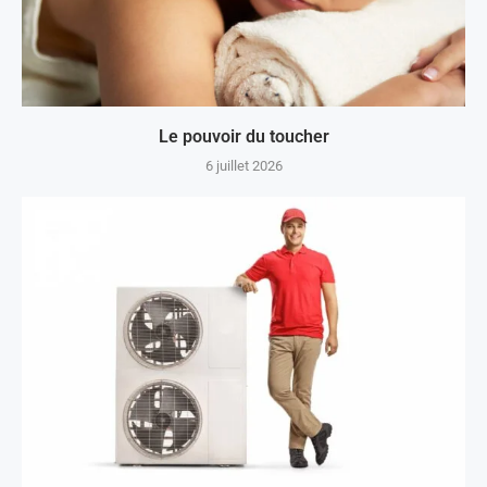
Le pouvoir du toucher
6 juillet 2026