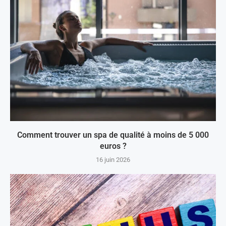
Comment trouver un spa de qualité à moins de 5 000
euros ?
16 juin 2026