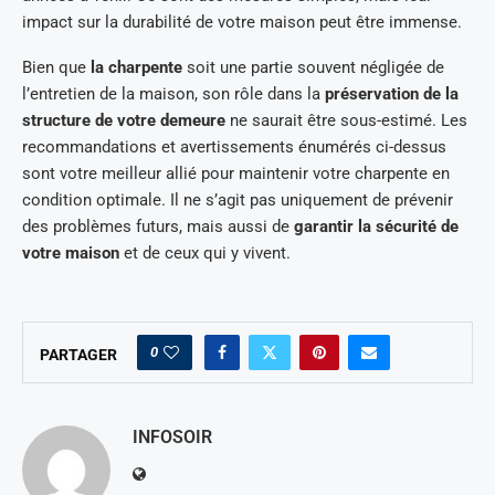
impact sur la durabilité de votre maison peut être immense.
Bien que
la charpente
soit une partie souvent négligée de
l’entretien de la maison, son rôle dans la
préservation de la
structure de votre demeure
ne saurait être sous-estimé. Les
recommandations et avertissements énumérés ci-dessus
sont votre meilleur allié pour maintenir votre charpente en
condition optimale. Il ne s’agit pas uniquement de prévenir
des problèmes futurs, mais aussi de
garantir la sécurité de
votre maison
et de ceux qui y vivent.
0
PARTAGER
INFOSOIR