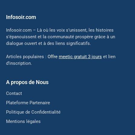
Infosoir.com
Infosoir.com – Là où les voix s’unissent, les histoires
s’épanouissent et la communauté prospère grâce à un
dialogue ouvert et à des liens significatifs.
Articles populaires :
Offre
meetic gratuit 3 jours
et lien
d’inscription.
A propos de Nous
Contact
Plateforme Partenaire
Politique de Confidentialité
Mentions légales