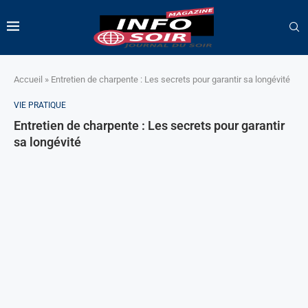
Accueil
»
Entretien de charpente : Les secrets pour garantir sa longévité
VIE PRATIQUE
Entretien de charpente : Les secrets pour garantir
sa longévité