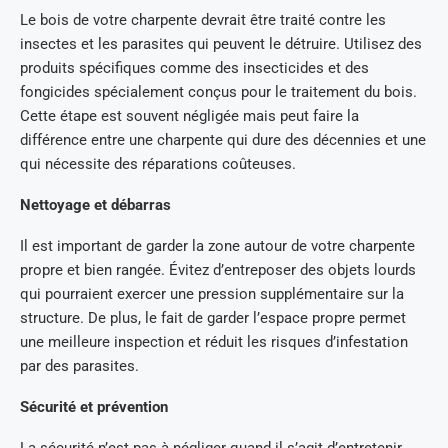
Le bois de votre charpente devrait être traité contre les
insectes et les parasites qui peuvent le détruire. Utilisez des
produits spécifiques comme des insecticides et des
fongicides spécialement conçus pour le traitement du bois.
Cette étape est souvent négligée mais peut faire la
différence entre une charpente qui dure des décennies et une
qui nécessite des réparations coûteuses.
Nettoyage et débarras
Il est important de garder la zone autour de votre charpente
propre et bien rangée. Évitez d’entreposer des objets lourds
qui pourraient exercer une pression supplémentaire sur la
structure. De plus, le fait de garder l’espace propre permet
une meilleure inspection et réduit les risques d’infestation
par des parasites.
Sécurité et prévention