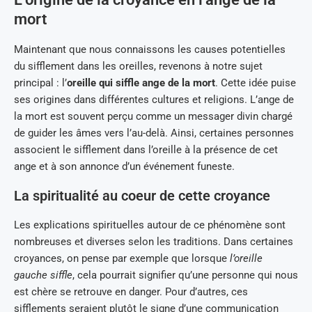
mort
Maintenant que nous connaissons les causes potentielles
du sifflement dans les oreilles, revenons à notre sujet
principal : l’
oreille qui siffle ange de la mort
. Cette idée puise
ses origines dans différentes cultures et religions. L’ange de
la mort est souvent perçu comme un messager divin chargé
de guider les âmes vers l’au-delà. Ainsi, certaines personnes
associent le sifflement dans l’oreille à la présence de cet
ange et à son annonce d’un événement funeste.
La spiritualité au coeur de cette croyance
Les explications spirituelles autour de ce phénomène sont
nombreuses et diverses selon les traditions. Dans certaines
croyances, on pense par exemple que lorsque
l’oreille
gauche siffle
, cela pourrait signifier qu’une personne qui nous
est chère se retrouve en danger. Pour d’autres, ces
sifflements seraient plutôt le signe d’une communication