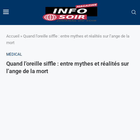
Accueil
»
Quand l’oreille siffle : entre mythes et réalités sur l’ange de la
mort
MÉDICAL
Quand l’oreille siffle : entre mythes et réalités sur
l’ange de la mort