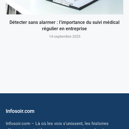
Détecter sans alarmer : l’importance du suivi médical
régulier en entreprise
14 septembre 2025
Infosoir.com
Infosoir.com – Là où les voix s’unissent, les histoires