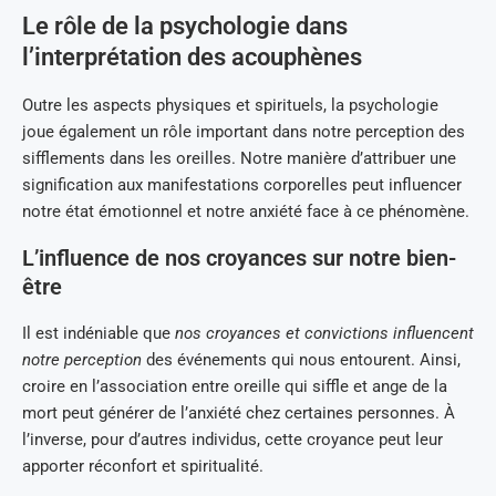
Le rôle de la psychologie dans
l’interprétation des acouphènes
Outre les aspects physiques et spirituels, la psychologie
joue également un rôle important dans notre perception des
sifflements dans les oreilles. Notre manière d’attribuer une
signification aux manifestations corporelles peut influencer
notre état émotionnel et notre anxiété face à ce phénomène.
L’influence de nos croyances sur notre bien-
être
Il est indéniable que
nos croyances et convictions influencent
notre perception
des événements qui nous entourent. Ainsi,
croire en l’association entre oreille qui siffle et ange de la
mort peut générer de l’anxiété chez certaines personnes. À
l’inverse, pour d’autres individus, cette croyance peut leur
apporter réconfort et spiritualité.