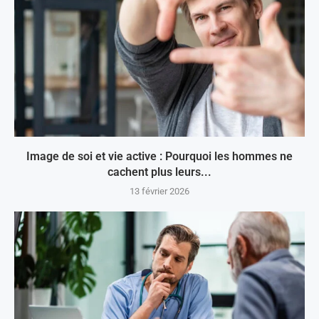
Image de soi et vie active : Pourquoi les hommes ne
cachent plus leurs...
13 février 2026