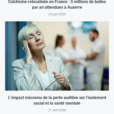
Colchicine relocalisée en France : 3 millions de boîtes
par an attendues à Auxerre
24 juin 2026
L’impact méconnu de la perte auditive sur l’isolement
social et la santé mentale
21 avril 2026