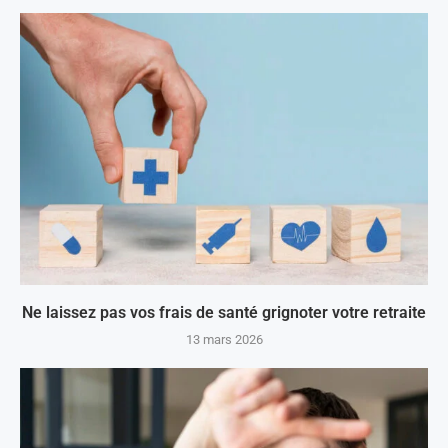
Ne laissez pas vos frais de santé grignoter votre retraite
13 mars 2026