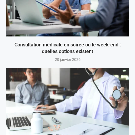
Consultation médicale en soirée ou le week-end :
quelles options existent
20 janvier 2026