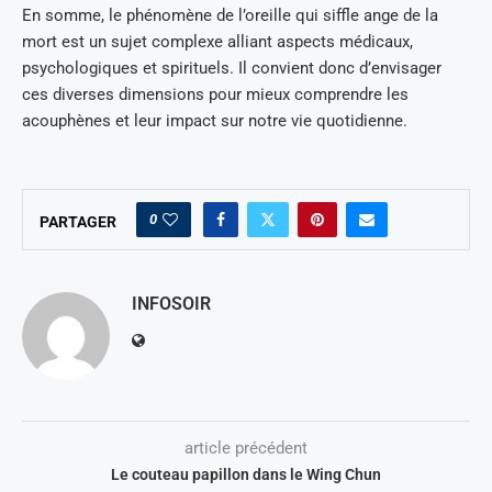
En somme, le phénomène de l’oreille qui siffle ange de la
mort est un sujet complexe alliant aspects médicaux,
psychologiques et spirituels. Il convient donc d’envisager
ces diverses dimensions pour mieux comprendre les
acouphènes et leur impact sur notre vie quotidienne.
0
PARTAGER
INFOSOIR
article précédent
Le couteau papillon dans le Wing Chun