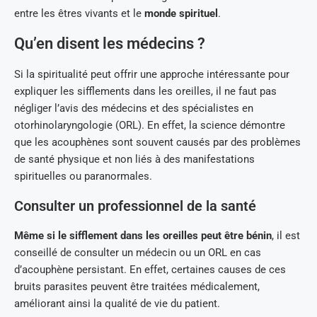
entre les êtres vivants et le
monde spirituel
.
Qu’en disent les médecins ?
Si la spiritualité peut offrir une approche intéressante pour
expliquer les sifflements dans les oreilles, il ne faut pas
négliger l’avis des médecins et des spécialistes en
otorhinolaryngologie (ORL). En effet, la science démontre
que les acouphènes sont souvent causés par des problèmes
de santé physique et non liés à des manifestations
spirituelles ou paranormales.
Consulter un professionnel de la santé
Même si le sifflement dans les oreilles peut être bénin
, il est
conseillé de consulter un médecin ou un ORL en cas
d’acouphène persistant. En effet, certaines causes de ces
bruits parasites peuvent être traitées médicalement,
améliorant ainsi la qualité de vie du patient.