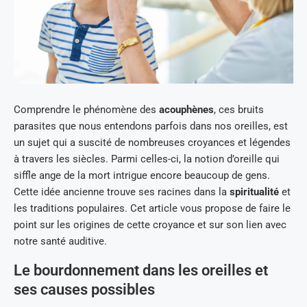
Comprendre le phénomène des
acouphènes
, ces bruits
parasites que nous entendons parfois dans nos oreilles, est
un sujet qui a suscité de nombreuses croyances et légendes
à travers les siècles. Parmi celles-ci, la notion d’oreille qui
siffle ange de la mort intrigue encore beaucoup de gens.
Cette idée ancienne trouve ses racines dans la
spiritualité
et
les traditions populaires. Cet article vous propose de faire le
point sur les origines de cette croyance et sur son lien avec
notre santé auditive.
Le bourdonnement dans les oreilles et
ses causes possibles