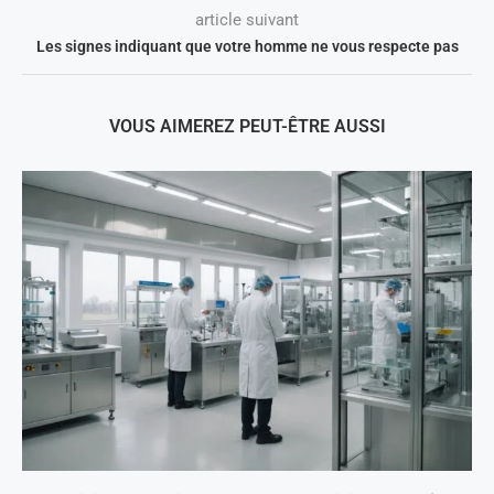
article suivant
Les signes indiquant que votre homme ne vous respecte pas
VOUS AIMEREZ PEUT-ÊTRE AUSSI