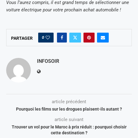
Vous l’aurez compris, il est grand temps de sélectionner une
voiture électrique pour votre prochain achat automobile !
0
PARTAGER
INFOSOIR
article précédent
Pourquoi les films sur les drogues plaisent-ils autant ?
article suivant
Trouver un vol pour le Maroc à prix réduit : pourquoi choisir
cette destination ?