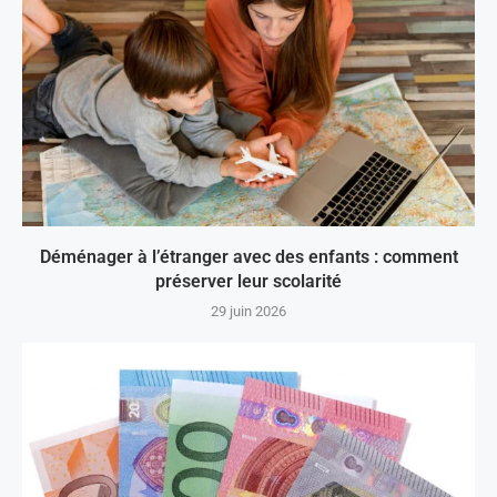
Déménager à l’étranger avec des enfants : comment
préserver leur scolarité
29 juin 2026