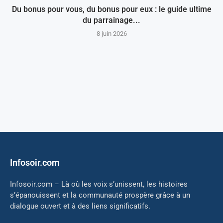
Du bonus pour vous, du bonus pour eux : le guide ultime
du parrainage...
8 juin 2026
Infosoir.com
Infosoir.com – Là où les voix s’unissent, les histoires
s’épanouissent et la communauté prospère grâce à un
dialogue ouvert et à des liens significatifs.