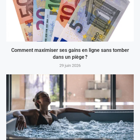
Comment maximiser ses gains en ligne sans tomber
dans un piège ?
29 juin 2026