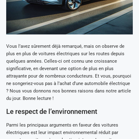
Vous l’avez sûrement déjà remarqué, mais on observe de
plus en plus de voitures électriques sur les routes depuis
quelques années. Celles-ci ont connu une croissance
significative, en devenant une option de plus en plus
attrayante pour de nombreux conducteurs. Et vous, pourquoi
ne songeriez-vous pas à l’achat d’une automobile électrique
? Nous vous donnons nos bonnes raisons dans notre article
du jour. Bonne lecture !
Le respect de l’environnement
Parmi les principaux arguments en faveur des voitures
électriques est leur impact environnemental réduit par