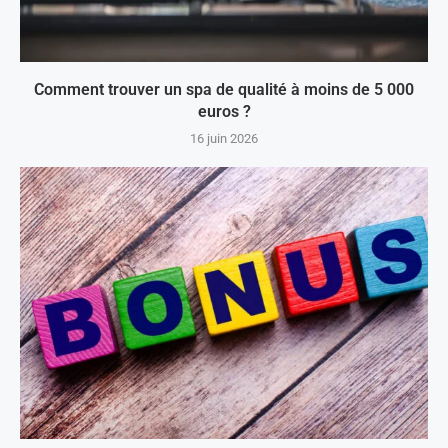
Comment trouver un spa de qualité à moins de 5 000
euros ?
16 juin 2026