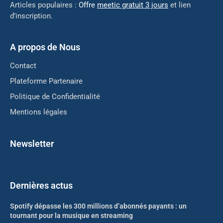
Articles populaires :
Offre
meetic gratuit 3 jours
et lien
d’inscription.
A propos de Nous
Contact
Plateforme Partenaire
Politique de Confidentialité
Mentions légales
Newsletter
Dernières actus
Spotify dépasse les 300 millions d’abonnés payants : un
tournant pour la musique en streaming