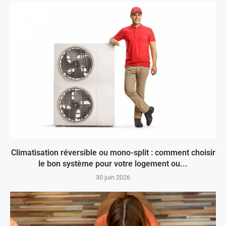
Climatisation réversible ou mono-split : comment choisir
le bon système pour votre logement ou...
30 juin 2026