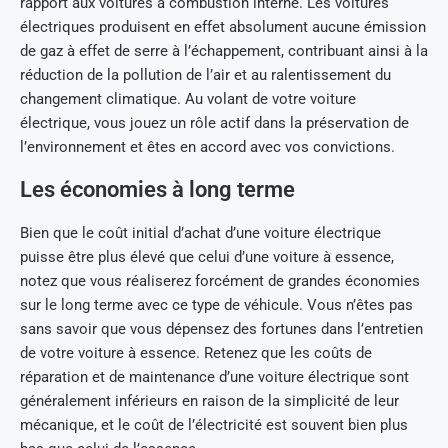
rapport aux voitures à combustion interne. Les voitures
électriques produisent en effet absolument aucune émission
de gaz à effet de serre à l’échappement, contribuant ainsi à la
réduction de la pollution de l’air et au ralentissement du
changement climatique. Au volant de votre voiture
électrique, vous jouez un rôle actif dans la préservation de
l’environnement et êtes en accord avec vos convictions.
Les économies à long terme
Bien que le coût initial d’achat d’une voiture électrique
puisse être plus élevé que celui d’une voiture à essence,
notez que vous réaliserez forcément de grandes économies
sur le long terme avec ce type de véhicule. Vous n’êtes pas
sans savoir que vous dépensez des fortunes dans l’entretien
de votre voiture à essence. Retenez que les coûts de
réparation et de maintenance d’une voiture électrique sont
généralement inférieurs en raison de la simplicité de leur
mécanique, et le coût de l’électricité est souvent bien plus