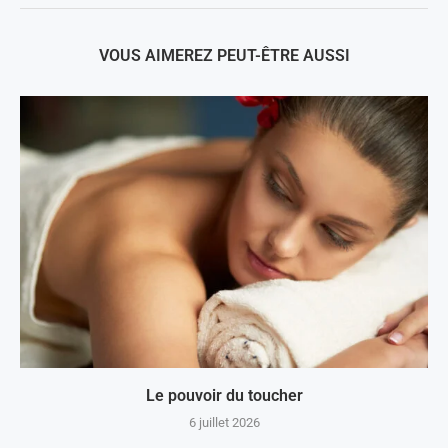
VOUS AIMEREZ PEUT-ÊTRE AUSSI
Le pouvoir du toucher
6 juillet 2026