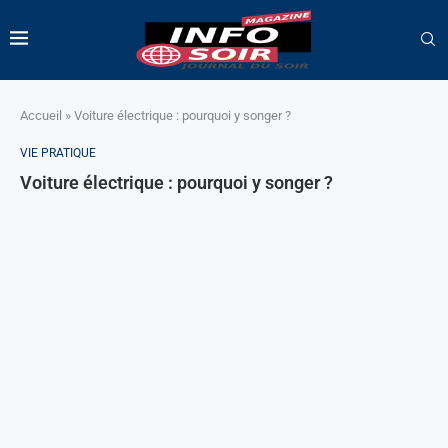
Accueil
»
Voiture électrique : pourquoi y songer ?
VIE PRATIQUE
Voiture électrique : pourquoi y songer ?