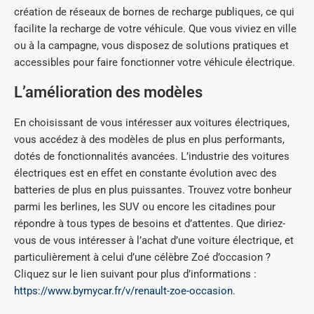
création de réseaux de bornes de recharge publiques, ce qui
facilite la recharge de votre véhicule. Que vous viviez en ville
ou à la campagne, vous disposez de solutions pratiques et
accessibles pour faire fonctionner votre véhicule électrique.
L’amélioration des modèles
En choisissant de vous intéresser aux voitures électriques,
vous accédez à des modèles de plus en plus performants,
dotés de fonctionnalités avancées. L’industrie des voitures
électriques est en effet en constante évolution avec des
batteries de plus en plus puissantes. Trouvez votre bonheur
parmi les berlines, les SUV ou encore les citadines pour
répondre à tous types de besoins et d’attentes. Que diriez-
vous de vous intéresser à l’achat d’une voiture électrique, et
particulièrement à celui d’une célèbre Zoé d’occasion ?
Cliquez sur le lien suivant pour plus d’informations :
https://www.bymycar.fr/v/renault-zoe-occasion
.