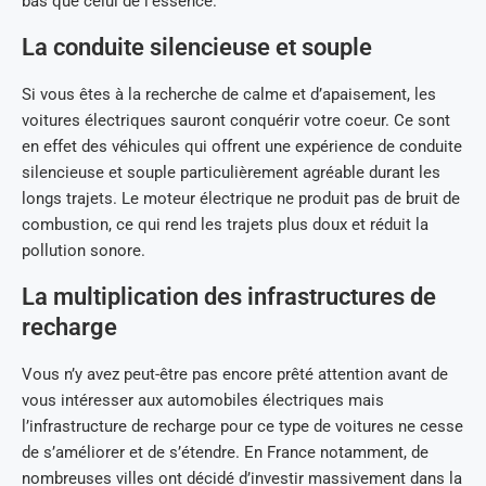
bas que celui de l’essence.
La conduite silencieuse et souple
Si vous êtes à la recherche de calme et d’apaisement, les
voitures électriques sauront conquérir votre coeur. Ce sont
en effet des véhicules qui offrent une expérience de conduite
silencieuse et souple particulièrement agréable durant les
longs trajets. Le moteur électrique ne produit pas de bruit de
combustion, ce qui rend les trajets plus doux et réduit la
pollution sonore.
La multiplication des infrastructures de
recharge
Vous n’y avez peut-être pas encore prêté attention avant de
vous intéresser aux automobiles électriques mais
l’infrastructure de recharge pour ce type de voitures ne cesse
de s’améliorer et de s’étendre. En France notamment, de
nombreuses villes ont décidé d’investir massivement dans la