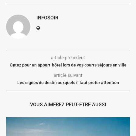
INFOSOIR
article précédent
Optez pour un appart-hôtel lors de vos courts séjours en ville
article suivant
Les signes du destin auxquels il faut prêter attention
VOUS AIMEREZ PEUT-ÊTRE AUSSI