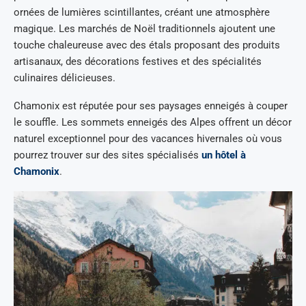
ornées de lumières scintillantes, créant une atmosphère
magique. Les marchés de Noël traditionnels ajoutent une
touche chaleureuse avec des étals proposant des produits
artisanaux, des décorations festives et des spécialités
culinaires délicieuses.
Chamonix est réputée pour ses paysages enneigés à couper
le souffle. Les sommets enneigés des Alpes offrent un décor
naturel exceptionnel pour des vacances hivernales où vous
pourrez trouver sur des sites spécialisés
un hôtel à
Chamonix
.