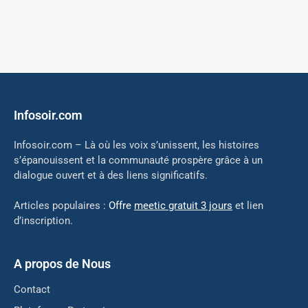
Infosoir.com
Infosoir.com – Là où les voix s’unissent, les histoires
s’épanouissent et la communauté prospère grâce à un
dialogue ouvert et à des liens significatifs.
Articles populaires :
Offre
meetic gratuit 3 jours
et lien
d’inscription.
A propos de Nous
Contact