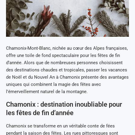
Chamonix-Mont-Blanc, nichée au cœur des Alpes françaises,
offre une toile de fond spectaculaire pour les fêtes de fin
d’année. Alors que de nombreuses personnes choisissent
des destinations chaudes et tropicales, passer les vacances
de Noël et du Nouvel An à Chamonix présente des avantages
uniques qui combinent la magie des fêtes avec
l’émerveillement naturel de la montagne.
Chamonix : destination inoubliable pour
les fêtes de fin d’année
Chamonix se transforme en un véritable conte de fées
pendant la saison des fêtes. Les rues pittoresques sont