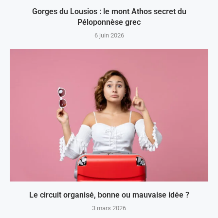
Gorges du Lousios : le mont Athos secret du
Péloponnèse grec
6 juin 2026
Le circuit organisé, bonne ou mauvaise idée ?
3 mars 2026