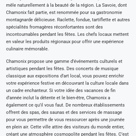
mêle naturellement à la beauté de la région. La Savoie, dont
Chamonix fait partie, est renommée pour sa gastronomie
montagnarde délicieuse. Raclette, fondue, tartiflette et autres
spécialités fromagères réconfortantes sont des
incontournables pendant les fêtes. Les chefs locaux mettent
en valeur les produits régionaux pour offrir une expérience
culinaire mémorable.
Chamonix propose une gamme d’événements culturels et
artistiques pendant les fêtes. Des concerts de musique
classique aux expositions d’art local, vous pouvez enrichir
votre expérience festive en découvrant la culture locale dans
un cadre enchanteur. Si votre idée des vacances de fin
d’année inclut la détente et le bien-être, Chamonix a
également ce qu’il vous faut. De nombreux établissements
offrent des spas, des saunas et des services de massage
pour vous permettre de vous ressourcer après une journée
en plein air. Cette ville attire des visiteurs du monde entier,
créant une atmosphère cosmopolite pendant les fêtes. C’est