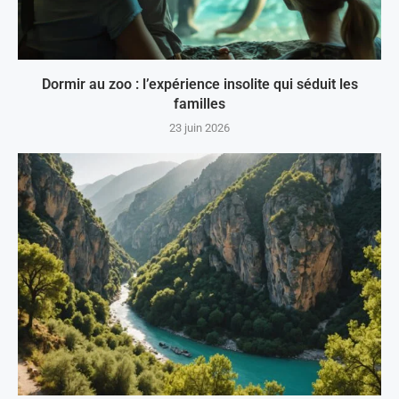
Dormir au zoo : l’expérience insolite qui séduit les
familles
23 juin 2026