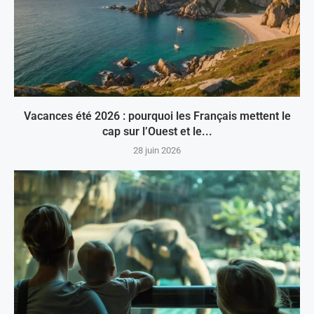
Vacances été 2026 : pourquoi les Français mettent le
cap sur l’Ouest et le...
28 juin 2026