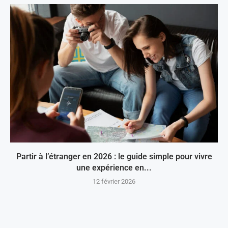
Partir à l’étranger en 2026 : le guide simple pour vivre
une expérience en...
12 février 2026