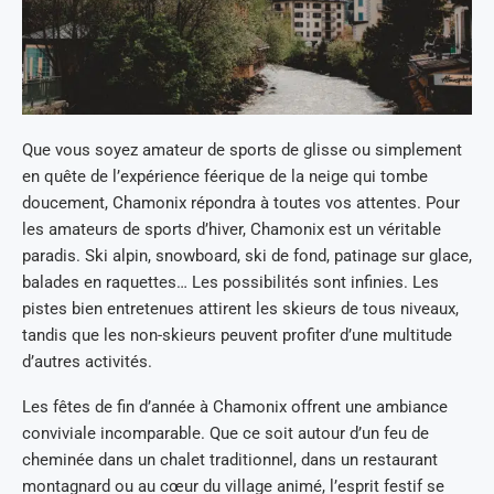
Que vous soyez amateur de sports de glisse ou simplement
en quête de l’expérience féerique de la neige qui tombe
doucement, Chamonix répondra à toutes vos attentes. Pour
les amateurs de sports d’hiver, Chamonix est un véritable
paradis. Ski alpin, snowboard, ski de fond, patinage sur glace,
balades en raquettes… Les possibilités sont infinies. Les
pistes bien entretenues attirent les skieurs de tous niveaux,
tandis que les non-skieurs peuvent profiter d’une multitude
d’autres activités.
Les fêtes de fin d’année à Chamonix offrent une ambiance
conviviale incomparable. Que ce soit autour d’un feu de
cheminée dans un chalet traditionnel, dans un restaurant
montagnard ou au cœur du village animé, l’esprit festif se