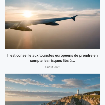
Il est conseillé aux touristes européens de prendre en
compte les risques liés à...
4 août 2026