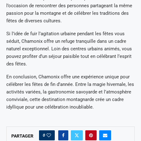
l’occasion de rencontrer des personnes partageant la même
passion pour la montagne et de célébrer les traditions des
fêtes de diverses cultures.
Si l’idée de fuir l’agitation urbaine pendant les fêtes vous
séduit, Chamonix offre un refuge tranquille dans un cadre
naturel exceptionnel. Loin des centres urbains animés, vous
pouvez profiter d’un séjour paisible tout en célébrant l’esprit
des fêtes.
En conclusion, Chamonix offre une expérience unique pour
célébrer les fêtes de fin d’année. Entre la magie hivernale, les
activités variées, la gastronomie savoyarde et l’atmosphère
conviviale, cette destination montagnarde crée un cadre
idyllique pour une célébration inoubliable.
0
PARTAGER