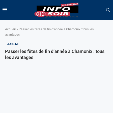
Accueil
»
Passer les fêtes de fin d’année à Chamonix : tous les
avantages
TOURISME
Passer les fêtes de fin d’année à Chamonix : tous
les avantages