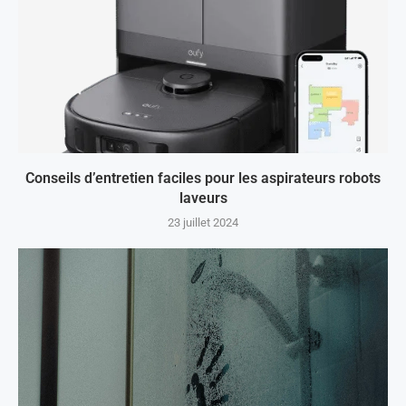
Conseils d’entretien faciles pour les aspirateurs robots
laveurs
23 juillet 2024