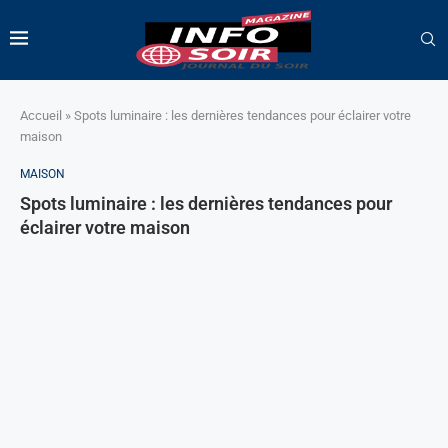
Accueil
»
Spots luminaire : les dernières tendances pour éclairer votre
maison
MAISON
Spots luminaire : les dernières tendances pour
éclairer votre maison