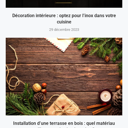
Décoration intérieure : optez pour l’inox dans votre
cuisine
29 décembre 2023
Installation d’une terrasse en bois : quel matériau