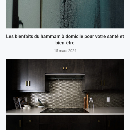
Les bienfaits du hammam à domicile pour votre santé et
bien-être
15 mars 2024