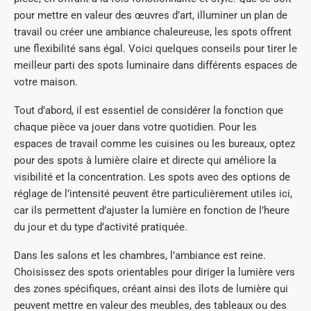
pour mettre en valeur des œuvres d’art, illuminer un plan de
travail ou créer une ambiance chaleureuse, les spots offrent
une flexibilité sans égal. Voici quelques conseils pour tirer le
meilleur parti des spots luminaire dans différents espaces de
votre maison.
Tout d’abord, il est essentiel de considérer la fonction que
chaque pièce va jouer dans votre quotidien. Pour les
espaces de travail comme les cuisines ou les bureaux, optez
pour des spots à lumière claire et directe qui améliore la
visibilité et la concentration. Les spots avec des options de
réglage de l’intensité peuvent être particulièrement utiles ici,
car ils permettent d’ajuster la lumière en fonction de l’heure
du jour et du type d’activité pratiquée.
Dans les salons et les chambres, l’ambiance est reine.
Choisissez des spots orientables pour diriger la lumière vers
des zones spécifiques, créant ainsi des îlots de lumière qui
peuvent mettre en valeur des meubles, des tableaux ou des