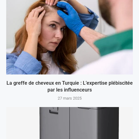
La greffe de cheveux en Turquie : L’expertise plébiscitée
par les influenceurs
27 mars 2025