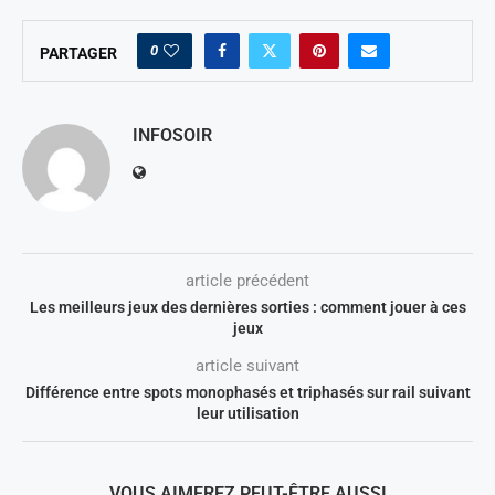
0
PARTAGER
INFOSOIR
article précédent
Les meilleurs jeux des dernières sorties : comment jouer à ces
jeux
article suivant
Différence entre spots monophasés et triphasés sur rail suivant
leur utilisation
VOUS AIMEREZ PEUT-ÊTRE AUSSI