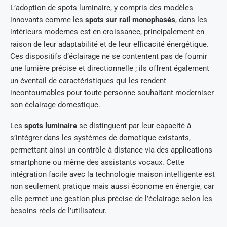
L’adoption de spots luminaire, y compris des modèles
innovants comme les
spots sur rail monophasés
, dans les
intérieurs modernes est en croissance, principalement en
raison de leur adaptabilité et de leur efficacité énergétique.
Ces dispositifs d’éclairage ne se contentent pas de fournir
une lumière précise et directionnelle ; ils offrent également
un éventail de caractéristiques qui les rendent
incontournables pour toute personne souhaitant moderniser
son éclairage domestique.
Les
spots luminaire
se distinguent par leur capacité à
s’intégrer dans les systèmes de domotique existants,
permettant ainsi un contrôle à distance via des applications
smartphone ou même des assistants vocaux. Cette
intégration facile avec la technologie maison intelligente est
non seulement pratique mais aussi économe en énergie, car
elle permet une gestion plus précise de l’éclairage selon les
besoins réels de l’utilisateur.