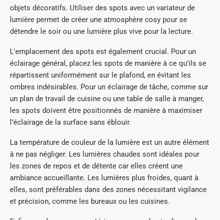
objets décoratifs. Utiliser des spots avec un variateur de
lumière permet de créer une atmosphère cosy pour se
détendre le soir ou une lumière plus vive pour la lecture.
L'emplacement des spots est également crucial. Pour un
éclairage général, placez les spots de manière à ce qu’ils se
répartissent uniformément sur le plafond, en évitant les
ombres indésirables. Pour un éclairage de tâche, comme sur
un plan de travail de cuisine ou une table de salle à manger,
les spots doivent être positionnés de manière à maximiser
l’éclairage de la surface sans éblouir.
La température de couleur de la lumière est un autre élément
à ne pas négliger. Les lumières chaudes sont idéales pour
les zones de repos et de détente car elles créent une
ambiance accueillante. Les lumières plus froides, quant à
elles, sont préférables dans des zones nécessitant vigilance
et précision, comme les bureaux ou les cuisines.