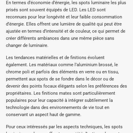
En termes d’économie d’énergie, les spots luminaire les plus
prisés sont souvent équipés de LED. Les LED sont
reconnues pour leur longévité et leur faible consommation
d’énergie. Elles offrent une lumière de qualité qui peut être
ajustée en termes d’intensité et de couleur, ce qui permet de
créer différents ambiances dans une même pièce sans
changer de luminaire.
Les tendances matérielles et de finitions évoluent
également. Les matériaux comme l’aluminium brossé, le
chrome poli et parfois des éléments en verre ou en tissu,
permettent aux spots de se fondre dans le décor ou de
devenir des points focaux élégants selon les préférences des
propriétaires. Les finitions mates sont particulièrement
populaires pour leur capacité à intégrer subtilement la
technologie dans des environnements de vie tout en
conservant un aspect haut de gamme.
Pour ceux intéressés par les aspects techniques, les spots