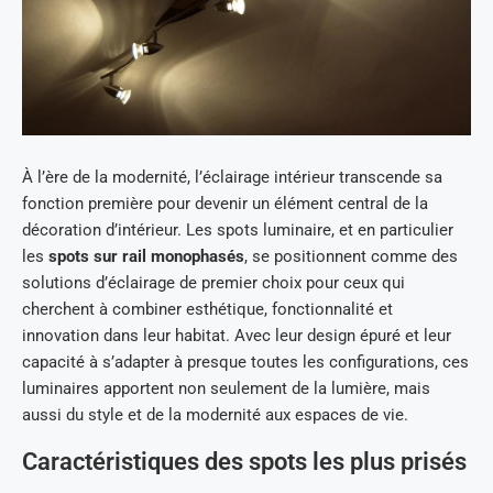
À l’ère de la modernité, l’éclairage intérieur transcende sa
fonction première pour devenir un élément central de la
décoration d’intérieur. Les spots luminaire, et en particulier
les
spots sur rail monophasés
, se positionnent comme des
solutions d’éclairage de premier choix pour ceux qui
cherchent à combiner esthétique, fonctionnalité et
innovation dans leur habitat. Avec leur design épuré et leur
capacité à s’adapter à presque toutes les configurations, ces
luminaires apportent non seulement de la lumière, mais
aussi du style et de la modernité aux espaces de vie.
Caractéristiques des spots les plus prisés