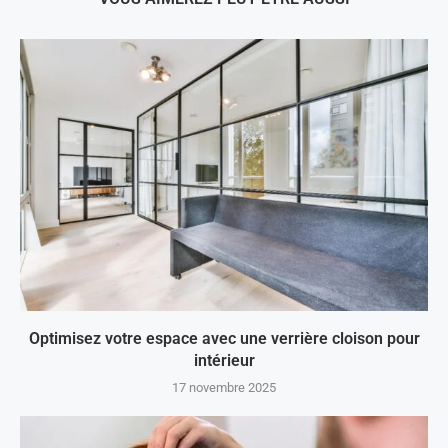
Optimisez votre espace avec une verrière cloison pour
intérieur
17 novembre 2025