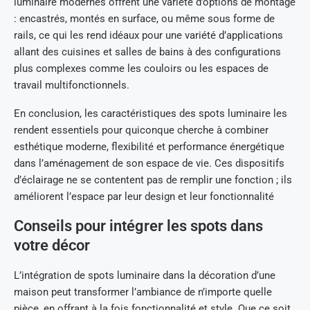
luminaire modernes offrent une variété d’options de montage
: encastrés, montés en surface, ou même sous forme de
rails, ce qui les rend idéaux pour une variété d’applications
allant des cuisines et salles de bains à des configurations
plus complexes comme les couloirs ou les espaces de
travail multifonctionnels.
En conclusion, les caractéristiques des spots luminaire les
rendent essentiels pour quiconque cherche à combiner
esthétique moderne, flexibilité et performance énergétique
dans l’aménagement de son espace de vie. Ces dispositifs
d’éclairage ne se contentent pas de remplir une fonction ; ils
améliorent l’espace par leur design et leur fonctionnalité
Conseils pour intégrer les spots dans
votre décor
L’intégration de spots luminaire dans la décoration d’une
maison peut transformer l’ambiance de n’importe quelle
pièce, en offrant à la fois fonctionnalité et style. Que ce soit