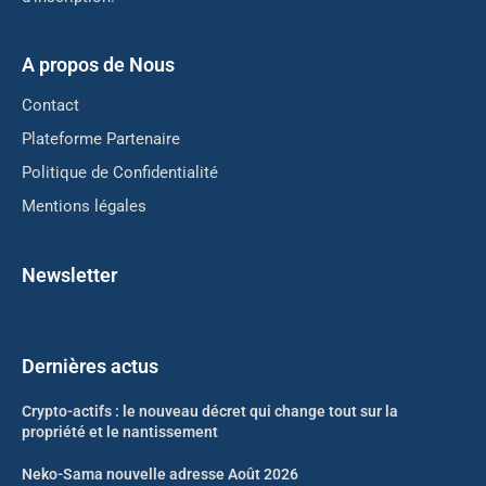
A propos de Nous
Contact
Plateforme Partenaire
Politique de Confidentialité
Mentions légales
Newsletter
Dernières actus
Crypto-actifs : le nouveau décret qui change tout sur la
propriété et le nantissement
Neko-Sama nouvelle adresse Août 2026