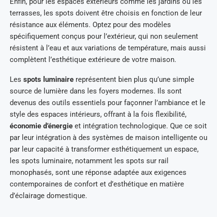
Enfin, pour les espaces extérieurs comme les jardins ou les
terrasses, les spots doivent être choisis en fonction de leur
résistance aux éléments. Optez pour des modèles
spécifiquement conçus pour l’extérieur, qui non seulement
résistent à l’eau et aux variations de température, mais aussi
complètent l’esthétique extérieure de votre maison.
Les
spots luminaire
représentent bien plus qu’une simple
source de lumière dans les foyers modernes. Ils sont
devenus des outils essentiels pour façonner l’ambiance et le
style des espaces intérieurs, offrant à la fois flexibilité,
économie d’énergie
et intégration technologique. Que ce soit
par leur intégration à des systèmes de maison intelligente ou
par leur capacité à transformer esthétiquement un espace,
les spots luminaire, notamment les spots sur rail
monophasés, sont une réponse adaptée aux exigences
contemporaines de confort et d’esthétique en matière
d’éclairage domestique.