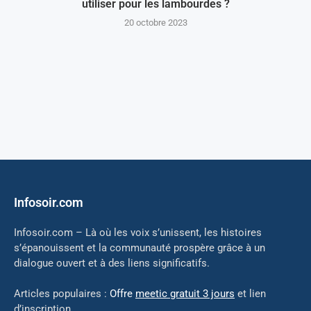
utiliser pour les lambourdes ?
20 octobre 2023
Infosoir.com
Infosoir.com – Là où les voix s’unissent, les histoires
s’épanouissent et la communauté prospère grâce à un
dialogue ouvert et à des liens significatifs.
Articles populaires :
Offre
meetic gratuit 3 jours
et lien
d’inscription.