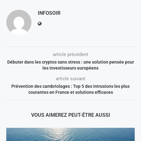
INFOSOIR
article précédent
Débuter dans les cryptos sans stress : une solution pensée pour
les investisseurs européens
article suivant
Prévention des cambriolages : Top 5 des intrusions les plus
courantes en France et solutions efficaces
VOUS AIMEREZ PEUT-ÊTRE AUSSI