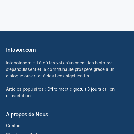
Infosoir.com
Infosoir.com – Là où les voix s’unissent, les histoires
s’épanouissent et la communauté prospère grâce à un
dialogue ouvert et à des liens significatifs.
Articles populaires :
Offre
meetic gratuit 3 jours
et lien
d’inscription.
A propos de Nous
Contact