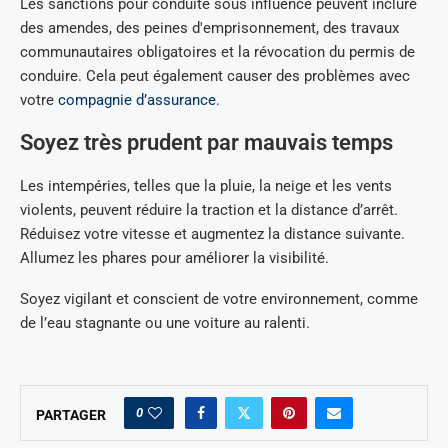
Les sanctions pour conduite sous influence peuvent inclure
des amendes, des peines d'emprisonnement, des travaux
communautaires obligatoires et la révocation du permis de
conduire. Cela peut également causer des problèmes avec
votre
compagnie d’assurance
.
Soyez très prudent par mauvais temps
Les intempéries, telles que la pluie, la neige et les vents
violents, peuvent réduire la traction et la distance d’arrêt.
Réduisez votre vitesse et augmentez la distance suivante.
Allumez les phares pour améliorer la visibilité.
Soyez vigilant et conscient de votre environnement, comme
de l’eau stagnante ou une voiture au ralenti.
0
PARTAGER