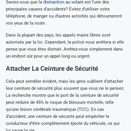
Saviez-vous que la
distraction au volant
est l’une des
principales causes d’accidents? Évitez d’utiliser votre
téléphone, de manger ou d’autres activités qui détourneront
vos yeux de la route.
Dans la plupart des pays, les appels mains libres sont
autorisés par la loi. Cependant, la police vous arrêtera si elle
pense que vous êtes distrait. Arrêtez-vous simplement dans
un endroit sûr pour un appel long ou urgent.
Attacher La Ceinture de Sécurité
Cela peut sembler évident, mais les gens oublient d’attacher
leur ceinture de sécurité plus souvent que vous ne le pensez.
La recherche montre que le port de la ceinture de sécurité
peut réduire de 45% le risque de blessure mortelle, telle
qu’une lésion cérébrale traumatique (TCC). En cas
d’accident, une ceinture de sécurité peut empêcher le
conducteur d’être complètement éjecté du véhicule, ce qui
lui sauve la vie.