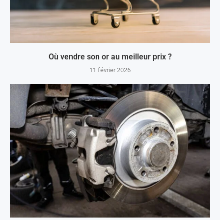
Où vendre son or au meilleur prix ?
11 février 2026