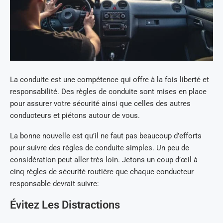
La conduite est une compétence qui offre à la fois liberté et
responsabilité. Des règles de conduite sont mises en place
pour assurer votre sécurité ainsi que celles des autres
conducteurs et piétons autour de vous.
La bonne nouvelle est qu’il ne faut pas beaucoup d’efforts
pour suivre des règles de conduite simples. Un peu de
considération peut aller très loin. Jetons un coup d’œil à
cinq règles de sécurité routière que chaque conducteur
responsable devrait suivre:
Évitez Les Distractions