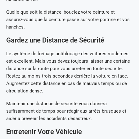
Quelle que soit la distance, bouclez votre ceinture et
assurez-vous que la ceinture passe sur votre poitrine et vos
hanches.
Gardez une Distance de Sécurité
Le système de freinage antiblocage des voitures modernes
est excellent. Mais vous devez toujours laisser une certaine
distance sur la route pour vous arrêter en toute sécurité.
Restez au moins trois secondes derrière la voiture en face.
Augmentez cette distance en cas de mauvais temps ou de
circulation dense.
Maintenir une distance de sécurité vous donnera
suffisamment de temps pour réagir aux arrêts brusques et
aider à prévenir les accidents désastreux.
Entretenir Votre Véhicule