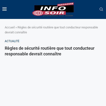
Accueil
»
Règles de sécurité routière que tout conducteur responsable
devrait connaître
ACTUALITÉ
Règles de sécurité routière que tout conducteur
responsable devrait connaître