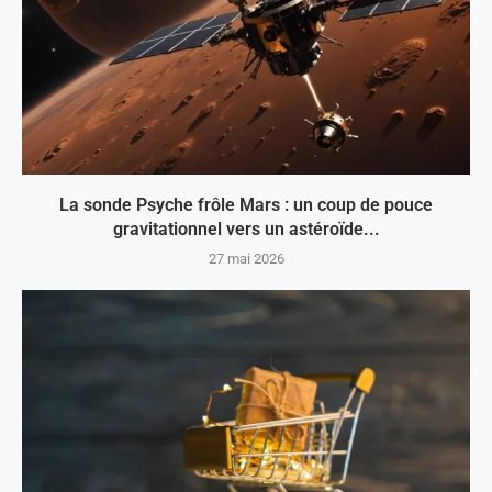
La sonde Psyche frôle Mars : un coup de pouce
gravitationnel vers un astéroïde...
27 mai 2026