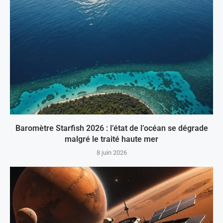
Baromètre Starfish 2026 : l’état de l’océan se dégrade
malgré le traité haute mer
8 juin 2026