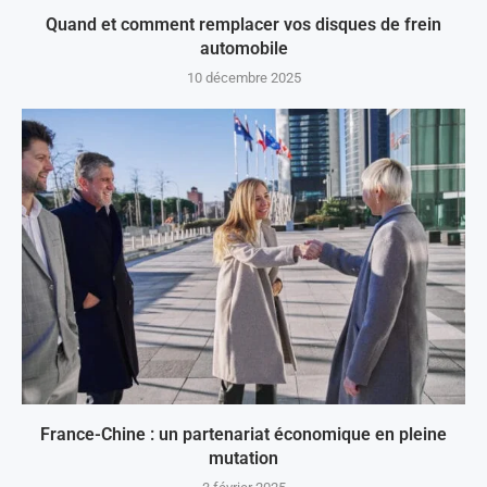
Quand et comment remplacer vos disques de frein
automobile
10 décembre 2025
France-Chine : un partenariat économique en pleine
mutation