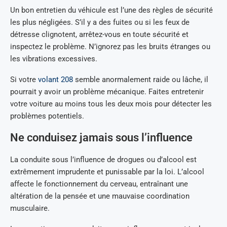
Un bon entretien du véhicule est l’une des règles de sécurité
les plus négligées. S’il y a des fuites ou si les feux de
détresse clignotent, arrêtez-vous en toute sécurité et
inspectez le problème. N’ignorez pas les bruits étranges ou
les vibrations excessives.
Si votre
volant 208
semble anormalement raide ou lâche, il
pourrait y avoir un problème mécanique. Faites entretenir
votre voiture au moins tous les deux mois pour détecter les
problèmes potentiels.
Ne conduisez jamais sous l’influence
La conduite sous l’influence de drogues ou d’alcool est
extrêmement imprudente et punissable par la loi. L’alcool
affecte le fonctionnement du cerveau, entraînant une
altération de la pensée et une mauvaise coordination
musculaire.