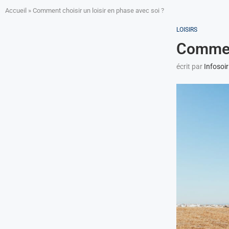
Accueil
»
Comment choisir un loisir en phase avec soi ?
LOISIRS
Comment
écrit par
Infosoir