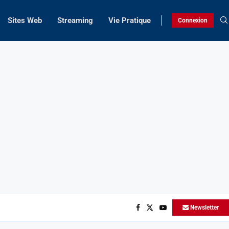
Sites Web
Streaming
Vie Pratique
Connexion
Newsletter