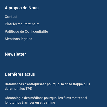
A propos de Nous
Contact
Plateforme Partenaire
Politique de Confidentialité
Mentions légales
Newsletter
Dernières actus
Défaillances d’entreprises : pourquoi la crise frappe plus
durement les TPE
Chronologie des médias : pourquoi les films mettent si
longtemps à arriver en streaming