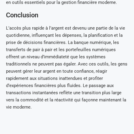
en outils essentiels pour la gestion financière moderne.
Conclusion
L’accès plus rapide à l’argent est devenu une partie de la vie
quotidienne, influençant les dépenses, la planification et la
prise de décisions financières. La banque numérique, les
transferts de pair à pair et les portefeuilles numériques
offrent un niveau d’immédiateté que les systèmes
traditionnels ne peuvent pas égaler. Avec ces outils, les gens
peuvent gérer leur argent en toute confiance, réagir
rapidement aux situations inattendues et profiter
d’expériences financières plus fluides. Le passage aux
transactions instantanées reflète une transition plus large
vers la commodité et la réactivité qui façonne maintenant la
vie moderne.