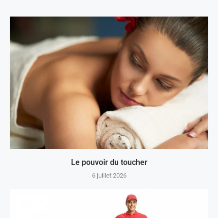
Le pouvoir du toucher
6 juillet 2026