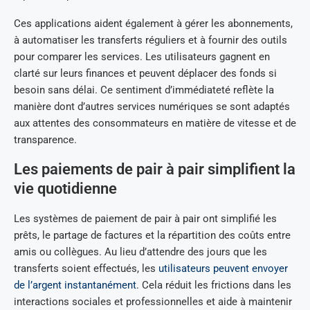
Ces applications aident également à gérer les abonnements,
à automatiser les transferts réguliers et à fournir des outils
pour comparer les services. Les utilisateurs gagnent en
clarté sur leurs finances et peuvent déplacer des fonds si
besoin sans délai. Ce sentiment d’immédiateté reflète la
manière dont d’autres services numériques se sont adaptés
aux attentes des consommateurs en matière de vitesse et de
transparence.
Les paiements de pair à pair simplifient la
vie quotidienne
Les systèmes de paiement de pair à pair ont simplifié les
prêts, le partage de factures et la répartition des coûts entre
amis ou collègues. Au lieu d’attendre des jours que les
transferts soient effectués, les
utilisateurs peuvent envoyer
de l’argent instantanément
. Cela réduit les frictions dans les
interactions sociales et professionnelles et aide à maintenir