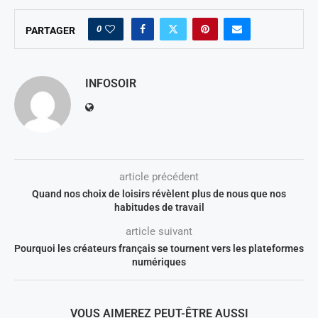
0
PARTAGER
INFOSOIR
article précédent
Quand nos choix de loisirs révèlent plus de nous que nos
habitudes de travail
article suivant
Pourquoi les créateurs français se tournent vers les plateformes
numériques
VOUS AIMEREZ PEUT-ÊTRE AUSSI