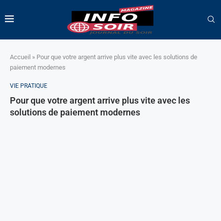
Accueil
»
Pour que votre argent arrive plus vite avec les solutions de
paiement modernes
VIE PRATIQUE
Pour que votre argent arrive plus vite avec les
solutions de paiement modernes