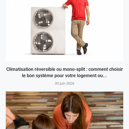
Climatisation réversible ou mono-split : comment choisir
le bon système pour votre logement ou...
30 juin 2026