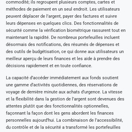
commodité; ils regroupent plusieurs comptes, cartes et
méthodes de paiement en un seul endroit. Les utilisateurs
peuvent déplacer de l’argent, payer des factures et suivre
leurs dépenses en quelques clics. Des fonctionnalités de
sécurité comme la vérification biométrique rassurent tout en
maintenant la rapidité. De nombreux portefeuilles incluent
désormais des notifications, des résumés de dépenses et
des outils de budgétisation, ce qui donne aux utilisateurs un
meilleur aperçu de leurs finances et les aide à prendre des
décisions rapidement et en toute confiance.
La capacité d’accéder immédiatement aux fonds soutient
une gamme d’activités quotidiennes, des réservations de
voyage de dernière minute aux achats d’urgence. La vitesse
et la flexibilité dans la gestion de l’argent sont devenues des
attentes plutôt que des fonctionnalités optionnelles,
façonnant la façon dont les gens abordent les finances
personnelles aujourd’hui. La combinaison de l’accessibilité,
du contrôle et de la sécurité a transformé les portefeuilles