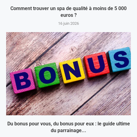
Comment trouver un spa de qualité à moins de 5 000
euros ?
16 juin 2026
Du bonus pour vous, du bonus pour eux : le guide ultime
du parrainage...