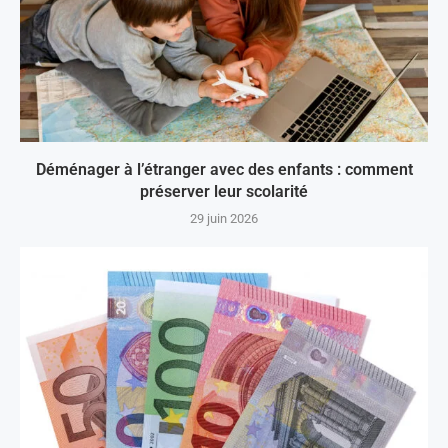
Déménager à l’étranger avec des enfants : comment
préserver leur scolarité
29 juin 2026