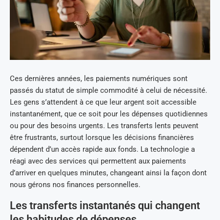
Ces dernières années, les paiements numériques sont
passés du statut de simple commodité à celui de nécessité.
Les gens s’attendent à ce que leur argent soit accessible
instantanément, que ce soit pour les dépenses quotidiennes
ou pour des besoins urgents. Les transferts lents peuvent
être frustrants, surtout lorsque les décisions financières
dépendent d’un accès rapide aux fonds. La technologie a
réagi avec des services qui permettent aux paiements
d’arriver en quelques minutes, changeant ainsi la façon dont
nous gérons nos finances personnelles.
Les transferts instantanés qui changent
les habitudes de dépenses