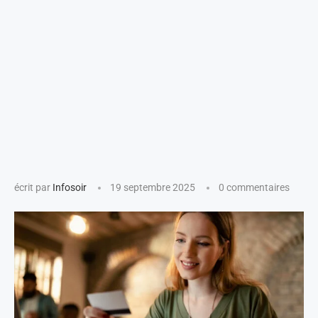
écrit par
Infosoir
19 septembre 2025
0 commentaires