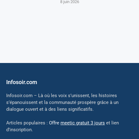
8 juin 2026
Infosoir.com
Infosoir.com – Là où les voix s’unissent, les histoires
s’épanouissent et la communauté prospère grâce à un
dialogue ouvert et à des liens significatifs.
Articles populaires :
Offre
meetic gratuit 3 jours
et lien
d’inscription.