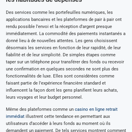
Des services comme les portefeuilles numériques, les
applications bancaires et les plateformes de pair à pair ont
rendu possible l’envoi et la réception d’argent presque
immédiatement. La commodité des paiements instantanés a
donné lieu à de nouvelles attentes. Les gens choisissent
désormais les services en fonction de leur rapidité, de leur
fiabilité et de leur simplicité. De simples étapes comme
taper sur un téléphone pour transférer des fonds ou recevoir
une confirmation en quelques secondes ne sont plus des
fonctionnalités de luxe. Elles sont considérées comme
faisant partie de l’expérience financière standard et
influencent la façon dont les gens planifient leurs achats,
leurs voyages et leur budget personnel.
Même des plateformes comme un
casino en ligne retrait
immédiat
illustrent cette tendance en permettant aux
utilisateurs d’accéder à leurs fonds au moment où ils
demandent un paiement. De tels services montrent comment