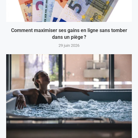
Comment maximiser ses gains en ligne sans tomber
dans un piège ?
29 juin 2026