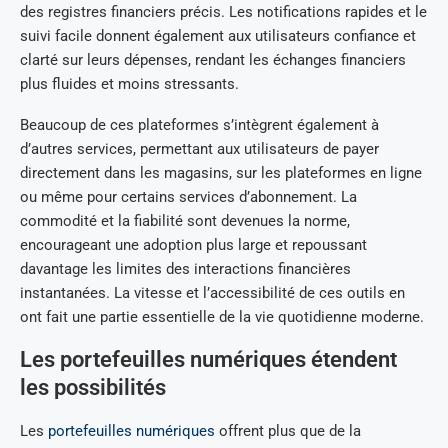
des registres financiers précis. Les notifications rapides et le
suivi facile donnent également aux utilisateurs confiance et
clarté sur leurs dépenses, rendant les échanges financiers
plus fluides et moins stressants.
Beaucoup de ces plateformes s’intègrent également à
d’autres services, permettant aux utilisateurs de payer
directement dans les magasins, sur les plateformes en ligne
ou même pour certains services d’abonnement. La
commodité et la fiabilité sont devenues la norme,
encourageant une adoption plus large et repoussant
davantage les limites des interactions financières
instantanées. La vitesse et l’accessibilité de ces outils en
ont fait une partie essentielle de la vie quotidienne moderne.
Les portefeuilles numériques étendent
les possibilités
Les
portefeuilles numériques
offrent plus que de la