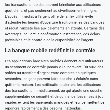
les transactions rapides peuvent bénéficier aux utilisateurs
quotidiens, et pas seulement au divertissement en ligne.
L’accès immédiat à l’argent offre de la flexibilité, évite
d’attendre les heures d’ouverture traditionnelles des banques
et réduit l’anxiété liée aux paiements en attente. Certains des
avantages incluent la confirmation instantanée, des délais
prévisibles et le contrôle de la disponibilité de l’argent.
La banque mobile redéfinit le contrôle
Les applications bancaires mobiles donnent aux utilisateurs
un sentiment de contrôle jamais vu auparavant. Du suivi des
soldes au transfert d’argent entre comptes en quelques
secondes, les gens peuvent faire des choix éclairés sans
quitter la maison. Les notifications alertent les utilisateurs
des transactions immédiatement, ce qui ajoute une couche
supplémentaire de sécurité et de confiance. Les mises à jour
rapides évitent les paiements manqués et leur permettent de
répondre rapidement à des besoins inattendus.