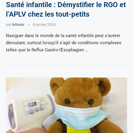
Santé infantile : Démystifier le RGO et
l’APLV chez les tout-petits
par
Infosoir
4 janvier 2024
Naviguer dans le monde de la santé infantile peut s’avérer
déroutant, surtout lorsqu’il s’agit de conditions complexes
telles que le Reflux Gastro-Œsophagien …