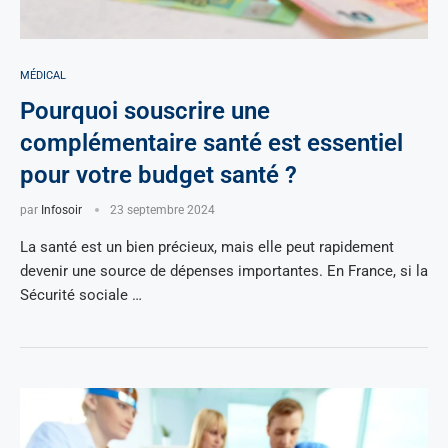
MÉDICAL
Pourquoi souscrire une
complémentaire santé est essentiel
pour votre budget santé ?
par
Infosoir
23 septembre 2024
La santé est un bien précieux, mais elle peut rapidement
devenir une source de dépenses importantes. En France, si la
Sécurité sociale …