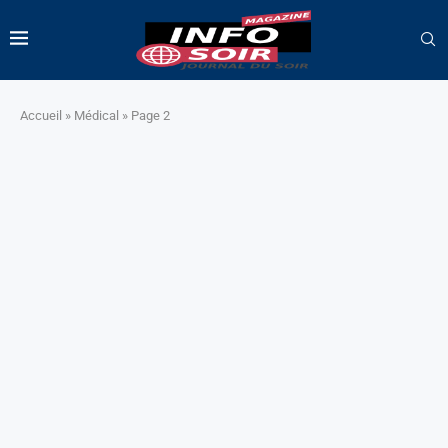
Accueil
»
Médical
»
Page 2