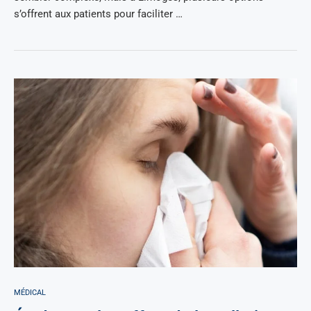
s’offrent aux patients pour faciliter …
MÉDICAL