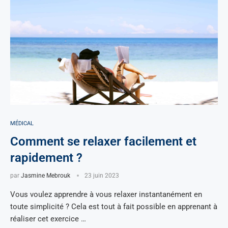
MÉDICAL
Comment se relaxer facilement et
rapidement ?
par
Jasmine Mebrouk
23 juin 2023
Vous voulez apprendre à vous relaxer instantanément en
toute simplicité ? Cela est tout à fait possible en apprenant à
réaliser cet exercice …