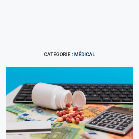
CATEGORIE :
MÉDICAL