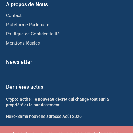
A propos de Nous
Contact
Plateforme Partenaire
Politique de Confidentialité
Mentions légales
Newsletter
Dernières actus
Crypto-actifs : le nouveau décret qui change tout sur la
propriété et le nantissement
Neko-Sama nouvelle adresse Août 2026
Kickass Torrents nouvelle adresse Août 2026 : le point