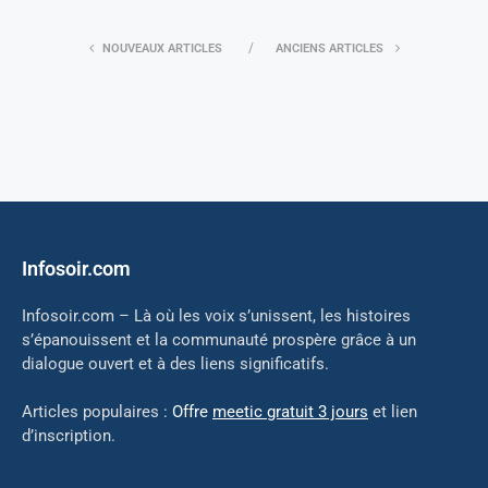
NOUVEAUX ARTICLES
ANCIENS ARTICLES
Infosoir.com
Infosoir.com – Là où les voix s’unissent, les histoires
s’épanouissent et la communauté prospère grâce à un
dialogue ouvert et à des liens significatifs.
Articles populaires :
Offre
meetic gratuit 3 jours
et lien
d’inscription.