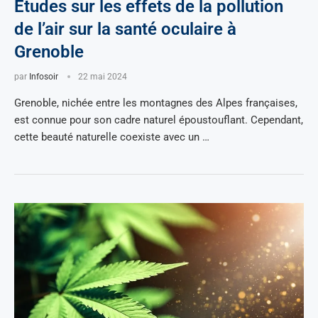
Études sur les effets de la pollution
de l’air sur la santé oculaire à
Grenoble
par
Infosoir
22 mai 2024
Grenoble, nichée entre les montagnes des Alpes françaises,
est connue pour son cadre naturel époustouflant. Cependant,
cette beauté naturelle coexiste avec un …