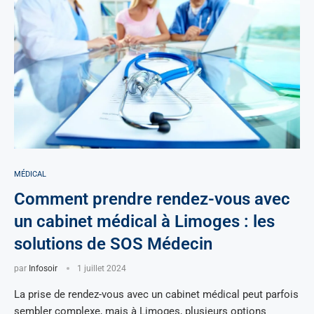
MÉDICAL
Comment prendre rendez-vous avec
un cabinet médical à Limoges : les
solutions de SOS Médecin
par
Infosoir
1 juillet 2024
La prise de rendez-vous avec un cabinet médical peut parfois
sembler complexe, mais à Limoges, plusieurs options