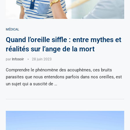
MÉDICAL
Quand l’oreille siffle : entre mythes et
réalités sur l’ange de la mort
par
Infosoir
28 juin 2023
Comprendre le phénomène des acouphènes, ces bruits
parasites que nous entendons parfois dans nos oreilles, est
un sujet qui a suscité de …