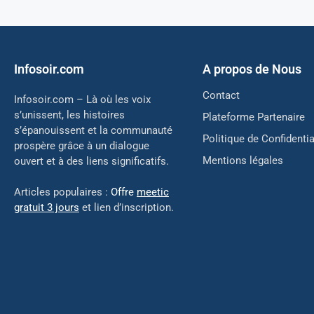
Infosoir.com
A propos de Nous
Contact
Infosoir.com – Là où les voix
s’unissent, les histoires
Plateforme Partenaire
s’épanouissent et la communauté
Politique de Confidentia
prospère grâce à un dialogue
Mentions légales
ouvert et à des liens significatifs.
Articles populaires :
Offre
meetic
gratuit 3 jours
et lien d’inscription.