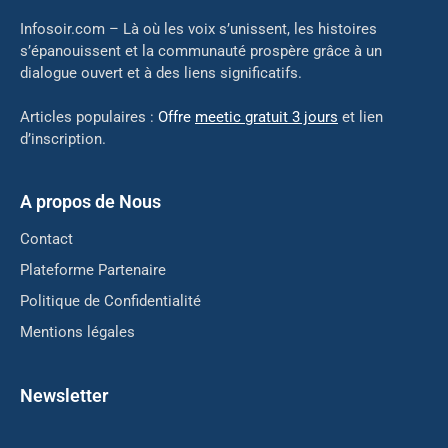
Infosoir.com – Là où les voix s’unissent, les histoires
s’épanouissent et la communauté prospère grâce à un
dialogue ouvert et à des liens significatifs.
Articles populaires :
Offre
meetic gratuit 3 jours
et lien
d’inscription.
A propos de Nous
Contact
Plateforme Partenaire
Politique de Confidentialité
Mentions légales
Newsletter