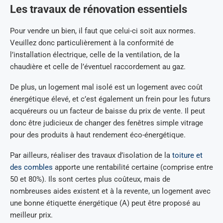
Les travaux de rénovation essentiels
Pour vendre un bien, il faut que celui-ci soit aux normes.
Veuillez donc particulièrement à la conformité de
l’installation électrique, celle de la ventilation, de la
chaudière et celle de l’éventuel raccordement au gaz.
De plus, un logement mal isolé est un logement avec coût
énergétique élevé, et c’est également un frein pour les futurs
acquéreurs ou un facteur de baisse du prix de vente. Il peut
donc être judicieux de changer des fenêtres simple vitrage
pour des produits à haut rendement éco-énergétique.
Par ailleurs, réaliser des travaux d’isolation de la
toiture et
des combles
apporte une rentabilité certaine (comprise entre
50 et 80%). Ils sont certes plus coûteux, mais de
nombreuses aides existent et à la revente, un logement avec
une bonne étiquette énergétique (A) peut être proposé au
meilleur prix.