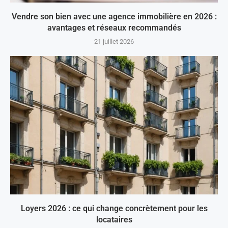
Vendre son bien avec une agence immobilière en 2026 :
avantages et réseaux recommandés
21 juillet 2026
Loyers 2026 : ce qui change concrètement pour les
locataires