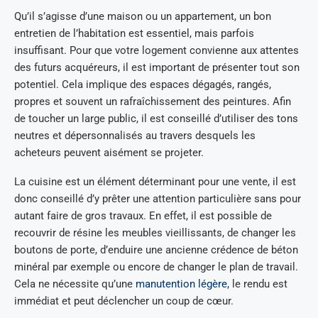
Qu’il s’agisse d’une maison ou un appartement, un bon
entretien de l’habitation est essentiel, mais parfois
insuffisant. Pour que votre logement convienne aux attentes
des futurs acquéreurs, il est important de présenter tout son
potentiel. Cela implique des espaces dégagés, rangés,
propres et souvent un rafraîchissement des peintures. Afin
de toucher un large public, il est conseillé d’utiliser des tons
neutres et dépersonnalisés au travers desquels les
acheteurs peuvent aisément se projeter.
La cuisine est un élément déterminant pour une vente, il est
donc conseillé d’y prêter une attention particulière sans pour
autant faire de gros travaux. En effet, il est possible de
recouvrir de résine les meubles vieillissants, de changer les
boutons de porte, d’enduire une ancienne crédence de béton
minéral par exemple ou encore de changer le plan de travail.
Cela ne nécessite qu’une
manutention légère
, le rendu est
immédiat et peut déclencher un coup de cœur.