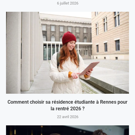
6 juillet 2026
Comment choisir sa résidence étudiante à Rennes pour
la rentré 2026 ?
22 avril 2026