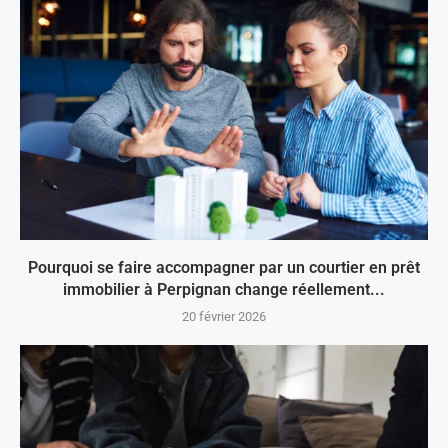
Pourquoi se faire accompagner par un courtier en prêt
immobilier à Perpignan change réellement...
20 février 2026