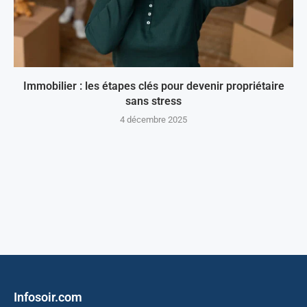
Immobilier : les étapes clés pour devenir propriétaire
sans stress
4 décembre 2025
Infosoir.com