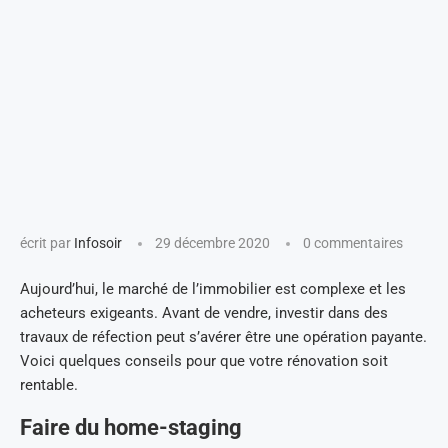
écrit par
Infosoir
29 décembre 2020
0 commentaires
Aujourd’hui, le marché de l’immobilier est complexe et les
acheteurs exigeants. Avant de vendre, investir dans des
travaux de réfection peut s’avérer être une opération payante.
Voici quelques conseils pour que votre rénovation soit
rentable.
Faire du home-staging