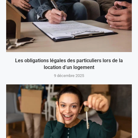
Les obligations légales des particuliers lors de la
location d’un logement
9 décembre 2025