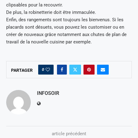
clipsables pour la recouvrir.
De plus, la robinetterie doit être immaculée.
Enfin, des rangements sont toujours les bienvenus. Si les
placards sont désuets, vous pouvez les customiser ou en
créer de nouveaux grâce notamment aux chutes de plan de
travail de la nouvelle cuisine par exemple.
0
PARTAGER
INFOSOIR
article précédent