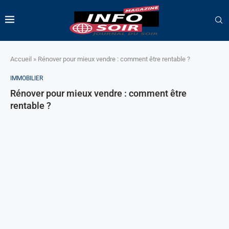
Accueil
»
Rénover pour mieux vendre : comment être rentable ?
IMMOBILIER
Rénover pour mieux vendre : comment être
rentable ?