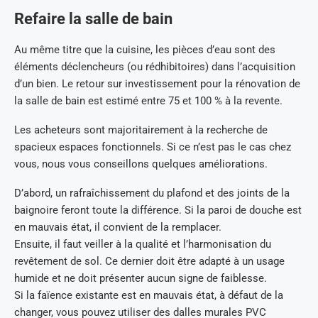
Refaire la salle de bain
Au même titre que la cuisine, les pièces d’eau sont des
éléments déclencheurs (ou rédhibitoires) dans l’acquisition
d’un bien. Le retour sur investissement pour la rénovation de
la salle de bain est estimé entre 75 et 100 % à la revente.
Les acheteurs sont majoritairement à la recherche de
spacieux espaces fonctionnels. Si ce n’est pas le cas chez
vous, nous vous conseillons quelques améliorations.
D’abord, un rafraîchissement du plafond et des joints de la
baignoire feront toute la différence. Si la paroi de douche est
en mauvais état, il convient de la remplacer.
Ensuite, il faut veiller à la qualité et l’harmonisation du
revêtement de sol. Ce dernier doit être adapté à un usage
humide et ne doit présenter aucun signe de faiblesse.
Si la faïence existante est en mauvais état, à défaut de la
changer, vous pouvez utiliser des dalles murales PVC