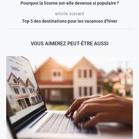
Pourquoi la licorne est-elle devenue si populaire ?
article suivant
Top 5 des destinations pour les vacances d’hiver
VOUS AIMEREZ PEUT-ÊTRE AUSSI