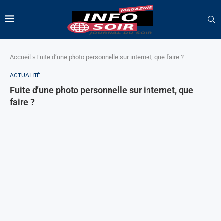
Accueil
»
Fuite d’une photo personnelle sur internet, que faire ?
ACTUALITÉ
Fuite d’une photo personnelle sur internet, que
faire ?