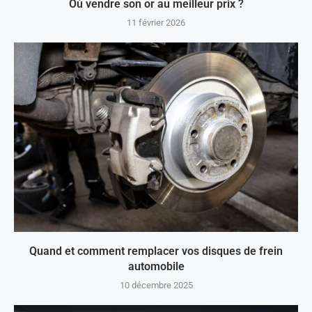
Où vendre son or au meilleur prix ?
11 février 2026
Quand et comment remplacer vos disques de frein
automobile
10 décembre 2025