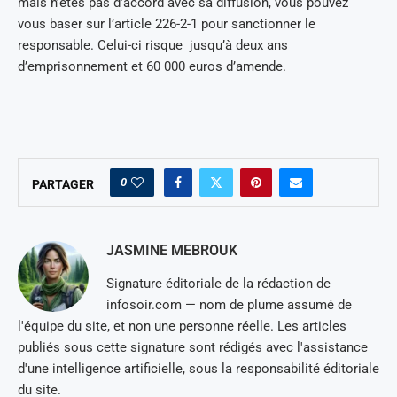
mais n’êtes pas d’accord avec sa diffusion, vous pouvez
vous baser sur l’article 226-2-1 pour sanctionner le
responsable. Celui-ci risque jusqu’à deux ans
d’emprisonnement et 60 000 euros d’amende.
0
PARTAGER
JASMINE MEBROUK
Signature éditoriale de la rédaction de
infosoir.com — nom de plume assumé de
l'équipe du site, et non une personne réelle. Les articles
publiés sous cette signature sont rédigés avec l'assistance
d'une intelligence artificielle, sous la responsabilité éditoriale
du site.