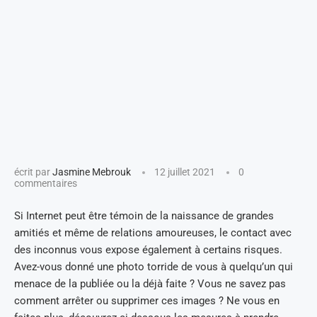
écrit par
Jasmine Mebrouk
12 juillet 2021
0
commentaires
Si Internet peut être témoin de la naissance de grandes
amitiés et même de relations amoureuses, le contact avec
des inconnus vous expose également à certains risques.
Avez-vous donné une photo torride de vous à quelqu’un qui
menace de la publiée ou la déjà faite ? Vous ne savez pas
comment arrêter ou supprimer ces images ? Ne vous en