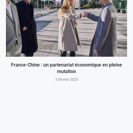
France-Chine : un partenariat économique en pleine
mutation
3 février 2025