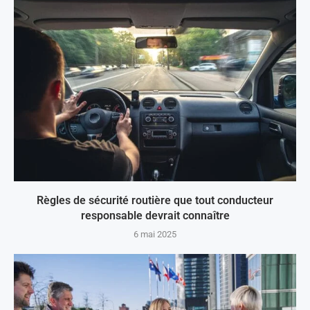
Règles de sécurité routière que tout conducteur
responsable devrait connaître
6 mai 2025