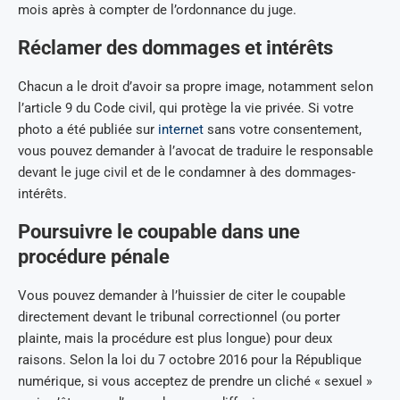
mois après à compter de l’ordonnance du juge.
Réclamer des dommages et intérêts
Chacun a le droit d’avoir sa propre image, notamment selon
l’article 9 du Code civil, qui protège la vie privée. Si votre
photo a été publiée sur
internet
sans votre consentement,
vous pouvez demander à l’avocat de traduire le responsable
devant le juge civil et de le condamner à des dommages-
intérêts.
Poursuivre le coupable dans une
procédure pénale
Vous pouvez demander à l’huissier de citer le coupable
directement devant le tribunal correctionnel (ou porter
plainte, mais la procédure est plus longue) pour deux
raisons. Selon la loi du 7 octobre 2016 pour la République
numérique, si vous acceptez de prendre un cliché « sexuel »