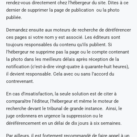
rendez-vous directement chez l’hébergeur du site. Dites à ce
dernier de supprimer la page de publication ou la photo
publiée.
Demandez ensuite aux moteurs de recherche de déréférencer
ces pages si votre nom y est associé. Les éditeurs sont
toujours responsables du contenu qu’ils publient. Si
l’hébergeur ne supprime pas la page ou le compte contenant
la photo dans les meilleurs délais après réception de la
notification (c’est-à-dire vingt-quatre à quarante-huit heures),
il devient responsable. Cela avec ou sans l’accord du
contrevenant.
En cas d’insatisfaction, la seule solution est de citer à
comparaître l’éditeur, l’hébergeur et même le moteur de
recherche devant le tribunal de grande instance. Ainsi, le
juge ordonnera en urgence la suppression ou le
déréférencement en un délai de dix jours à six semaines.
Par ailleurs, il est fortement recommandé de faire appel à un