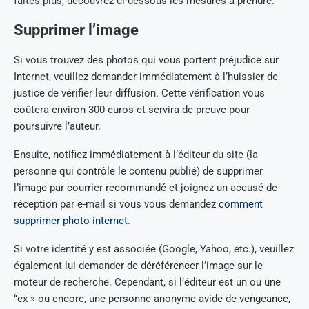
faites plus, découvrez ci-dessous les mesures à prendre.
Supprimer l’image
Si vous trouvez des photos qui vous portent préjudice sur
Internet, veuillez demander immédiatement à l’huissier de
justice de vérifier leur diffusion. Cette vérification vous
coûtera environ 300 euros et servira de preuve pour
poursuivre l’auteur.
Ensuite, notifiez immédiatement à l’éditeur du site (la
personne qui contrôle le contenu publié) de supprimer
l’image par courrier recommandé et joignez un accusé de
réception par e-mail si vous vous demandez
comment
supprimer photo internet
.
Si votre identité y est associée (Google, Yahoo, etc.), veuillez
également lui demander de déréférencer l’image sur le
moteur de recherche. Cependant, si l’éditeur est un ou une
‘’ex » ou encore, une personne anonyme avide de vengeance,