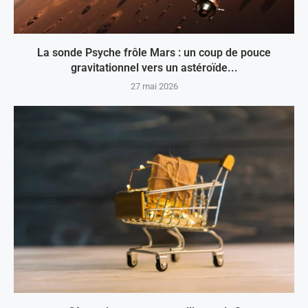
La sonde Psyche frôle Mars : un coup de pouce
gravitationnel vers un astéroïde...
27 mai 2026