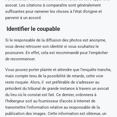
avocat. Les citations à comparaître sont généralement
suffisantes pour ramener les choses à l’état d’origine et
parvenir à un accord.
Identifier le coupable
Si le responsable de la diffusion des photos est anonyme,
vous devez retrouver son identité si vous souhaitez le
poursuivre. En effet, cela est recommandé pour l'empêcher
de recommencer.
Vous pouvez porter plainte et attendre que l’enquête tranche,
mais compte tenu de la possibilité de retards, cette voie
reste risquée. Alors, il est préférable de s’adresser au
président du tribunal de grande instance à travers un avocat
du lieu où le constat est fait. Ce dernier, ordonnera à
l’hébergeur soit au fournisseur d’accès à Internet de
transmettre l’information relative au responsable de la
publication des images. Cette information est obtenue, un