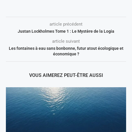
article précédent
Justan Lockholmes Tome 1 : Le Mystère de la Logia
article suivant
Les fontaines à eau sans bonbonne, futur atout écologique et
économique ?
VOUS AIMEREZ PEUT-ÊTRE AUSSI