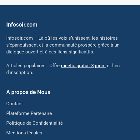
Infosoir.com
Infosoir.com – Là où les voix s’unissent, les histoires
s’épanouissent et la communauté prospère grâce à un
dialogue ouvert et à des liens significatifs.
Articles populaires :
Offre
meetic gratuit 3 jours
et lien
d’inscription.
A propos de Nous
Contact
Plateforme Partenaire
Politique de Confidentialité
Mentions légales