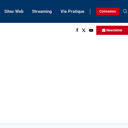
Sites Web
Streaming
Vie Pratique
Connexion
Newsletter