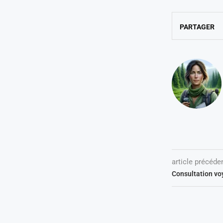
PARTAGER
article précéde
Consultation vo