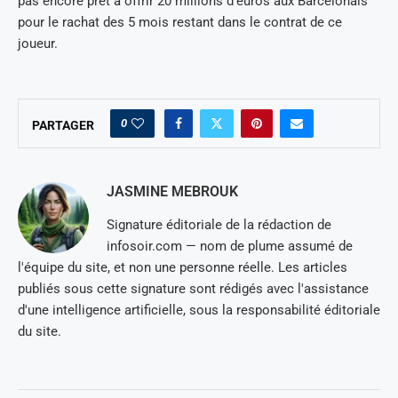
pas encore prêt à offrir 20 millions d’euros aux Barcelonais
pour le rachat des 5 mois restant dans le contrat de ce
joueur.
0
PARTAGER
JASMINE MEBROUK
Signature éditoriale de la rédaction de
infosoir.com — nom de plume assumé de
l'équipe du site, et non une personne réelle. Les articles
publiés sous cette signature sont rédigés avec l'assistance
d'une intelligence artificielle, sous la responsabilité éditoriale
du site.