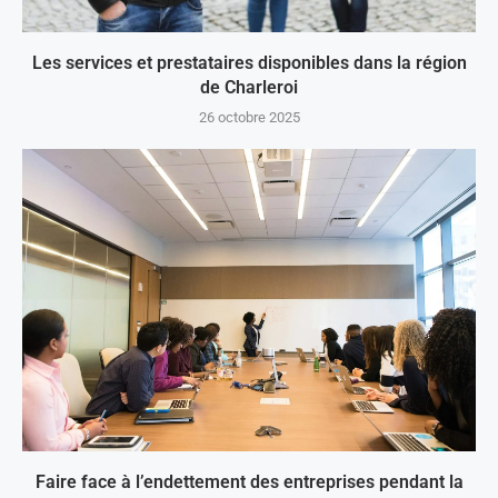
Les services et prestataires disponibles dans la région
de Charleroi
26 octobre 2025
Faire face à l’endettement des entreprises pendant la