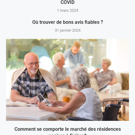
COVID
1 mars 2024
Où trouver de bons avis fiables ?
31 janvier 2024
Comment se comporte le marché des résidences