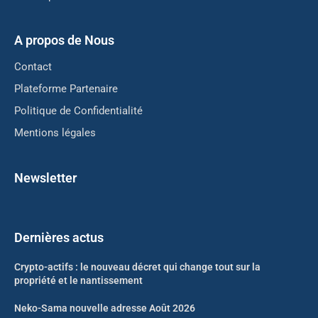
A propos de Nous
Contact
Plateforme Partenaire
Politique de Confidentialité
Mentions légales
Newsletter
Dernières actus
Crypto-actifs : le nouveau décret qui change tout sur la
propriété et le nantissement
Neko-Sama nouvelle adresse Août 2026