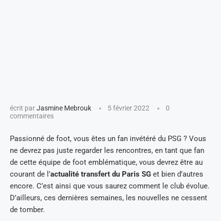
écrit par
Jasmine Mebrouk
5 février 2022
0
commentaires
Passionné de foot, vous êtes un fan invétéré du PSG ? Vous
ne devrez pas juste regarder les rencontres, en tant que fan
de cette équipe de foot emblématique, vous devrez être au
courant de l’
actualité transfert du Paris SG
et bien d’autres
encore. C’est ainsi que vous saurez comment le club évolue.
D’ailleurs, ces dernières semaines, les nouvelles ne cessent
de tomber.