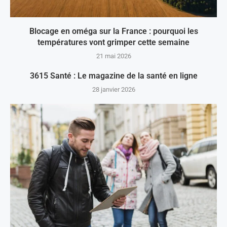
Blocage en oméga sur la France : pourquoi les
températures vont grimper cette semaine
21 mai 2026
3615 Santé : Le magazine de la santé en ligne
28 janvier 2026