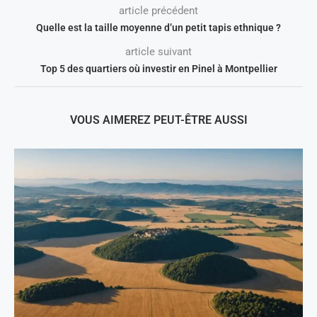
article précédent
Quelle est la taille moyenne d’un petit tapis ethnique ?
article suivant
Top 5 des quartiers où investir en Pinel à Montpellier
VOUS AIMEREZ PEUT-ÊTRE AUSSI