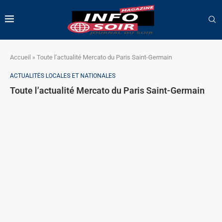
Accueil
»
Toute l’actualité Mercato du Paris Saint-Germain
ACTUALITÉS LOCALES ET NATIONALES
Toute l’actualité Mercato du Paris Saint-Germain