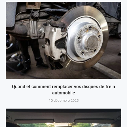
Quand et comment remplacer vos disques de frein
automobile
10 décembre 2025