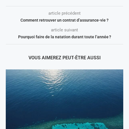
article précédent
Comment retrouver un contrat d’assurance-vie ?
article suivant
Pourquoi faire de la natation durant toute l’année ?
VOUS AIMEREZ PEUT-ÊTRE AUSSI