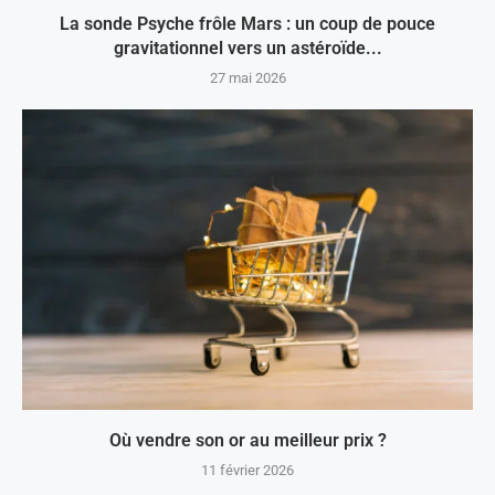
La sonde Psyche frôle Mars : un coup de pouce
gravitationnel vers un astéroïde...
27 mai 2026
Où vendre son or au meilleur prix ?
11 février 2026