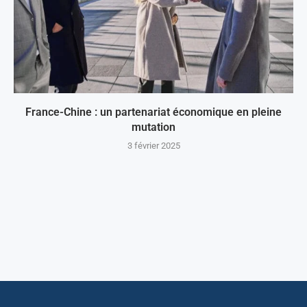
France-Chine : un partenariat économique en pleine
mutation
3 février 2025