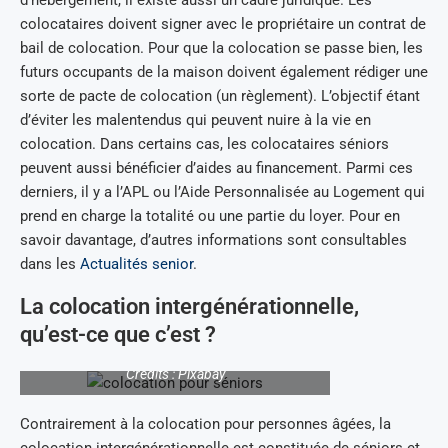
d’hébergement, il existe aussi un cadre juridique. Les
colocataires doivent signer avec le propriétaire un contrat de
bail de colocation. Pour que la colocation se passe bien, les
futurs occupants de la maison doivent également rédiger une
sorte de pacte de colocation (un règlement). L’objectif étant
d’éviter les malentendus qui peuvent nuire à la vie en
colocation. Dans certains cas, les colocataires séniors
peuvent aussi bénéficier d’aides au financement. Parmi ces
derniers, il y a l’APL ou l’Aide Personnalisée au Logement qui
prend en charge la totalité ou une partie du loyer. Pour en
savoir davantage, d’autres informations sont consultables
dans les
Actualités senior
.
La colocation intergénérationnelle,
qu’est-ce que c’est ?
Crédits : Pixabay
Contrairement à la colocation pour personnes âgées, la