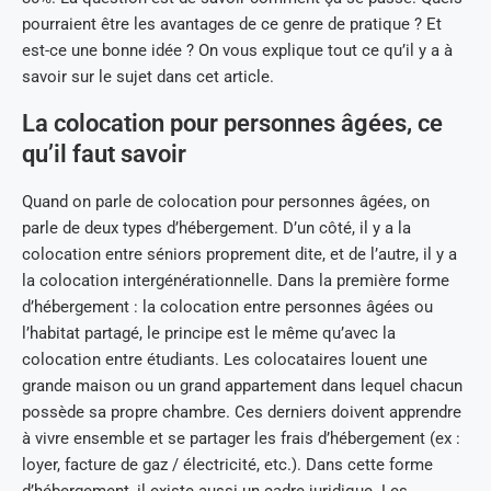
pourraient être les avantages de ce genre de pratique ? Et
est-ce une bonne idée ? On vous explique tout ce qu’il y a à
savoir sur le sujet dans cet article.
La colocation pour personnes âgées, ce
qu’il faut savoir
Quand on parle de colocation pour personnes âgées, on
parle de deux types d’hébergement. D’un côté, il y a la
colocation entre séniors proprement dite, et de l’autre, il y a
la colocation intergénérationnelle. Dans la première forme
d’hébergement : la colocation entre personnes âgées ou
l’habitat partagé, le principe est le même qu’avec la
colocation entre étudiants. Les colocataires louent une
grande maison ou un grand appartement dans lequel chacun
possède sa propre chambre. Ces derniers doivent apprendre
à vivre ensemble et se partager les frais d’hébergement (ex :
loyer, facture de gaz / électricité, etc.). Dans cette forme