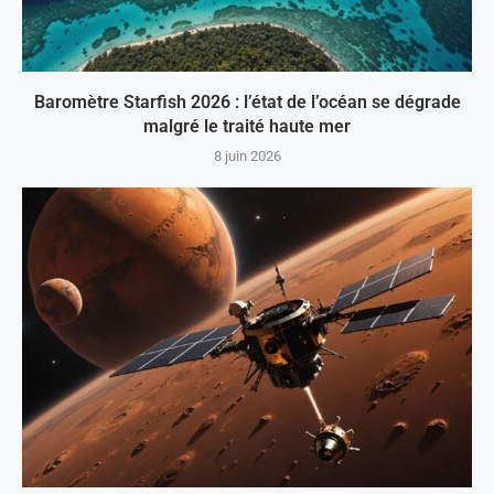
Baromètre Starfish 2026 : l’état de l’océan se dégrade
malgré le traité haute mer
8 juin 2026