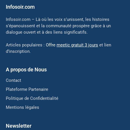
Infosoir.com
Infosoir.com – Là où les voix s’unissent, les histoires
s’épanouissent et la communauté prospère grâce à un
dialogue ouvert et à des liens significatifs.
Articles populaires :
Offre
meetic gratuit 3 jours
et lien
d’inscription.
A propos de Nous
Contact
Plateforme Partenaire
Politique de Confidentialité
Mentions légales
Newsletter