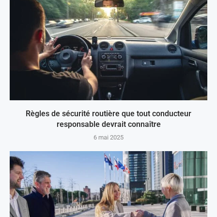
Règles de sécurité routière que tout conducteur
responsable devrait connaître
6 mai 2025