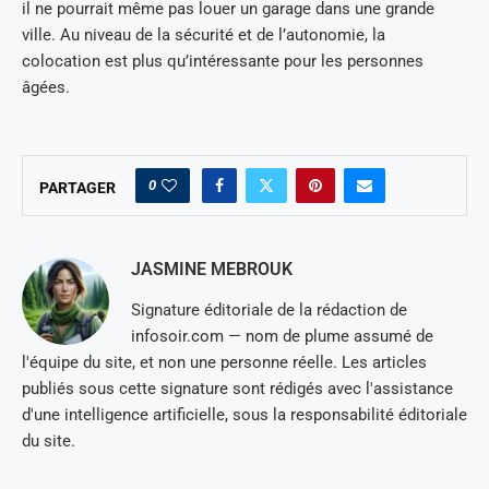
il ne pourrait même pas louer un garage dans une grande
ville. Au niveau de la sécurité et de l’autonomie, la
colocation est plus qu’intéressante pour les personnes
âgées.
0
PARTAGER
JASMINE MEBROUK
Signature éditoriale de la rédaction de
infosoir.com — nom de plume assumé de
l'équipe du site, et non une personne réelle. Les articles
publiés sous cette signature sont rédigés avec l'assistance
d'une intelligence artificielle, sous la responsabilité éditoriale
du site.