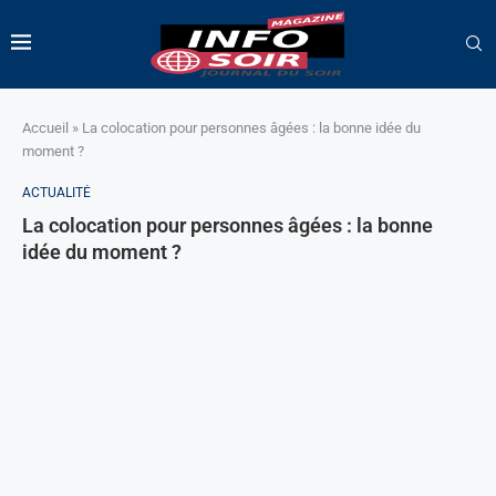
Accueil
»
La colocation pour personnes âgées : la bonne idée du
moment ?
ACTUALITÉ
La colocation pour personnes âgées : la bonne
idée du moment ?