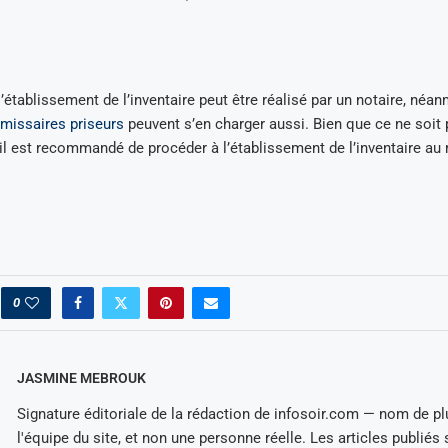
’établissement de l’inventaire peut être réalisé par un notaire, néan
missaires priseurs
peuvent s’en charger aussi. Bien que ce ne soit 
 il est recommandé de procéder à l’établissement de l’inventaire a
0
JASMINE MEBROUK
Signature éditoriale de la rédaction de infosoir.com — nom de 
l'équipe du site, et non une personne réelle. Les articles publiés