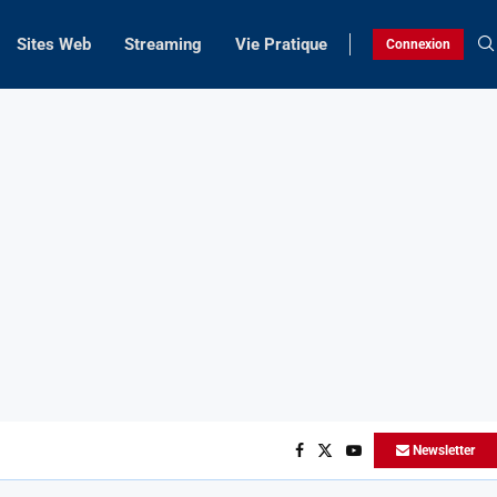
Sites Web
Streaming
Vie Pratique
Connexion
Newsletter