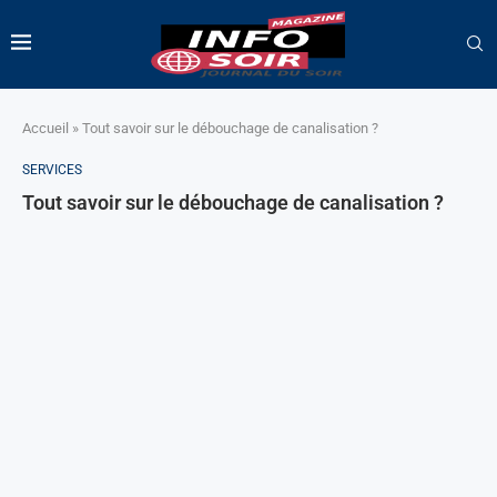
Accueil
»
Tout savoir sur le débouchage de canalisation ?
SERVICES
Tout savoir sur le débouchage de canalisation ?