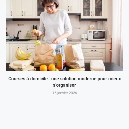
Courses à domicile : une solution moderne pour mieux
s’organiser
16 janvier 2026