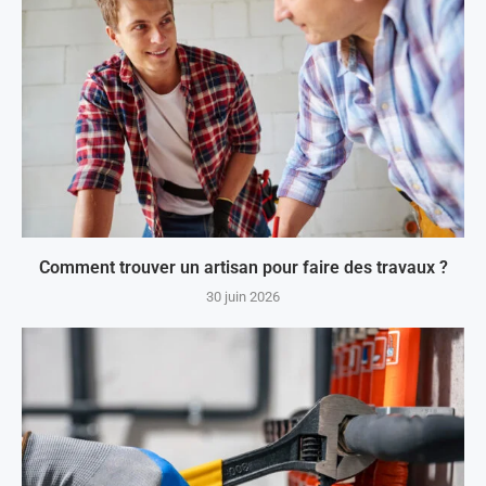
Comment trouver un artisan pour faire des travaux ?
30 juin 2026