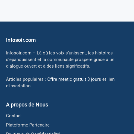
Infosoir.com
Infosoir.com – Là où les voix s’unissent, les histoires
s’épanouissent et la communauté prospère grâce à un
dialogue ouvert et à des liens significatifs.
Articles populaires :
Offre
meetic gratuit 3 jours
et lien
d’inscription.
A propos de Nous
Contact
Plateforme Partenaire