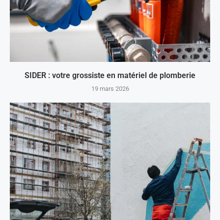
SIDER : votre grossiste en matériel de plomberie
19 mars 2026