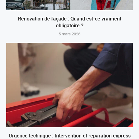
Rénovation de façade : Quand est-ce vraiment
obligatoire ?
5 mars 2026
Urgence technique : Intervention et réparation express