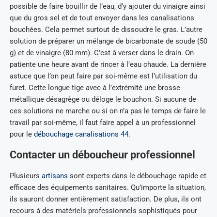
possible de faire bouillir de l’eau, d’y ajouter du vinaigre ainsi
que du gros sel et de tout envoyer dans les canalisations
bouchées. Cela permet surtout de dissoudre le gras. L’autre
solution de préparer un mélange de bicarbonate de soude (50
g) et de vinaigre (80 mm). C’est à verser dans le drain. On
patiente une heure avant de rincer à l’eau chaude. La dernière
astuce que l’on peut faire par soi-même est l’utilisation du
furet. Cette longue tige avec à l’extrémité une brosse
métallique désagrège ou déloge le bouchon. Si aucune de
ces solutions ne marche ou si on n’a pas le temps de faire le
travail par soi-même, il faut faire appel à un professionnel
pour le
débouchage canalisations 44
.
Contacter un déboucheur professionnel
Plusieurs
artisans
sont experts dans le débouchage rapide et
efficace des équipements sanitaires. Qu’importe la situation,
ils sauront donner entièrement satisfaction. De plus, ils ont
recours à des matériels professionnels sophistiqués pour