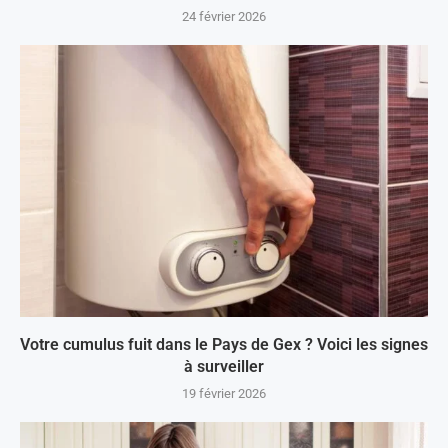
24 février 2026
Votre cumulus fuit dans le Pays de Gex ? Voici les signes
à surveiller
19 février 2026