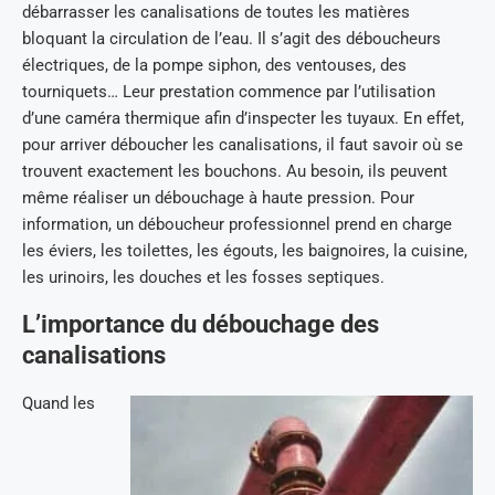
débarrasser les canalisations de toutes les matières
bloquant la circulation de l’eau. Il s’agit des déboucheurs
électriques, de la pompe siphon, des ventouses, des
tourniquets… Leur prestation commence par l’utilisation
d’une caméra thermique afin d’inspecter les tuyaux. En effet,
pour arriver déboucher les canalisations, il faut savoir où se
trouvent exactement les bouchons. Au besoin, ils peuvent
même réaliser un débouchage à haute pression. Pour
information, un déboucheur professionnel prend en charge
les éviers, les toilettes, les égouts, les baignoires, la cuisine,
les urinoirs, les douches et les fosses septiques.
L’importance du débouchage des
canalisations
Quand les