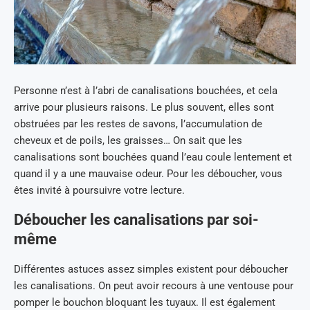
Personne n’est à l’abri de canalisations bouchées, et cela
arrive pour plusieurs raisons. Le plus souvent, elles sont
obstruées par les restes de savons, l’accumulation de
cheveux et de poils, les graisses… On sait que les
canalisations sont bouchées quand l’eau coule lentement et
quand il y a une mauvaise odeur. Pour les déboucher, vous
êtes invité à poursuivre votre lecture.
Déboucher les canalisations par soi-
même
Différentes astuces assez simples existent pour déboucher
les canalisations. On peut avoir recours à une ventouse pour
pomper le bouchon bloquant les tuyaux. Il est également