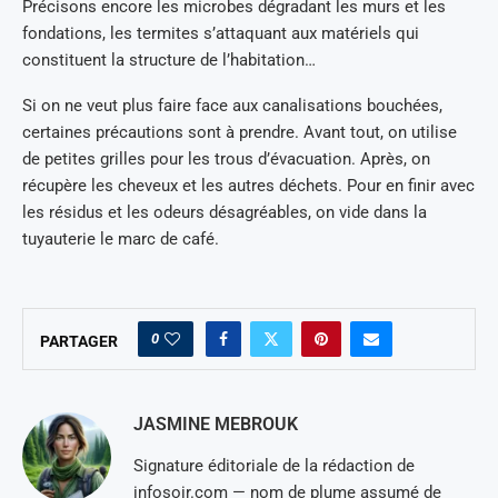
Précisons encore les microbes dégradant les murs et les
fondations, les termites s’attaquant aux matériels qui
constituent la structure de l’habitation…
Si on ne veut plus faire face aux canalisations bouchées,
certaines précautions sont à prendre. Avant tout, on utilise
de petites grilles pour les trous d’évacuation. Après, on
récupère les cheveux et les autres déchets. Pour en finir avec
les résidus et les odeurs désagréables, on vide dans la
tuyauterie le marc de café.
0
PARTAGER
JASMINE MEBROUK
Signature éditoriale de la rédaction de
infosoir.com — nom de plume assumé de