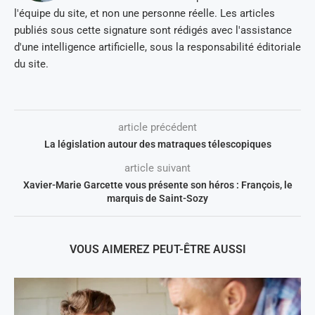
l'équipe du site, et non une personne réelle. Les articles
publiés sous cette signature sont rédigés avec l'assistance
d'une intelligence artificielle, sous la responsabilité éditoriale
du site.
article précédent
La législation autour des matraques télescopiques
article suivant
Xavier-Marie Garcette vous présente son héros : François, le
marquis de Saint-Sozy
VOUS AIMEREZ PEUT-ÊTRE AUSSI