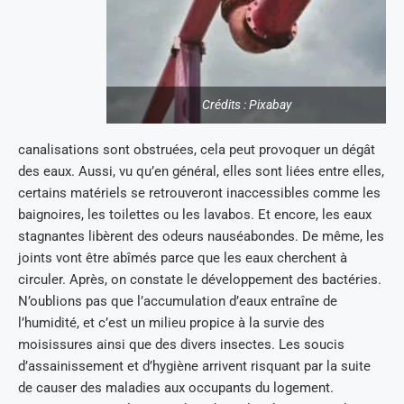
Crédits : Pixabay
canalisations sont obstruées, cela peut provoquer un dégât
des eaux. Aussi, vu qu’en général, elles sont liées entre elles,
certains matériels se retrouveront inaccessibles comme les
baignoires, les toilettes ou les lavabos. Et encore, les eaux
stagnantes libèrent des odeurs nauséabondes. De même, les
joints vont être abîmés parce que les eaux cherchent à
circuler. Après, on constate le développement des bactéries.
N’oublions pas que l’accumulation d’eaux entraîne de
l’humidité, et c’est un milieu propice à la survie des
moisissures ainsi que des divers insectes. Les soucis
d’assainissement et d’hygiène arrivent risquant par la suite
de causer des maladies aux occupants du logement.