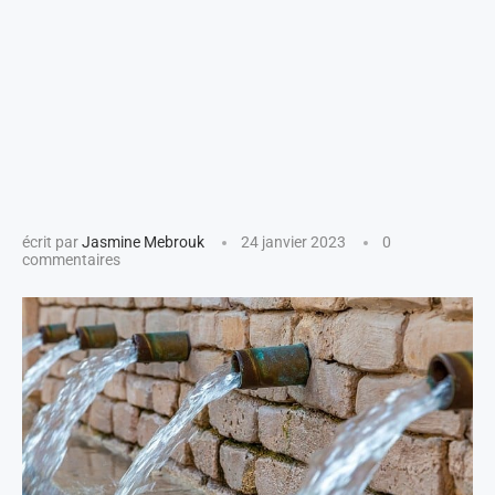
écrit par
Jasmine Mebrouk
24 janvier 2023
0
commentaires