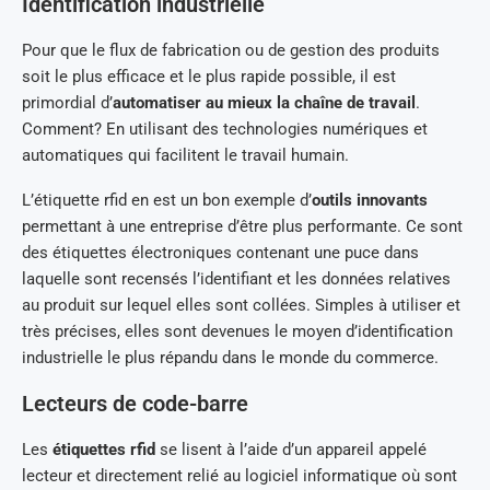
Identification industrielle
Pour que le flux de fabrication ou de gestion des produits
soit le plus efficace et le plus rapide possible, il est
primordial d’
automatiser au mieux la chaîne de travail
.
Comment? En utilisant des technologies numériques et
automatiques qui facilitent le travail humain.
L’étiquette rfid en est un bon exemple d’
outils innovants
permettant à une entreprise d’être plus performante. Ce sont
des étiquettes électroniques contenant une puce dans
laquelle sont recensés l’identifiant et les données relatives
au produit sur lequel elles sont collées. Simples à utiliser et
très précises, elles sont devenues le moyen d’identification
industrielle le plus répandu dans le monde du commerce.
Lecteurs de code-barre
Les
étiquettes rfid
se lisent à l’aide d’un appareil appelé
lecteur et directement relié au logiciel informatique où sont