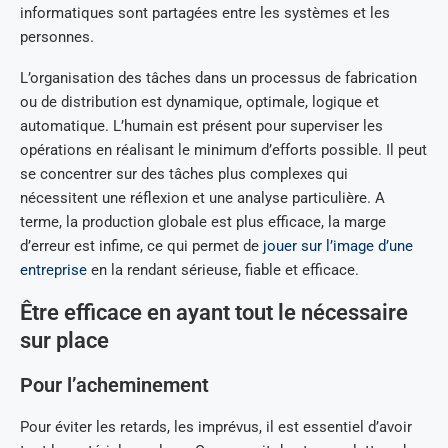
informatiques sont partagées entre les systèmes et les
personnes.
L’organisation des tâches dans un processus de fabrication
ou de distribution est dynamique, optimale, logique et
automatique. L’humain est présent pour superviser les
opérations en réalisant le minimum d’efforts possible. Il peut
se concentrer sur des tâches plus complexes qui
nécessitent une réflexion et une analyse particulière. A
terme, la production globale est plus efficace, la marge
d’erreur est infime, ce qui permet de
jouer sur l’image d’une
entreprise
en la rendant sérieuse, fiable et efficace.
Être efficace en ayant tout le nécessaire
sur place
Pour l’acheminement
Pour éviter les retards, les imprévus, il est essentiel d’avoir