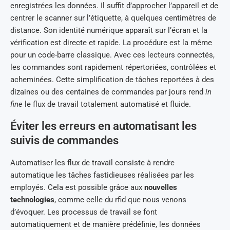
enregistrées les données. Il suffit d’approcher l’appareil et de
centrer le scanner sur l’étiquette, à quelques centimètres de
distance. Son
identité numérique apparaît sur l’écran et la
vérification est directe et rapide. La procédure est la même
pour un code-barre classique. Avec ces lecteurs connectés,
les commandes sont rapidement répertoriées, contrôlées et
acheminées. Cette simplification de tâches reportées à des
dizaines ou des centaines de commandes par jours rend
in
fine
le flux de travail totalement automatisé et fluide.
Éviter les erreurs en automatisant les
suivis de commandes
Automatiser les flux de travail consiste à rendre
automatique les tâches fastidieuses réalisées par les
employés. Cela est possible grâce aux
nouvelles
technologies
, comme celle du rfid que nous venons
d’évoquer. Les processus de travail se font
automatiquement et de manière prédéfinie, les données