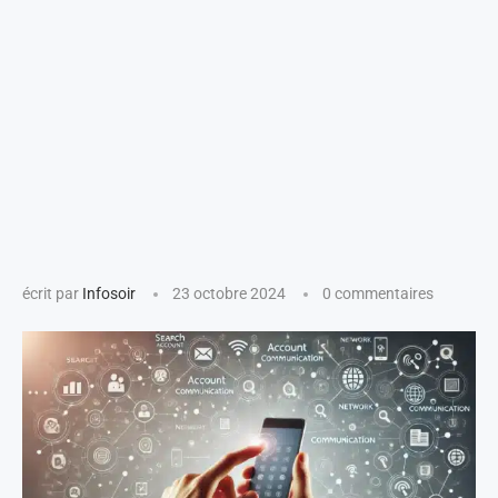
écrit par
Infosoir
23 octobre 2024
0 commentaires