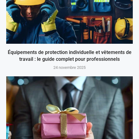
Équipements de protection individuelle et vêtements de
travail : le guide complet pour professionnels
24 novembre 2025