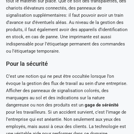
tout le matériel sur place. Que ce soit des transpalettes, des
chariots élévateurs connectés, des panneaux de
signalisation supplémentaires: il faut pouvoir avoir un train
d’avance sur d’éventuels aléas. Au niveau de la gestion des
produits, il faut également avoir des appareils d’identification
en stock, en cas de panne. Une imprimante est aussi
indispensable pour l’étiquetage permanent des commandes
ou l’étiquetage temporaire.
Pour la sécurité
C’est une notion qui ne peut être occultée lorsque l’on
évoque la gestion des flux de travail au sein d’une entreprise.
Afficher des panneaux de signalisation colorés, des
marquages au sol et des indications sur la nature
dangereuse ou non des produits est un
gage de sérénité
pour les travailleurs. Si un accident survient, c’est l’image de
l’entreprise qui est anéantie. Non seulement aux yeux des
employés, mais aussi à ceux des clients. La technologie est
une véritable aide pour performer dans ce domaine.