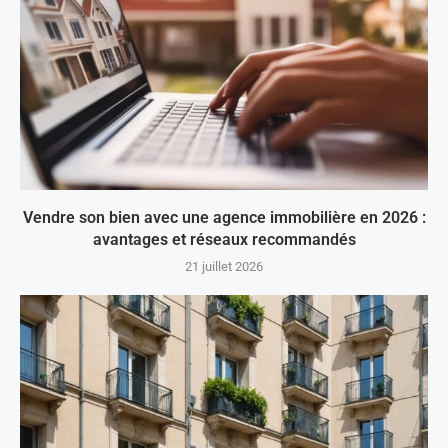
Vendre son bien avec une agence immobilière en 2026 :
avantages et réseaux recommandés
21 juillet 2026