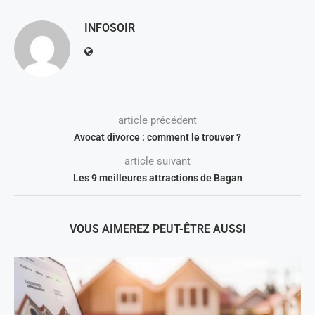
INFOSOIR
article précédent
Avocat divorce : comment le trouver ?
article suivant
Les 9 meilleures attractions de Bagan
VOUS AIMEREZ PEUT-ÊTRE AUSSI