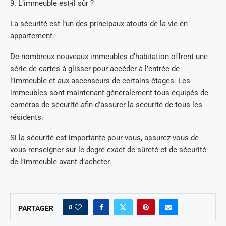
9. L’immeuble est-il sûr ?
La sécurité est l’un des principaux atouts de la vie en
appartement.
De nombreux nouveaux immeubles d’habitation offrent une
série de cartes à glisser pour accéder à l’entrée de
l’immeuble et aux ascenseurs de certains étages. Les
immeubles sont maintenant généralement tous équipés de
caméras de sécurité afin d’assurer la sécurité de tous les
résidents.
Si la sécurité est importante pour vous, assurez-vous de
vous renseigner sur le degré exact de sûreté et de sécurité
de l’immeuble avant d’acheter.
0
PARTAGER