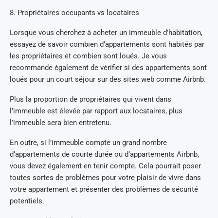
8. Propriétaires occupants vs locataires
Lorsque vous cherchez à acheter un immeuble d’habitation,
essayez de savoir combien d’appartements sont habités par
les propriétaires et combien sont loués. Je vous
recommande également de vérifier si des appartements sont
loués pour un court séjour sur des sites web comme Airbnb.
Plus la proportion de propriétaires qui vivent dans
l’immeuble est élevée par rapport aux locataires, plus
l’immeuble sera bien entretenu.
En outre, si l’immeuble compte un grand nombre
d’appartements de courte durée ou d’appartements Airbnb,
vous devez également en tenir compte. Cela pourrait poser
toutes sortes de problèmes pour votre plaisir de vivre dans
votre appartement et présenter des problèmes de sécurité
potentiels.