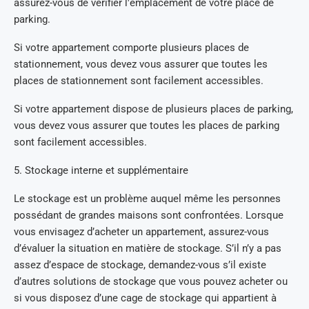
assurez-vous de vérifier l'emplacement de votre place de
parking.
Si votre appartement comporte plusieurs places de
stationnement, vous devez vous assurer que toutes les
places de stationnement sont facilement accessibles.
Si votre appartement dispose de plusieurs places de parking,
vous devez vous assurer que toutes les places de parking
sont facilement accessibles.
5. Stockage interne et supplémentaire
Le stockage est un problème auquel même les personnes
possédant de grandes maisons sont confrontées. Lorsque
vous envisagez d’acheter un appartement, assurez-vous
d’évaluer la situation en matière de stockage. S’il n’y a pas
assez d’espace de stockage, demandez-vous s’il existe
d’autres solutions de stockage que vous pouvez acheter ou
si vous disposez d’une cage de stockage qui appartient à