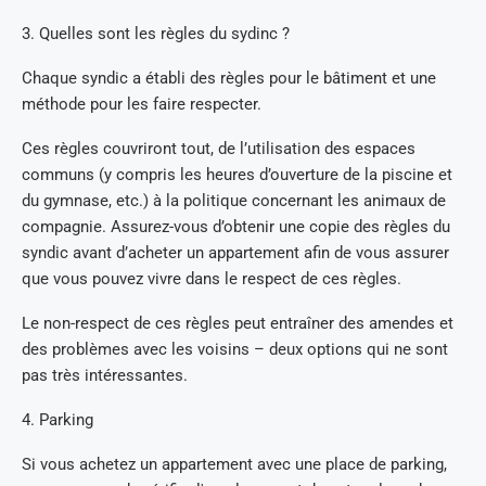
3. Quelles sont les règles du sydinc ?
Chaque syndic a établi des règles pour le bâtiment et une
méthode pour les faire respecter.
Ces règles couvriront tout, de l’utilisation des espaces
communs (y compris les heures d’ouverture de la piscine et
du gymnase, etc.) à la politique concernant les animaux de
compagnie. Assurez-vous d’obtenir une copie des règles du
syndic avant d’acheter un appartement afin de vous assurer
que vous pouvez vivre dans le respect de ces règles.
Le non-respect de ces règles peut entraîner des amendes et
des problèmes avec les voisins – deux options qui ne sont
pas très intéressantes.
4. Parking
Si vous achetez un appartement avec une place de parking,