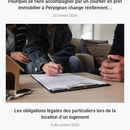
Pourquoi se faire accompagner par un courtier en prêt
immobilier à Perpignan change réellement...
20 février 2026
Les obligations légales des particuliers lors de la
location d’un logement
9 décembre 2025