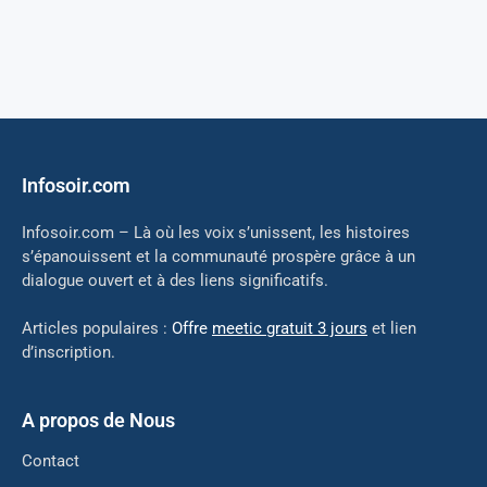
Infosoir.com
Infosoir.com – Là où les voix s’unissent, les histoires
s’épanouissent et la communauté prospère grâce à un
dialogue ouvert et à des liens significatifs.
Articles populaires :
Offre
meetic gratuit 3 jours
et lien
d’inscription.
A propos de Nous
Contact