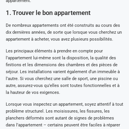
appartement.
1. Trouver le bon appartement
De nombreux appartements ont été construits au cours des
dix dernières années, de sorte que lorsque vous cherchez un
appartement à acheter, vous avez plusieurs possibilités.
Les principaux éléments à prendre en compte pour
l’appartement lui-même sont la disposition, la qualité des
finitions et les dimensions des chambres et des pièces de
séjour. Les installations varient également d’un immeuble à
l’autre. Si vous cherchez une salle de sport, une piscine ou
autre, assurez-vous qu’elles sont toutes fonctionnelles et à
la hauteur de vos exigences.
Lorsque vous inspectez un appartement, soyez attentif à tout
problème structurel. Les moisissures, les fissures, les
planchers déformés sont autant de signes de problèmes
dans l’appartement – certains peuvent être faciles à réparer