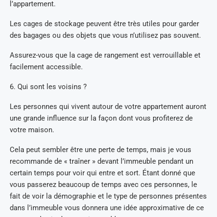
l’appartement.
Les cages de stockage peuvent être très utiles pour garder
des bagages ou des objets que vous n’utilisez pas souvent.
Assurez-vous que la cage de rangement est verrouillable et
facilement accessible.
6. Qui sont les voisins ?
Les personnes qui vivent autour de votre appartement auront
une grande influence sur la façon dont vous profiterez de
votre maison.
Cela peut sembler être une perte de temps, mais je vous
recommande de « traîner » devant l’immeuble pendant un
certain temps pour voir qui entre et sort. Étant donné que
vous passerez beaucoup de temps avec ces personnes, le
fait de voir la démographie et le type de personnes présentes
dans l’immeuble vous donnera une idée approximative de ce