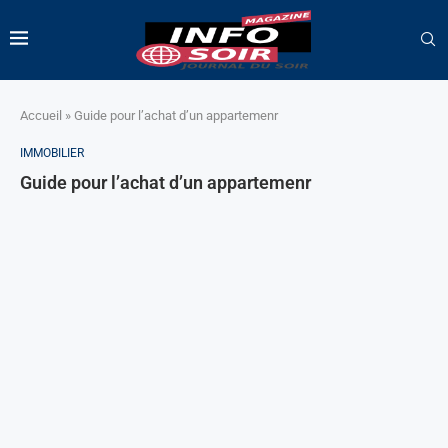
Accueil
»
Guide pour l’achat d’un appartemenr
IMMOBILIER
Guide pour l’achat d’un appartemenr