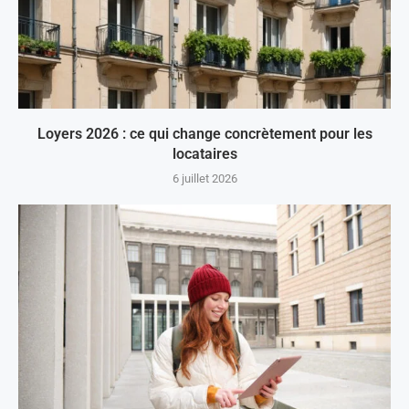
Loyers 2026 : ce qui change concrètement pour les
locataires
6 juillet 2026