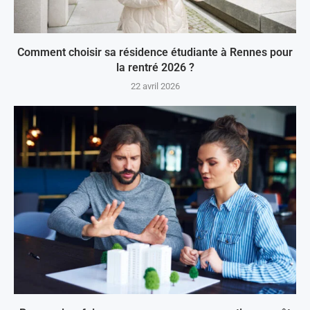
Comment choisir sa résidence étudiante à Rennes pour
la rentré 2026 ?
22 avril 2026