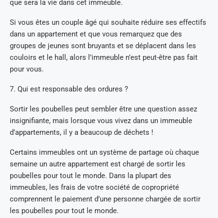
que sera la vie dans cet immeuble.
Si vous êtes un couple âgé qui souhaite réduire ses effectifs
dans un appartement et que vous remarquez que des
groupes de jeunes sont bruyants et se déplacent dans les
couloirs et le hall, alors l’immeuble n’est peut-être pas fait
pour vous.
7. Qui est responsable des ordures ?
Sortir les poubelles peut sembler être une question assez
insignifiante, mais lorsque vous vivez dans un immeuble
d’appartements, il y a beaucoup de déchets !
Certains immeubles ont un système de partage où chaque
semaine un autre appartement est chargé de sortir les
poubelles pour tout le monde. Dans la plupart des
immeubles, les frais de votre société de copropriété
comprennent le paiement d’une personne chargée de sortir
les poubelles pour tout le monde.