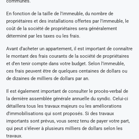
communes.
En fonction de la taille de l’immeuble, du nombre de
propriétaires et des installations offertes par l’immeuble, le
coût de la société de propriétaires sera généralement
déterminé par les taxes ou les frais.
Avant d’acheter un appartement, il est important de connaître
le montant des frais courants de la société de propriétaires
et d’en tenir compte dans votre budget. Selon l’immeuble,
ces frais peuvent être de quelques centaines de dollars ou
de dizaines de milliers de dollars par an.
Il est également important de consulter le procès-verbal de
la dernière assemblée générale annuelle du syndic. Celui-ci
détaillera tous les travaux majeurs ou les améliorations
d’immobilisations qui sont proposés. Si des travaux
importants sont prévus, vous serez tenu de payer votre part,
qui peut s’élever à plusieurs milliers de dollars selon les
travaux.