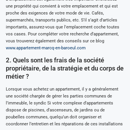
une propriété qui convient à votre emplacement et qui est
proche des exigences de votre mode de vie. Cafés,
supermarchés, transports publics, etc. S’il s’agit d’articles
importants, assurez-vous que l'emplacement coche toutes
vos cases. Pour compléter votre recherche d’appartement,
vous trouverez également des conseils sur ce blog
www.appartement-marcq-en-baroeul.com
2. Quels sont les frais de la société
propriétaire, de la stratégie et du corps de
métier ?
Lorsque vous achetez un appartement, il y a généralement
une société chargée de gérer les parties communes de
l’immeuble, le syndic Si votre complexe d’appartements
dispose de piscines, d’ascenseurs, de jardins ou de
poubelles communes, quelqu’un doit organiser et
coordonner l’entretien et les réparations de ces installations