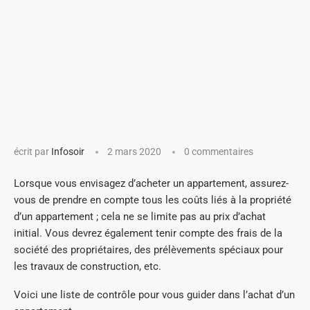
écrit par
Infosoir
2 mars 2020
0 commentaires
Lorsque vous envisagez d’acheter un appartement, assurez-
vous de prendre en compte tous les coûts liés à la propriété
d’un appartement ; cela ne se limite pas au prix d’achat
initial. Vous devrez également tenir compte des frais de la
société des propriétaires, des prélèvements spéciaux pour
les travaux de construction, etc.
Voici une liste de contrôle pour vous guider dans l’achat d’un