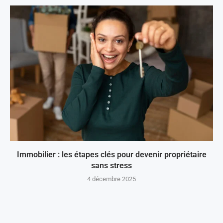
Immobilier : les étapes clés pour devenir propriétaire
sans stress
4 décembre 2025